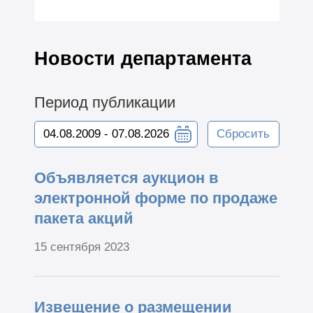
Новости департамента
Период публикации
Сбросить
Объявляется аукцион в
электронной форме по продаже
пакета акций
15 сентября 2023
Извещение о размещении