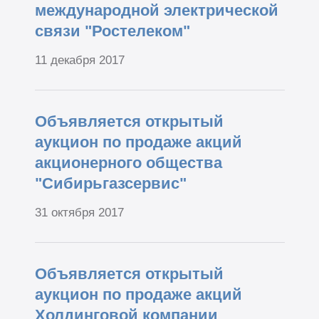
международной электрической
связи "Ростелеком"
11 декабря 2017
Объявляется открытый
аукцион по продаже акций
акционерного общества
"Сибирьгазсервис"
31 октября 2017
Объявляется открытый
аукцион по продаже акций
Холдинговой компании