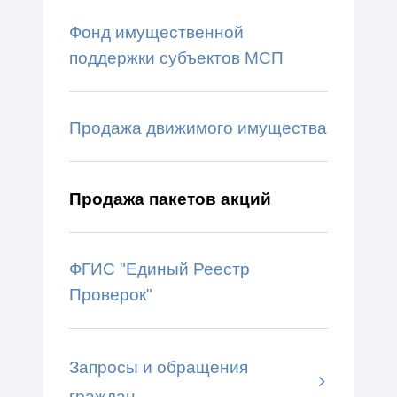
Фонд имущественной
поддержки субъектов МСП
Продажа движимого имущества
Продажа пакетов акций
ФГИС "Единый Реестр
Проверок"
Запросы и обращения
граждан