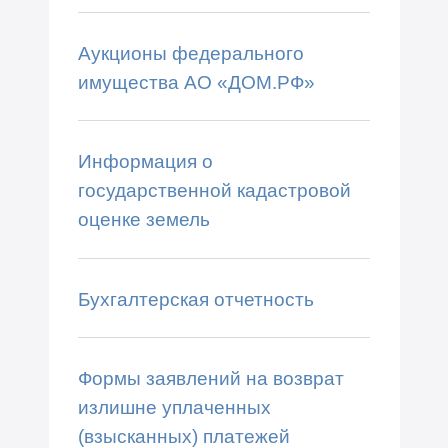
Аукционы федерального
имущества АО «ДОМ.РФ»
Информация о
государственной кадастровой
оценке земель
Бухгалтерская отчетность
Формы заявлений на возврат
излишне уплаченных
(взысканных) платежей