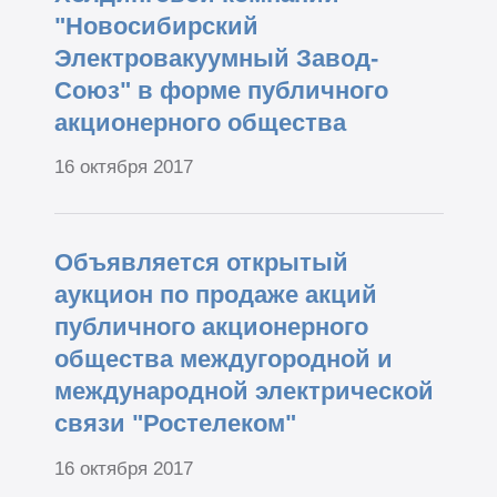
"Новосибирский
Электровакуумный Завод-
Союз" в форме публичного
акционерного общества
16 октября 2017
Объявляется открытый
аукцион по продаже акций
публичного акционерного
общества междугородной и
международной электрической
связи "Ростелеком"
16 октября 2017