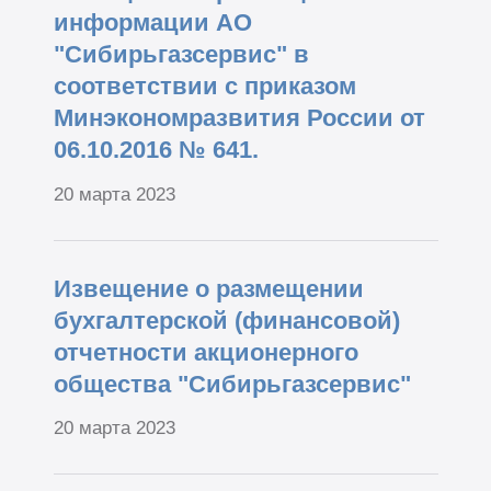
информации АО
"Сибирьгазсервис" в
соответствии с приказом
Минэкономразвития России от
06.10.2016 № 641.
20 марта 2023
Извещение о размещении
бухгалтерской (финансовой)
отчетности акционерного
общества "Сибирьгазсервис"
20 марта 2023