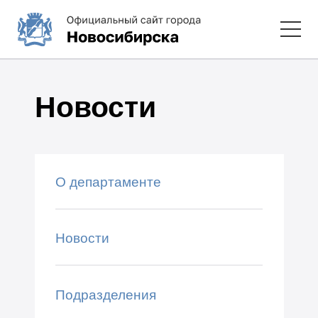
Новости
О департаменте
Новости
Подразделения