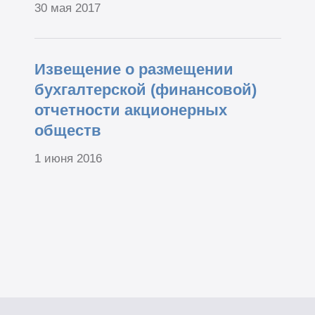
30 мая 2017
Извещение о размещении
бухгалтерской (финансовой)
отчетности акционерных
обществ
1 июня 2016