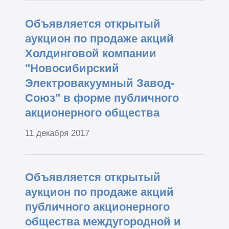
Объявляется открытый
аукцион по продаже акций
Холдинговой компании
"Новосибирский
Электровакуумный Завод-
Союз" в форме публичного
акционерного общества
11 декабря 2017
Объявляется открытый
аукцион по продаже акций
публичного акционерного
общества междугородной и