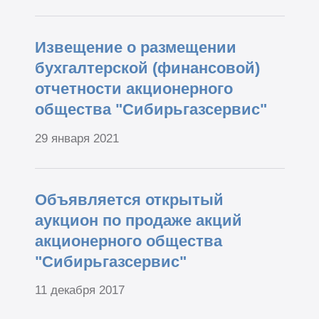
Извещение о размещении
бухгалтерской (финансовой)
отчетности акционерного
общества "Сибирьгазсервис"
29 января 2021
Объявляется открытый
аукцион по продаже акций
акционерного общества
"Сибирьгазсервис"
11 декабря 2017