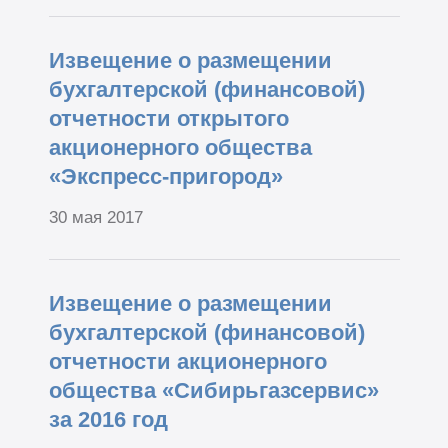
Извещение о размещении
бухгалтерской (финансовой)
отчетности открытого
акционерного общества
«Экспресс-пригород»
30 мая 2017
Извещение о размещении
бухгалтерской (финансовой)
отчетности акционерного
общества «Сибирьгазсервис»
за 2016 год