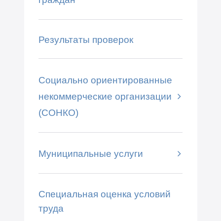
Результаты проверок
Социально ориентированные
некоммерческие организации
(СОНКО)
Муниципальные услуги
Специальная оценка условий
труда