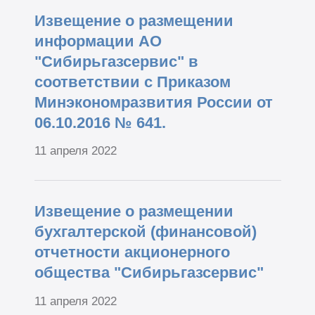
Извещение о размещении
информации АО
"Сибирьгазсервис" в
соответствии с Приказом
Минэкономразвития России от
06.10.2016 № 641.
11 апреля 2022
Извещение о размещении
бухгалтерской (финансовой)
отчетности акционерного
общества "Сибирьгазсервис"
11 апреля 2022