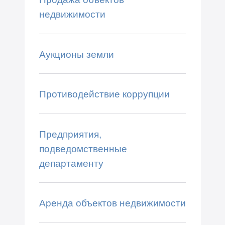
недвижимости
Аукционы земли
Противодействие коррупции
Предприятия,
подведомственные
департаменту
Аренда объектов недвижимости