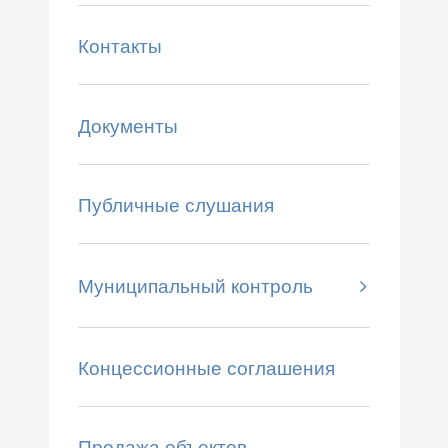
Контакты
Документы
Публичные слушания
Муниципальный контроль
Концессионные соглашения
Продажа объектов