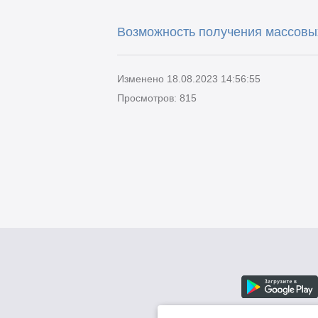
Возможность получения массовы
Изменено 18.08.2023 14:56:55
Просмотров: 815