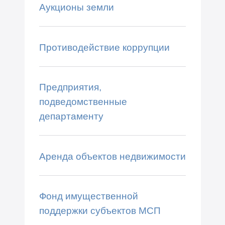
Аукционы земли
Противодействие коррупции
Предприятия,
подведомственные
департаменту
Аренда объектов недвижимости
Фонд имущественной
поддержки субъектов МСП