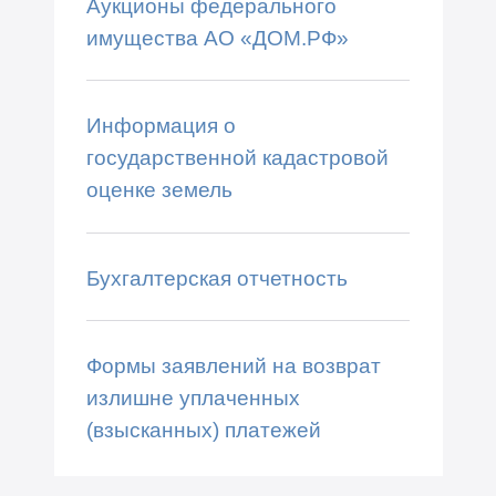
Аукционы федерального
имущества АО «ДОМ.РФ»
Информация о
государственной кадастровой
оценке земель
Бухгалтерская отчетность
Формы заявлений на возврат
излишне уплаченных
(взысканных) платежей