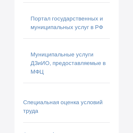
Портал государственных и
муниципальных услуг в РФ
Муниципальные услуги
ДЗиИО, предоставляемые в
МФЦ
Специальная оценка условий
труда