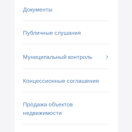
Документы
Публичные слушания
Муниципальный контроль
Концессионные соглашения
Продажа объектов
недвижимости