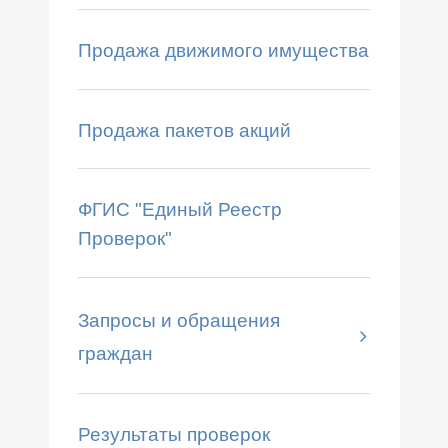
Продажа движимого имущества
Продажа пакетов акций
ФГИС "Единый Реестр
Проверок"
Запросы и обращения
граждан
Результаты проверок