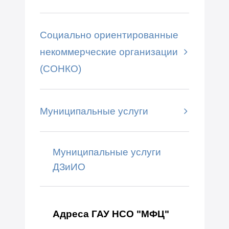
Социально ориентированные
некоммерческие организации
(СОНКО)
Муниципальные услуги
Муниципальные услуги
ДЗиИО
Адреса ГАУ НСО "МФЦ"