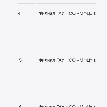
4
Филиал ГАУ НСО «МФЦ» г. Нов
5
Филиал ГАУ НСО «МФЦ» г. Нов
6
Филиал ГАУ НСО «МФЦ» г. Нов