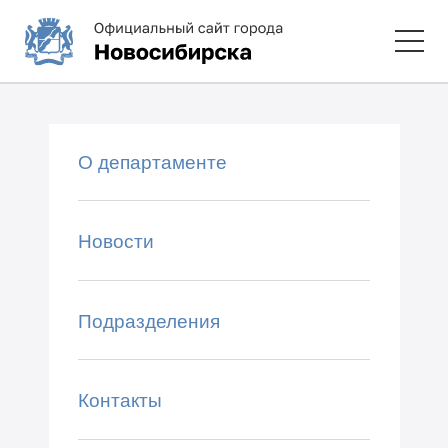
О департаменте
Новости
Подразделения
Контакты