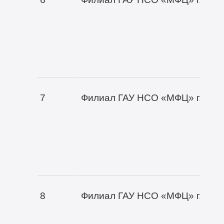
7
Филиал ГАУ НСО «МФЦ» г. Нов
8
Филиал ГАУ НСО «МФЦ» г. Нов