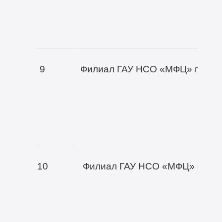
9
Филиал ГАУ НСО «МФЦ» г. Нов
10
Филиал ГАУ НСО «МФЦ» г. Нов