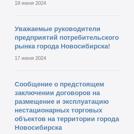
19 июня 2024
Уважаемые руководители
предприятий потребительского
рынка города Новосибирска!
17 июня 2024
Сообщение о предстоящем
заключении договоров на
размещение и эксплуатацию
нестационарных торговых
объектов на территории города
Новосибирска