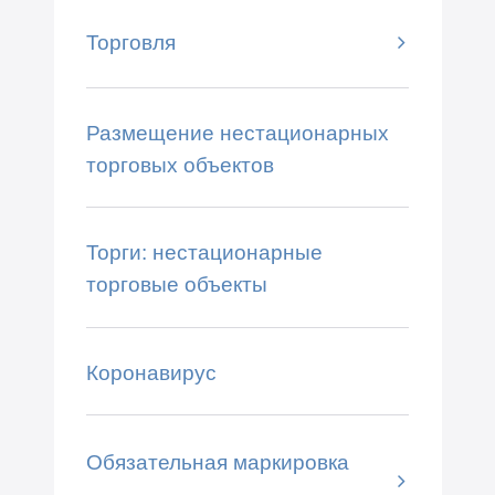
Торговля
Размещение нестационарных
торговых объектов
Торги: нестационарные
торговые объекты
Коронавирус
Обязательная маркировка