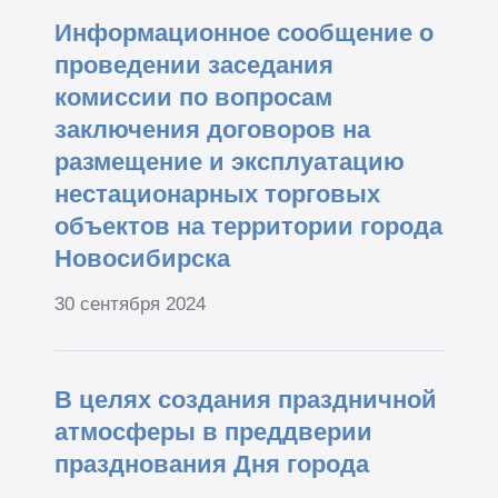
Информационное сообщение о
проведении заседания
комиссии по вопросам
заключения договоров на
размещение и эксплуатацию
нестационарных торговых
объектов на территории города
Новосибирска
30 сентября 2024
В целях создания праздничной
атмосферы в преддверии
празднования Дня города