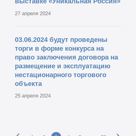
выставке «Уникальная Россия»
27 апреля 2024
03.06.2024 будут проведены
торги в форме конкурса на
право заключения договора на
размещение и эксплуатацию
нестационарного торгового
объекта
25 апреля 2024