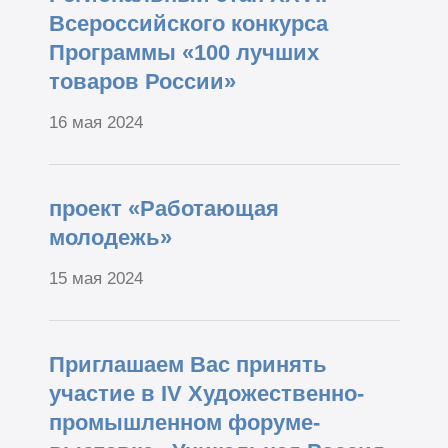
Всероссийского конкурса
Программы «100 лучших
товаров России»
16 мая 2024
проект «Работающая
молодежь»
15 мая 2024
Приглашаем Вас принять
участие в IV Художественно-
промышленном форуме-