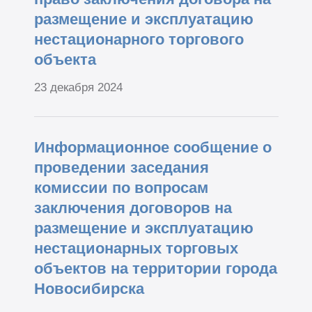
размещение и эксплуатацию
нестационарного торгового
объекта
23 декабря 2024
Информационное сообщение о
проведении заседания
комиссии по вопросам
заключения договоров на
размещение и эксплуатацию
нестационарных торговых
объектов на территории города
Новосибирска