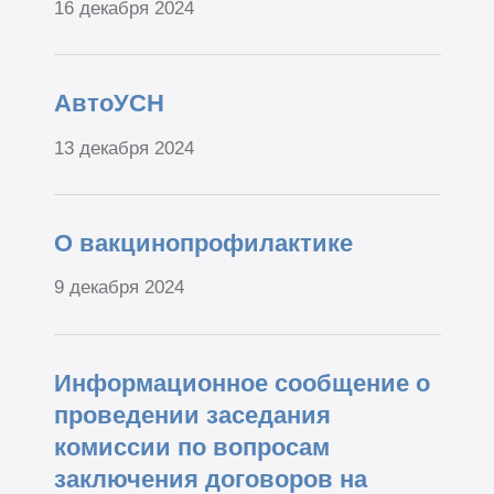
16 декабря 2024
АвтоУСН
13 декабря 2024
О вакцинопрофилактике
9 декабря 2024
Информационное сообщение о
проведении заседания
комиссии по вопросам
заключения договоров на