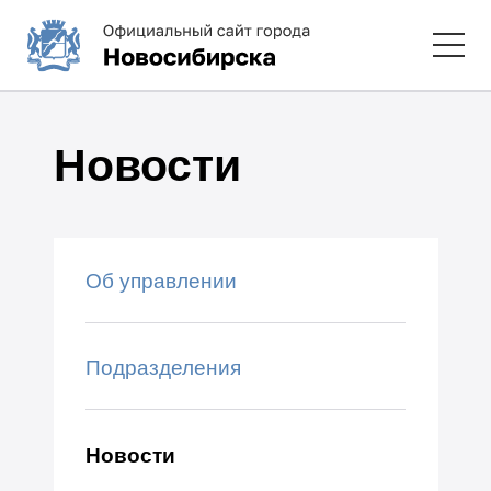
Новости
Об управлении
Подразделения
Новости