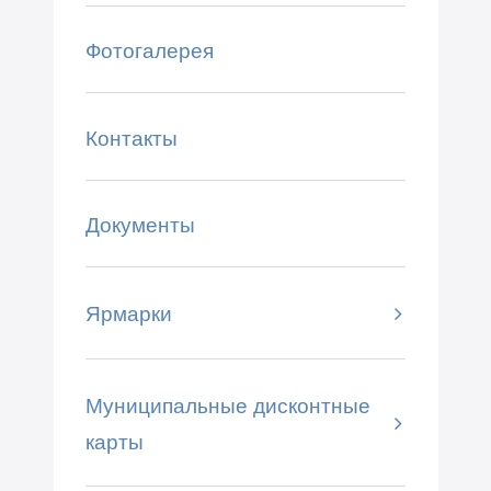
Фотогалерея
Контакты
Документы
Ярмарки
Муниципальные дисконтные
карты