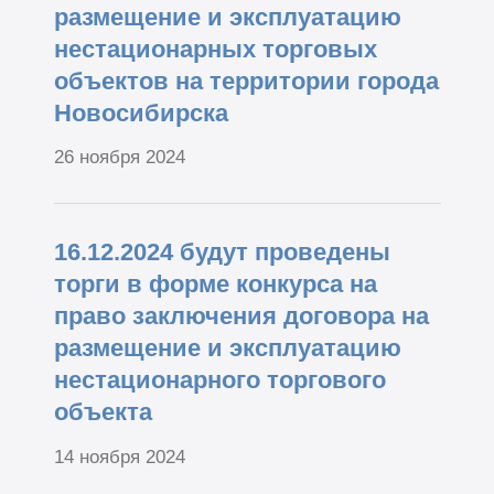
размещение и эксплуатацию
нестационарных торговых
объектов на территории города
Новосибирска
26 ноября 2024
16.12.2024 будут проведены
торги в форме конкурса на
право заключения договора на
размещение и эксплуатацию
нестационарного торгового
объекта
14 ноября 2024