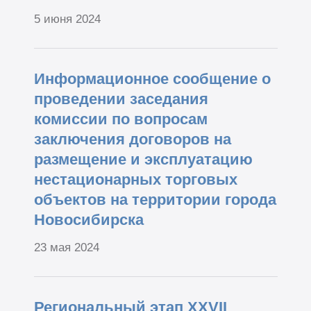
5 июня 2024
Информационное сообщение о
проведении заседания
комиссии по вопросам
заключения договоров на
размещение и эксплуатацию
нестационарных торговых
объектов на территории города
Новосибирска
23 мая 2024
Региональный этап ХХVII