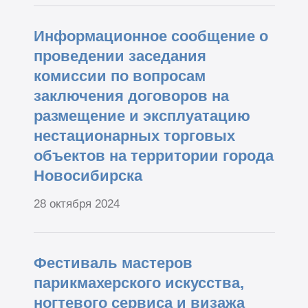
Информационное сообщение о
проведении заседания
комиссии по вопросам
заключения договоров на
размещение и эксплуатацию
нестационарных торговых
объектов на территории города
Новосибирска
28 октября 2024
Фестиваль мастеров
парикмахерского искусства,
ногтевого сервиса и визажа