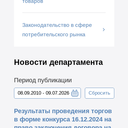
товаров
Законодательство в сфере
потребительского рынка
Новости департамента
Период публикации
Сбросить
Результаты проведения торгов
в форме конкурса 16.12.2024 на
право заключения договора на