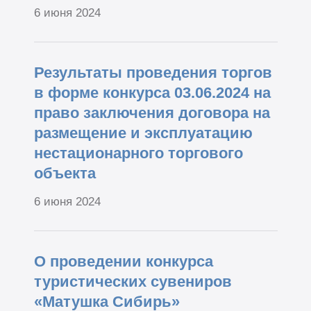
6 июня 2024
Результаты проведения торгов
в форме конкурса 03.06.2024 на
право заключения договора на
размещение и эксплуатацию
нестационарного торгового
объекта
6 июня 2024
О проведении конкурса
туристических сувениров
«Матушка Сибирь»