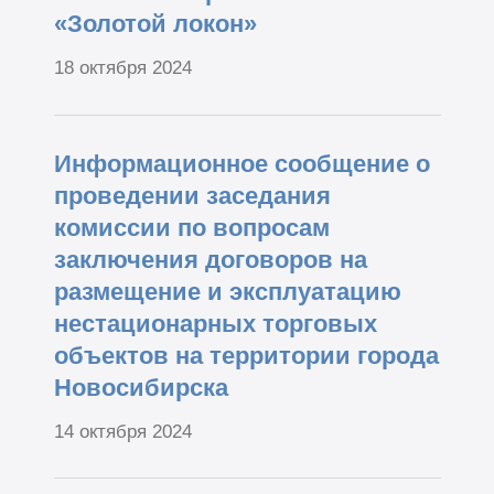
«Золотой локон»
18 октября 2024
Информационное сообщение о
проведении заседания
комиссии по вопросам
заключения договоров на
размещение и эксплуатацию
нестационарных торговых
объектов на территории города
Новосибирска
14 октября 2024