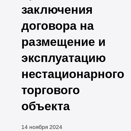
заключения
договора на
размещение и
эксплуатацию
нестационарного
торгового
объекта
14 ноября 2024