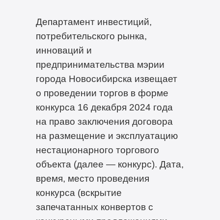
Департамент инвестиций,
потребительского рынка,
инноваций и
предпринимательства мэрии
города Новосибирска извещает
о проведении торгов в форме
конкурса 16 декабря 2024 года
на право заключения договора
на размещение и эксплуатацию
нестационарного торгового
объекта (далее — конкурс). Дата,
время, место проведения
конкурса (вскрытие
запечатанных конвертов с