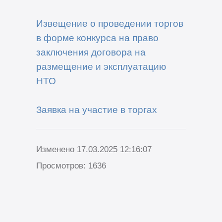
Извещение о проведении торгов
в форме конкурса на право
заключения договора на
размещение и эксплуатацию
НТО
Заявка на участие в торгах
Изменено 17.03.2025 12:16:07
Просмотров: 1636