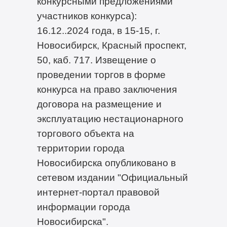
конкурсными предложениями
участников конкурса):
16.12..2024 года, в 15-15, г.
Новосибирск, Красный проспект,
50, каб. 717. Извещение о
проведении торгов в форме
конкурса на право заключения
договора на размещение и
эксплуатацию нестационарного
торгового объекта на
территории города
Новосибирска опубликовано в
сетевом издании "Официальный
интернет-портал правовой
информации города
Новосибирска".