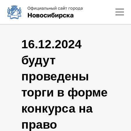
16.12.2024
будут
проведены
торги в форме
конкурса на
право