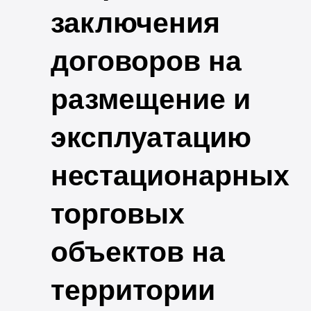
заключения
договоров на
размещение и
эксплуатацию
нестационарных
торговых
объектов на
территории