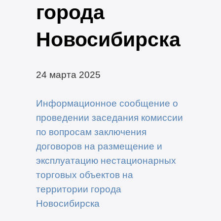
города
Новосибирска
24 марта 2025
Информационное сообщение о
проведении заседания комиссии
по вопросам заключения
договоров на размещение и
эксплуатацию нестационарных
торговых объектов на
территории города
Новосибирска