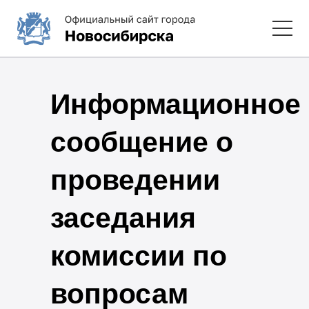
Информационное
сообщение о
проведении
заседания
комиссии по
вопросам