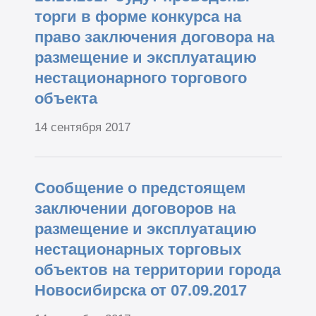
торги в форме конкурса на
право заключения договора на
размещение и эксплуатацию
нестационарного торгового
объекта
14 сентября 2017
Сообщение о предстоящем
заключении договоров на
размещение и эксплуатацию
нестационарных торговых
объектов на территории города
Новосибирска от 07.09.2017