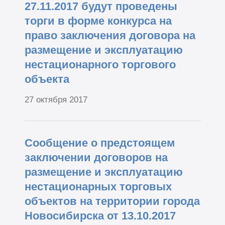
27.11.2017 будут проведены
торги в форме конкурса на
право заключения договора на
размещение и эксплуатацию
нестационарного торгового
объекта
27 октября 2017
Сообщение о предстоящем
заключении договоров на
размещение и эксплуатацию
нестационарных торговых
объектов на территории города
Новосибирска от 13.10.2017