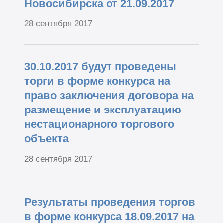
Новосибирска от 21.09.2017
28 сентября 2017
30.10.2017 будут проведены
торги в форме конкурса на
право заключения договора на
размещение и эксплуатацию
нестационарного торгового
объекта
28 сентября 2017
Результаты проведения торгов
в форме конкурса 18.09.2017 на