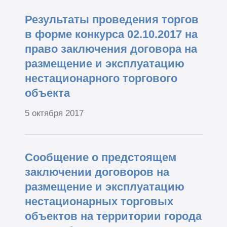
Результаты проведения торгов
в форме конкурса 02.10.2017 на
право заключения договора на
размещение и эксплуатацию
нестационарного торгового
объекта
5 октября 2017
Сообщение о предстоящем
заключении договоров на
размещение и эксплуатацию
нестационарных торговых
объектов на территории города