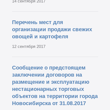
14 сентября 2017
Перечень мест для
организации продажи свежих
овощей и картофеля
12 сентября 2017
Сообщение о предстоящем
заключении договоров на
размещение и эксплуатацию
нестационарных торговых
объектов на территории города
Новосибирска от 31.08.2017