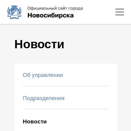
Новости
Об управлении
Подразделения
Новости