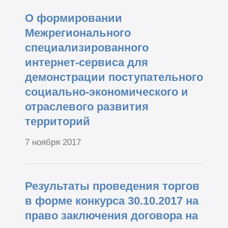
О формировании
Межрегионального
специализированного
интернет-сервиса для
демонстрации поступательного
социально-экономического и
отраслевого развития
территорий
7 ноября 2017
Результаты проведения торгов
в форме конкурса 30.10.2017 на
право заключения договора на