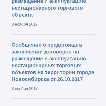
размещение и эксплуатацию
нестационарного торгового
объекта
3 ноября 2017
Сообщение о предстоящем
заключении договоров на
размещение и эксплуатацию
нестационарных торговых
объектов на территории города
Новосибирска от 26.10.2017
3 ноября 2017