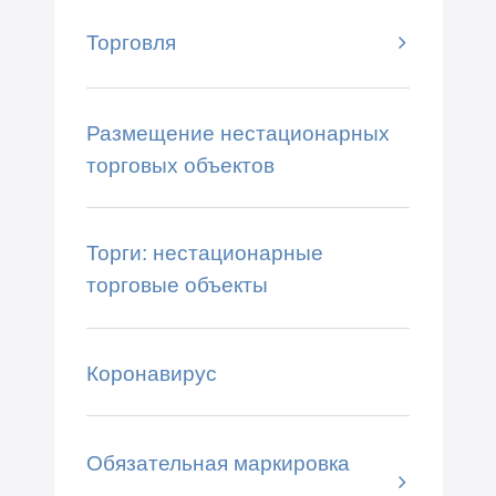
Торговля
Размещение нестационарных
торговых объектов
Торги: нестационарные
торговые объекты
Коронавирус
Обязательная маркировка