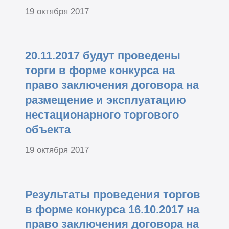
19 октября 2017
20.11.2017 будут проведены
торги в форме конкурса на
право заключения договора на
размещение и эксплуатацию
нестационарного торгового
объекта
19 октября 2017
Результаты проведения торгов
в форме конкурса 16.10.2017 на
право заключения договора на