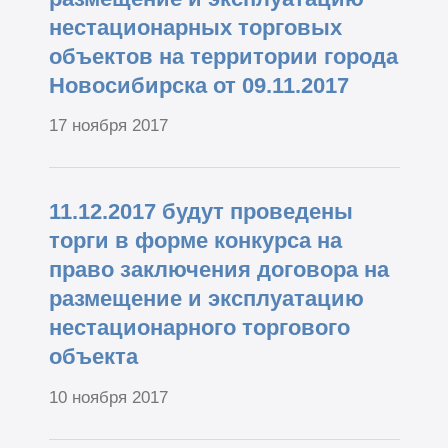
нестационарных торговых
объектов на территории города
Новосибирска от 09.11.2017
17 ноября 2017
11.12.2017 будут проведены
торги в форме конкурса на
право заключения договора на
размещение и эксплуатацию
нестационарного торгового
объекта
10 ноября 2017