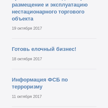
размещение и эксплуатацию
нестационарного торгового
объекта
19 октября 2017
Готовь елочный бизнес!
18 октября 2017
Информация ФСБ по
терроризму
11 октября 2017