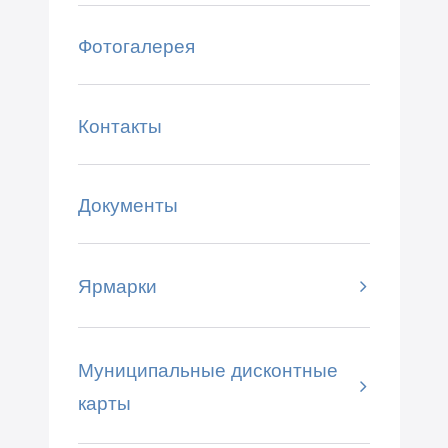
Фотогалерея
Контакты
Документы
Ярмарки
Муниципальные дисконтные
карты