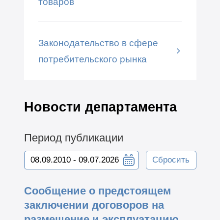
товаров
Законодательство в сфере
потребительского рынка
Новости департамента
Период публикации
Сбросить
Сообщение о предстоящем
заключении договоров на
размещение и эксплуатацию