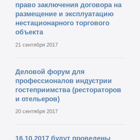
право заключения договора на
размещение и эксплуатацию
нестационарного торгового
объекта
21 сентября 2017
Деловой форум для
профессионалов индустрии
гостеприимства (рестораторов
и отельеров)
20 сентября 2017
16.10.2017 будут проведены