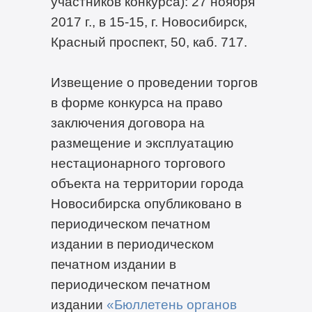
участников конкурса): 27 ноября
2017 г., в 15-15, г. Новосибирск,
Красный проспект, 50, каб. 717.
Извещение о проведении торгов
в форме конкурса на право
заключения договора на
размещение и эксплуатацию
нестационарного торгового
объекта на территории города
Новосибирска опубликовано в
периодическом печатном
издании в периодическом
печатном издании в
периодическом печатном
издании
«Бюллетень органов