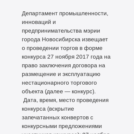
Департамент промышленности,
инноваций и
предпринимательства мэрии
города Новосибирска извещает
о проведении торгов в форме
конкурса 27 ноября 2017 года на
право заключения договора на
размещение и эксплуатацию
нестационарного торгового
объекта (далее — конкурс).
Дата, время, место проведения
конкурса (вскрытие
запечатанных конвертов с
конкурсными предложениями