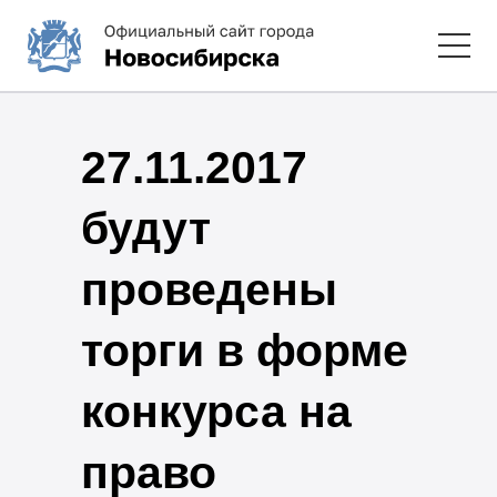
27.11.2017
будут
проведены
торги в форме
конкурса на
право