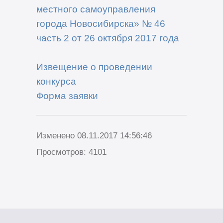
местного самоуправления
города Новосибирска» № 46
часть 2 от 26 октября 2017 года
Извещение о проведении
конкурса
Форма заявки
Изменено 08.11.2017 14:56:46
Просмотров: 4101