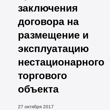
заключения
договора на
размещение и
эксплуатацию
нестационарного
торгового
объекта
27 октября 2017