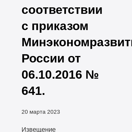
соответствии
с приказом
Минэкономразвит
России от
06.10.2016 №
641.
20 марта 2023
Извещение