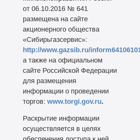
от 06.10.2016 № 641
размещена на сайте
акционерного общества
«Сибирьгазсервис»:
http://www.gazsib.ru/inform6410610
а также на официальном
сайте Российской Федерации
для размещения
информации о проведении
торгов:
www.torgi.gov.ru
.
Раскрытие информации
осуществляется в целях
обеспечения доступа к ней