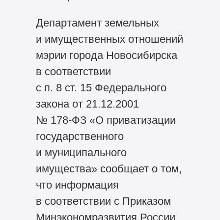
Департамент земельных
и имущественных отношений
мэрии города Новосибирска
в соответствии
с п. 8 ст. 15 Федерального
закона от 21.12.2001
№
178-ФЗ
«О приватизации
государственного
и муниципального
имущества» сообщает о том,
что информация
в соответствии с Приказом
Минэкономразвития России