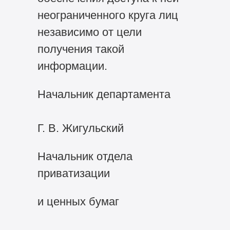
неограниченного круга лиц
независимо от цели
получения такой
информации.
Начальник департамента
Г. В. Жигульский
Начальник отдела
приватизации
и ценных бумаг