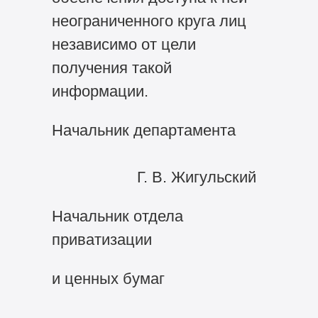
неограниченного круга лиц
независимо от цели
получения такой
информации.
Начальник департамента
Г. В. Жигульский
Начальник отдела
приватизации
и ценных бумаг