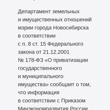
Департамент земельных
и имущественных отношений
мэрии города Новосибирска
в соответствии
с п. 8 ст. 15 Федерального
закона от 21.12.2001
№
178-ФЗ
«О приватизации
государственного
и муниципального
имущества» сообщает о том,
что информация
в соответствии с Приказом
Минэкономразвития России