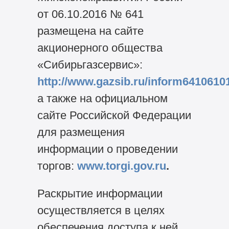
от 06.10.2016 № 641
размещена на сайте
акционерного общества
«Сибирьгазсервис»:
http://www.gazsib.ru/inform6410610
а также на официальном
сайте Российской Федерации
для размещения
информации о проведении
торгов:
www.torgi.gov.ru
.
Раскрытие информации
осуществляется в целях
обеспечения доступа к ней