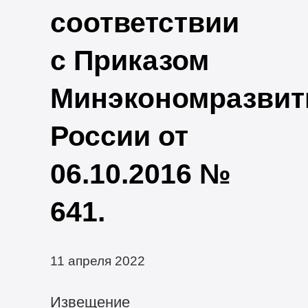
соответствии
с Приказом
Минэкономразвит
России от
06.10.2016 №
641.
11 апреля 2022
Извещение