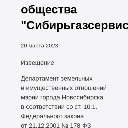
общества
"Сибирьгазсервис
20 марта 2023
Извещение
Департамент земельных
и имущественных отношений
мэрии города Новосибирска
в соответствии со ст. 10.1.
Федерального закона
от 21.12.2001 №
178-ФЗ