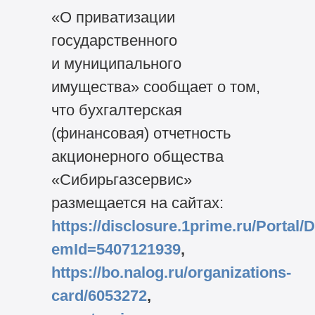
«О приватизации
государственного
и муниципального
имущества» сообщает о том,
что бухгалтерская
(финансовая) отчетность
акционерного общества
«Сибирьгазсервис»
размещается на сайтах:
https://disclosure.1prime.ru/Portal/
emId=5407121939
,
https://bo.nalog.ru/organizations-
card/6053272
,