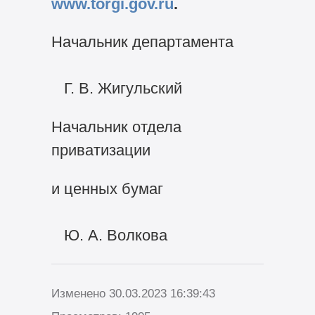
www.torgi.gov.ru
.
Начальник департамента
Г. В. Жигульский
Начальник отдела
приватизации
и ценных бумаг
Ю. А. Волкова
Изменено 30.03.2023 16:39:43