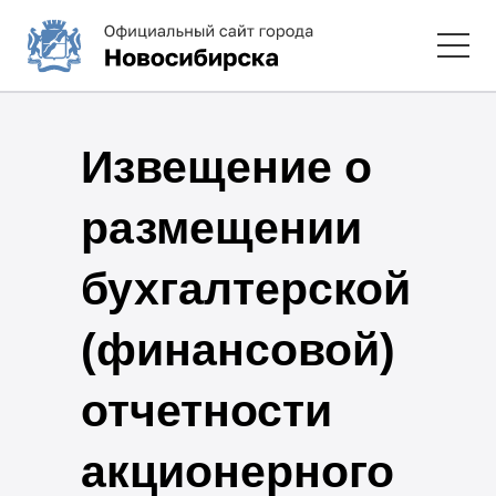
Извещение о
размещении
бухгалтерской
(финансовой)
отчетности
акционерного