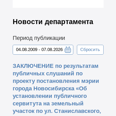
Новости департамента
Период публикации
Сбросить
ЗАКЛЮЧЕНИЕ по результатам
публичных слушаний по
проекту постановления мэрии
города Новосибирска «Об
установлении публичного
сервитута на земельный
участок по ул. Станиславского,