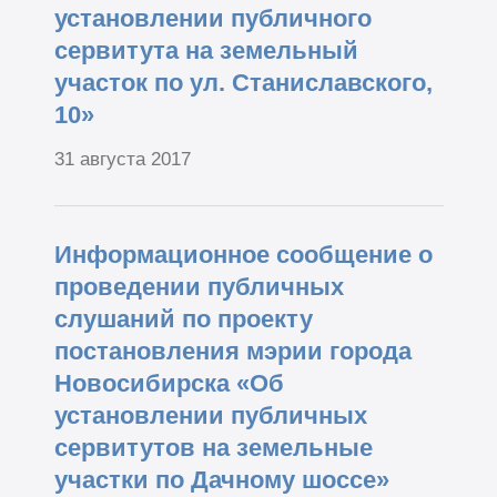
установлении публичного
сервитута на земельный
участок по ул. Станиславского,
10»
31 августа 2017
Информационное сообщение о
проведении публичных
слушаний по проекту
постановления мэрии города
Новосибирска «Об
установлении публичных
сервитутов на земельные
участки по Дачному шоссе»