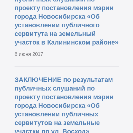
проекту постановления мэрии
города Новосибирска «Об
установлении публичного
сервитута на земельный
участок в Калининском районе»
8 июня 2017
ЗАКЛЮЧЕНИЕ по результатам
публичных слушаний по
проекту постановления мэрии
города Новосибирска «Об
установлении публичных
сервитутов на земельные
участки по ул. Восход»