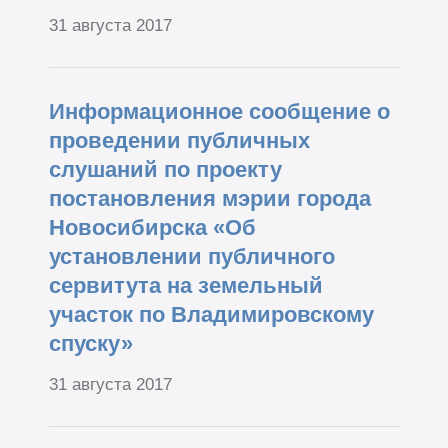
31 августа 2017
Информационное сообщение о
проведении публичных
слушаний по проекту
постановления мэрии города
Новосибирска «Об
установлении публичного
сервитута на земельный
участок по Владимировскому
спуску»
31 августа 2017