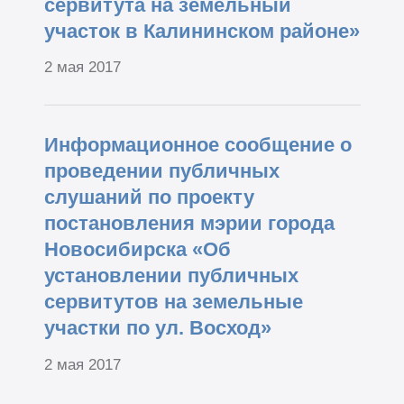
сервитута на земельный
участок в Калининском районе»
2 мая 2017
Информационное сообщение о
проведении публичных
слушаний по проекту
постановления мэрии города
Новосибирска «Об
установлении публичных
сервитутов на земельные
участки по ул. Восход»
2 мая 2017