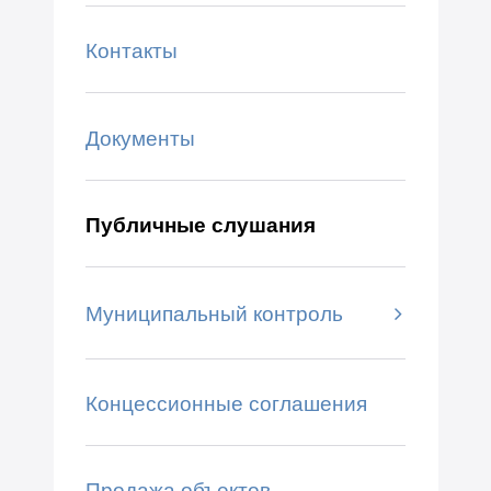
Контакты
Документы
Публичные слушания
Муниципальный контроль
Концессионные соглашения
Продажа объектов