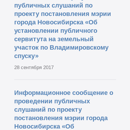
публичных слушаний по
проекту постановления мэрии
города Новосибирска «Об
установлении публичного
сервитута на земельный
участок по Владимировскому
спуску»
28 сентября 2017
Информационное сообщение о
проведении публичных
слушаний по проекту
постановления мэрии города
Новосибирска «Об