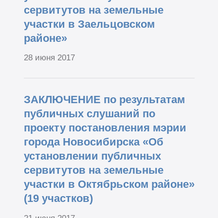
сервитутов на земельные
участки в Заельцовском
районе»
28 июня 2017
ЗАКЛЮЧЕНИЕ по результатам
публичных слушаний по
проекту постановления мэрии
города Новосибирска «Об
установлении публичных
сервитутов на земельные
участки в Октябрьском районе»
(19 участков)