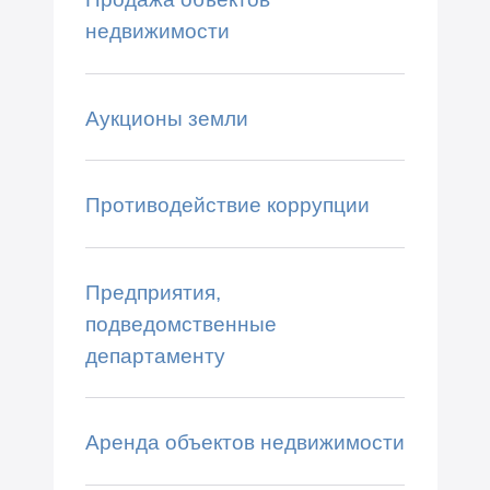
недвижимости
Аукционы земли
Противодействие коррупции
Предприятия,
подведомственные
департаменту
Аренда объектов недвижимости