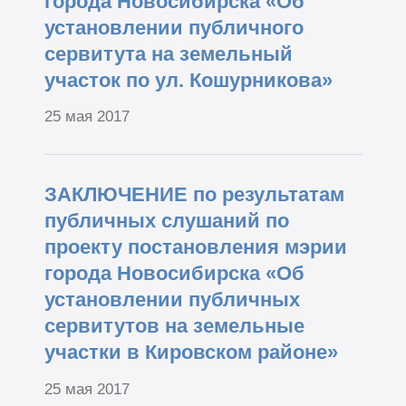
города Новосибирска «Об
установлении публичного
сервитута на земельный
участок по ул. Кошурникова»
25 мая 2017
ЗАКЛЮЧЕНИЕ по результатам
публичных слушаний по
проекту постановления мэрии
города Новосибирска «Об
установлении публичных
сервитутов на земельные
участки в Кировском районе»
25 мая 2017