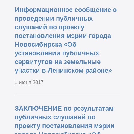
Информационное сообщение о
проведении публичных
слушаний по проекту
постановления мэрии города
Новосибирска «Об
установлении публичных
сервитутов на земельные
участки в Ленинском районе»
1 июня 2017
ЗАКЛЮЧЕНИЕ по результатам
публичных слушаний по
проекту постановления мэрии