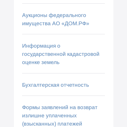
Аукционы федерального
имущества АО «ДОМ.РФ»
Информация о
государственной кадастровой
оценке земель
Бухгалтерская отчетность
Формы заявлений на возврат
излишне уплаченных
(взысканных) платежей