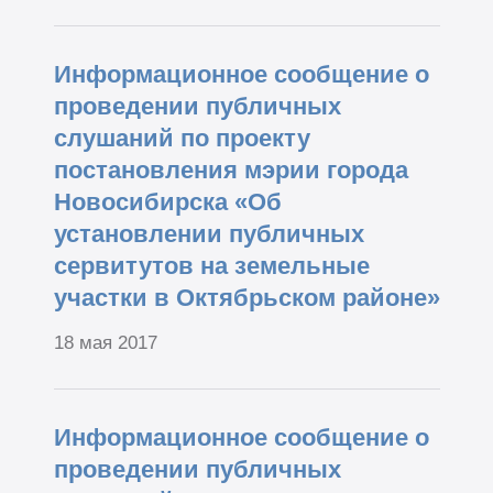
Информационное сообщение о
проведении публичных
слушаний по проекту
постановления мэрии города
Новосибирска «Об
установлении публичных
сервитутов на земельные
участки в Октябрьском районе»
18 мая 2017
Информационное сообщение о
проведении публичных