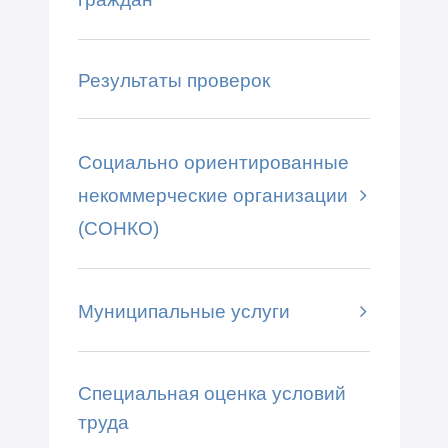
Результаты проверок
Социально ориентированные
некоммерческие организации
(СОНКО)
Муниципальные услуги
Специальная оценка условий
труда