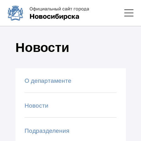
Новости
О департаменте
Новости
Подразделения