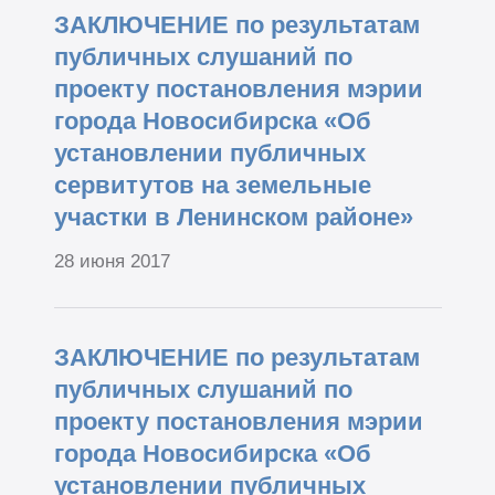
ЗАКЛЮЧЕНИЕ по результатам
публичных слушаний по
проекту постановления мэрии
города Новосибирска «Об
установлении публичных
сервитутов на земельные
участки в Ленинском районе»
28 июня 2017
ЗАКЛЮЧЕНИЕ по результатам
публичных слушаний по
проекту постановления мэрии
города Новосибирска «Об
установлении публичных