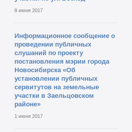
8 июня 2017
Информационное сообщение о
проведении публичных
слушаний по проекту
постановления мэрии города
Новосибирска «Об
установлении публичных
сервитутов на земельные
участки в Заельцовском
районе»
1 июня 2017