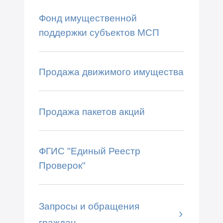
Фонд имущественной
поддержки субъектов МСП
Продажа движимого имущества
Продажа пакетов акций
ФГИС "Единый Реестр
Проверок"
Запросы и обращения
граждан