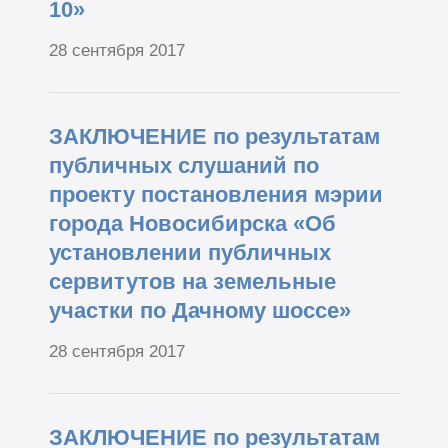
10»
28 сентября 2017
ЗАКЛЮЧЕНИЕ по результатам
публичных слушаний по
проекту постановления мэрии
города Новосибирска «Об
установлении публичных
сервитутов на земельные
участки по Дачному шоссе»
28 сентября 2017
ЗАКЛЮЧЕНИЕ по результатам