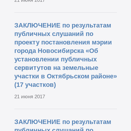
21 июня 2017
ЗАКЛЮЧЕНИЕ по результатам
публичных слушаний по
проекту постановления мэрии
города Новосибирска «Об
установлении публичных
сервитутов на земельные
участки в Октябрьском районе»
(17 участков)
21 июня 2017
ЗАКЛЮЧЕНИЕ по результатам
публичных слушаний по