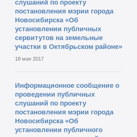
слушаний по проекту
постановления мэрии города
Новосибирска «Об
установлении публичных
сервитутов на земельные
участки в Октябрьском районе»
18 мая 2017
Информационное сообщение о
проведении публичных
слушаний по проекту
постановления мэрии города
Новосибирска «Об
установлении публичного