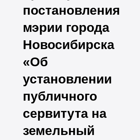
постановления
мэрии города
Новосибирска
«Об
установлении
публичного
сервитута на
земельный