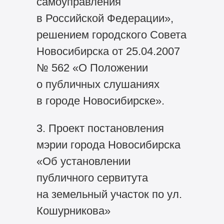
самоуправления
в Российской Федерации»,
решением городского Совета
Новосибирска от 25.04.2007
№ 562 «О Положении
о публичных слушаниях
в городе Новосибирске».
3. Проект постановления
мэрии города Новосибирска
«Об установлении
публичного сервитута
на земельный участок по ул.
Кошурникова»