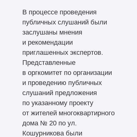
В процессе проведения
публичных слушаний были
заслушаны мнения
и рекомендации
приглашенных экспертов.
Представленные
в оргкомитет по организации
и проведению публичных
слушаний предложения
по указанному проекту
от жителей многоквартирного
дома № 20 по ул.
Кошурникова были