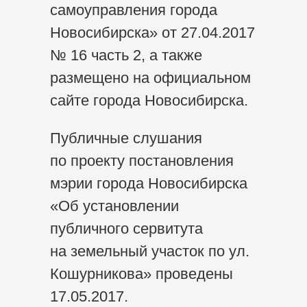
самоуправления города
Новосибирска» от 27.04.2017
№ 16 часть 2, а также
размещено на официальном
сайте города Новосибирска.
Публичные слушания
по проекту постановления
мэрии города Новосибирска
«Об установлении
публичного сервитута
на земельный участок по ул.
Кошурникова» проведены
17.05.2017.