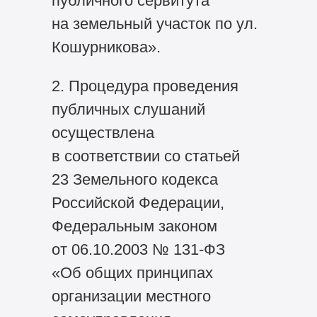
публичного сервитута
на земельный участок по ул.
Кошурникова».
2. Процедура проведения
публичных слушаний
осуществлена
в соответствии со статьей
23 Земельного кодекса
Российской Федерации,
Федеральным законом
от 06.10.2003 №
131-ФЗ
«Об общих принципах
организации местного