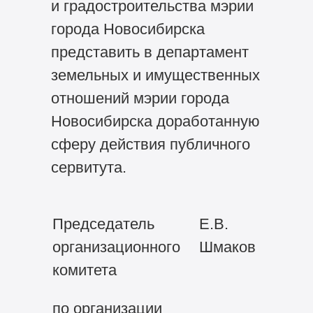
и градостроительства мэрии
города Новосибирска
представить в департамент
земельных и имущественных
отношений мэрии города
Новосибирска доработанную
сферу действия публичного
сервитута.
Председатель
Е.В.
организационного
Шмаков
комитета
по организации