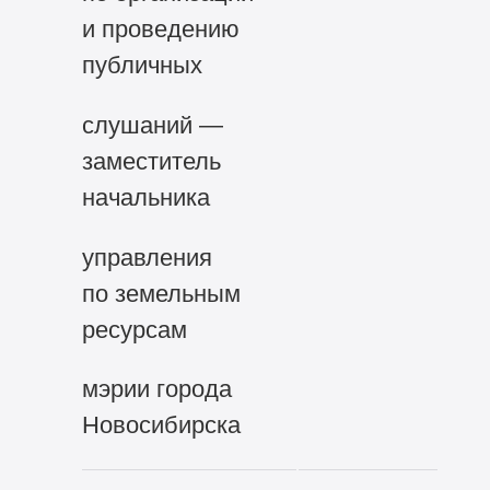
и проведению
публичных
слушаний —
заместитель
начальника
управления
по земельным
ресурсам
мэрии города
Новосибирска