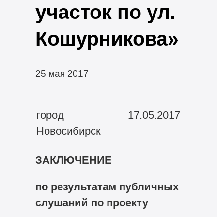
участок по ул.
Кошурникова»
25 мая 2017
город
17.05.2017
Новосибирск
ЗАКЛЮЧЕНИЕ
по результатам публичных
слушаний по проекту