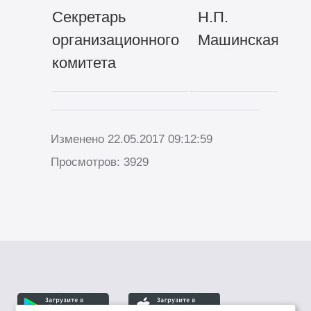
Секретарь
Н.П.
организационного
Машинская
комитета
Изменено 22.05.2017 09:12:59
Просмотров: 3929