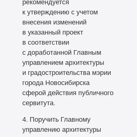
рекомендуется
к утверждению с учетом
внесения изменений
в указанный проект
в соответствии
с доработанной Главным
управлением архитектуры
и градостроительства мэрии
города Новосибирска
сферой действия публичного
сервитута.
4. Поручить Главному
управлению архитектуры