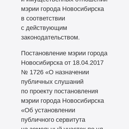
мэрии города Новосибирска
в соответствии
с действующим
законодательством.
Постановление мэрии города
Новосибирска от 18.04.2017
№ 1726 «О назначении
публичных слушаний
по проекту постановления
мэрии города Новосибирска
«Об установлении
публичного сервитута