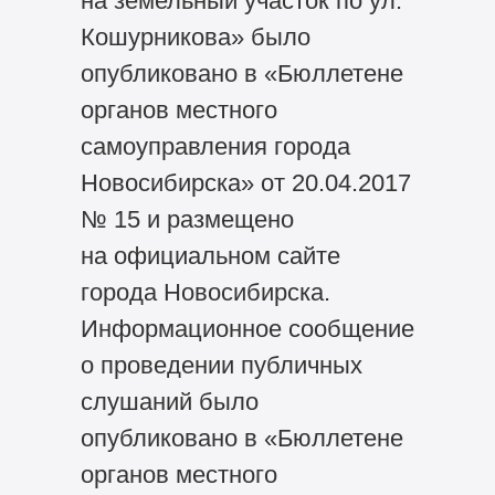
на земельный участок по ул.
Кошурникова» было
опубликовано в «Бюллетене
органов местного
самоуправления города
Новосибирска» от 20.04.2017
№ 15 и размещено
на официальном сайте
города Новосибирска.
Информационное сообщение
о проведении публичных
слушаний было
опубликовано в «Бюллетене
органов местного