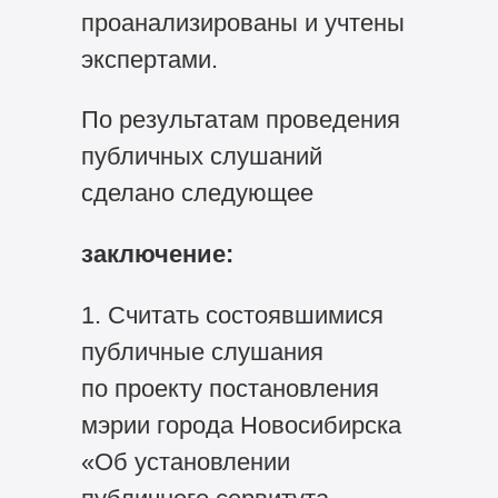
проанализированы и учтены
экспертами.
По результатам проведения
публичных слушаний
сделано следующее
заключение:
1. Считать состоявшимися
публичные слушания
по проекту постановления
мэрии города Новосибирска
«Об установлении