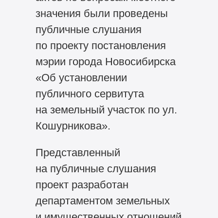
значения были проведены
публичные слушания
по проекту постановления
мэрии города Новосибирска
«Об установлении
публичного сервитута
на земельный участок по ул.
Кошурникова».
Представленный
на публичные слушания
проект разработан
департаментом земельных
и имущественных отношений