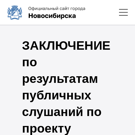
ЗАКЛЮЧЕНИЕ
по
результатам
публичных
слушаний по
проекту