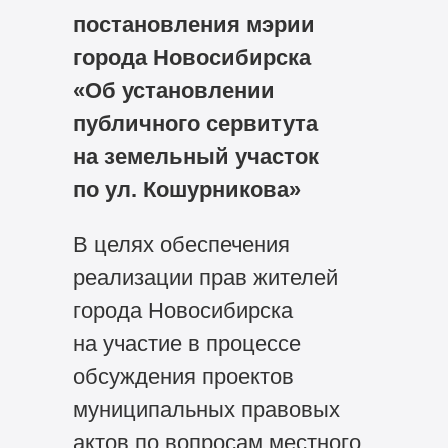
постановления мэрии
города Новосибирска
«Об установлении
публичного сервитута
на земельный участок
по ул. Кошурникова»
В целях обеспечения
реализации прав жителей
города Новосибирска
на участие в процессе
обсуждения проектов
муниципальных правовых
актов по вопросам местного