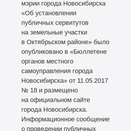
мэрии города Новосибирска
«Об установлении
публичных сервитутов
на земельные участки
в Октябрьском районе» было
опубликовано в «Бюллетене
органов местного
самоуправления города
Новосибирска» от 11.05.2017
№ 18 и размещено
на официальном сайте
города Новосибирска.
Информационное сообщение
о проведении публичных