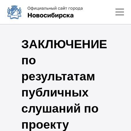
ЗАКЛЮЧЕНИЕ
по
результатам
публичных
слушаний по
проекту