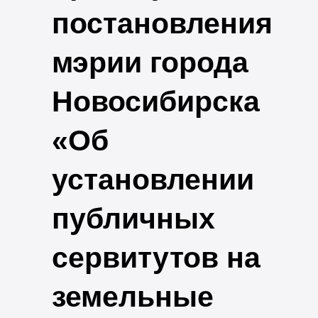
постановления
мэрии города
Новосибирска
«Об
установлении
публичных
сервитутов на
земельные