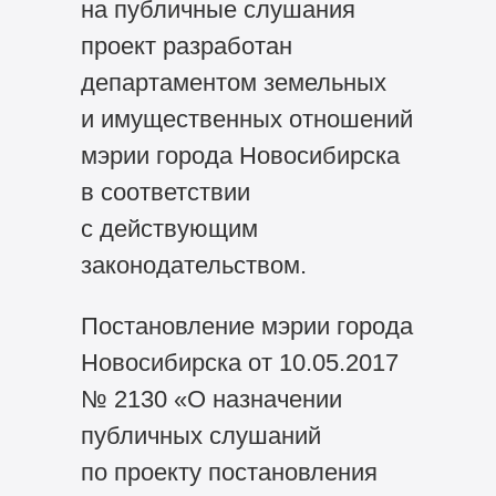
на публичные слушания
проект разработан
департаментом земельных
и имущественных отношений
мэрии города Новосибирска
в соответствии
с действующим
законодательством.
Постановление мэрии города
Новосибирска от 10.05.2017
№ 2130 «О назначении
публичных слушаний
по проекту постановления