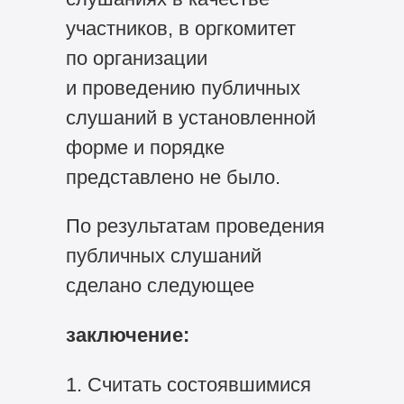
участников, в оргкомитет
по организации
и проведению публичных
слушаний в установленной
форме и порядке
представлено не было.
По результатам проведения
публичных слушаний
сделано следующее
заключение:
1. Считать состоявшимися