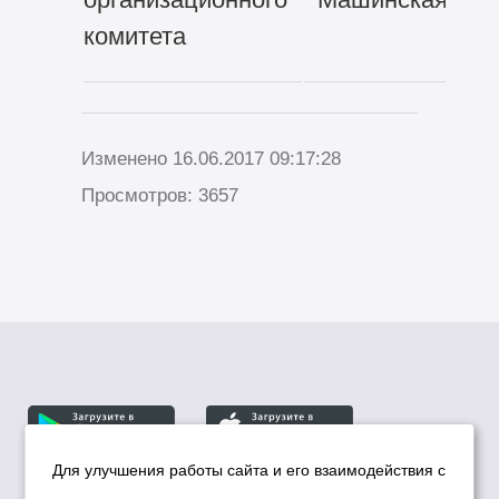
комитета
Изменено 16.06.2017 09:17:28
Просмотров: 3657
Для улучшения работы сайта и его взаимодействия с