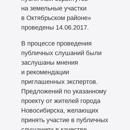
на земельные участки
в Октябрьском районе»
проведены 14.06.2017.
В процессе проведения
публичных слушаний были
заслушаны мнения
и рекомендации
приглашенных экспертов.
Предложений по указанному
проекту от жителей города
Новосибирска, желающих
принять участие в публичных
слушаниях в качестве