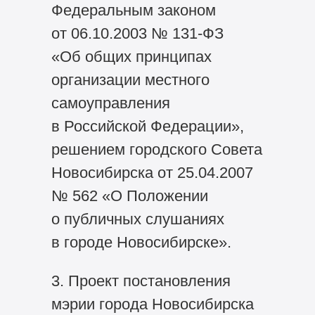
Федеральным законом
от 06.10.2003 №
131-ФЗ
«Об общих принципах
организации местного
самоуправления
в Российской Федерации»,
решением городского Совета
Новосибирска от 25.04.2007
№ 562 «О Положении
о публичных слушаниях
в городе Новосибирске».
3. Проект постановления
мэрии города Новосибирска