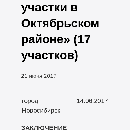
участки в
Октябрьском
районе» (17
участков)
21 июня 2017
город
14.06.2017
Новосибирск
ЗАКЛЮЧЕНИЕ