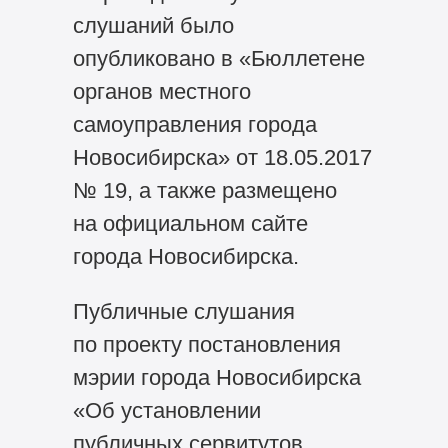
слушаний было
опубликовано в «Бюллетене
органов местного
самоуправления города
Новосибирска» от 18.05.2017
№ 19, а также размещено
на официальном сайте
города Новосибирска.
Публичные слушания
по проекту постановления
мэрии города Новосибирска
«Об установлении
публичных сервитутов