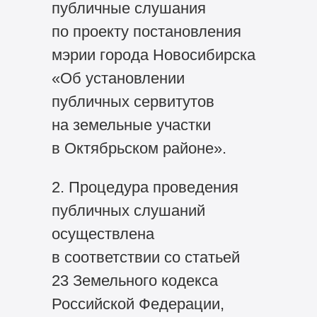
публичные слушания
по проекту постановления
мэрии города Новосибирска
«Об установлении
публичных сервитутов
на земельные участки
в Октябрьском районе».
2. Процедура проведения
публичных слушаний
осуществлена
в соответствии со статьей
23 Земельного кодекса
Российской Федерации,