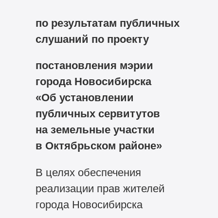
по результатам публичных
слушаний по проекту
постановления мэрии
города Новосибирска
«Об установлении
публичных сервитутов
на земельные участки
в Октябрьском районе»
В целях обеспечения
реализации прав жителей
города Новосибирска