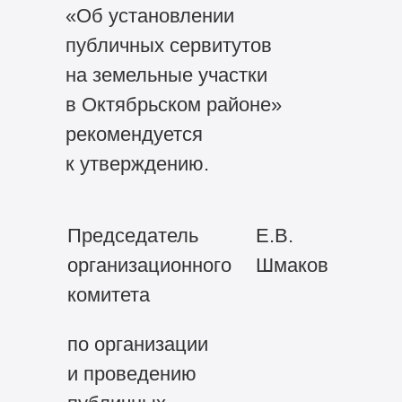
«Об установлении
публичных сервитутов
на земельные участки
в Октябрьском районе»
рекомендуется
к утверждению.
Председатель
Е.В.
организационного
Шмаков
комитета
по организации
и проведению