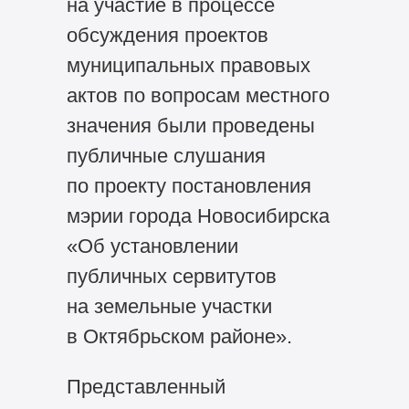
на участие в процессе
обсуждения проектов
муниципальных правовых
актов по вопросам местного
значения были проведены
публичные слушания
по проекту постановления
мэрии города Новосибирска
«Об установлении
публичных сервитутов
на земельные участки
в Октябрьском районе».
Представленный