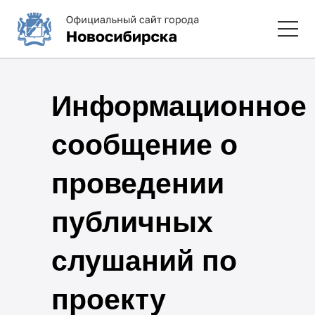
Информационное
сообщение о
проведении
публичных
слушаний по
проекту