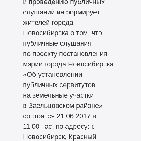
и проведению публичных
слушаний информирует
жителей города
Новосибирска о том, что
публичные слушания
по проекту постановления
мэрии города Новосибирска
«Об установлении
публичных сервитутов
на земельные участки
в Заельцовском районе»
состоятся 21.06.2017 в
11.00 час. по адресу: г.
Новосибирск, Красный