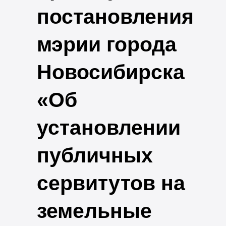
постановления
мэрии города
Новосибирска
«Об
установлении
публичных
сервитутов на
земельные