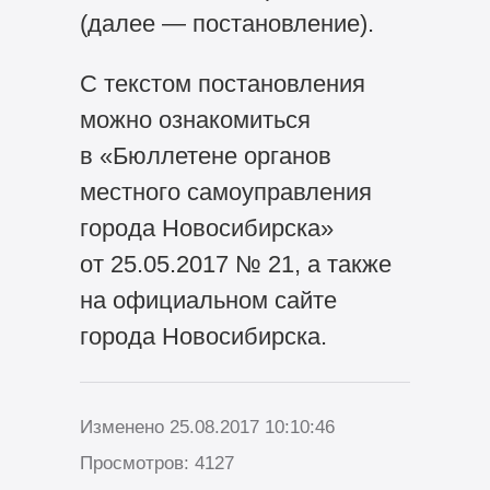
(далее — постановление).
С текстом постановления
можно ознакомиться
в «Бюллетене органов
местного самоуправления
города Новосибирска»
от 25.05.2017 № 21, а также
на официальном сайте
города Новосибирска.
Изменено 25.08.2017 10:10:46
Просмотров: 4127