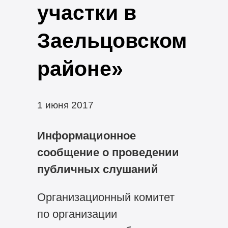
участки в
Заельцовском
районе»
1 июня 2017
Информационное
сообщение о проведении
публичных слушаний
Организационный комитет
по организации