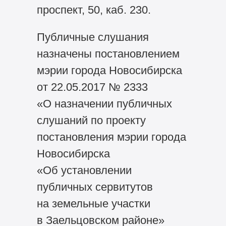
проспект, 50, каб. 230.
Публичные слушания
назначены постановлением
мэрии города Новосибирска
от 22.05.2017 № 2333
«О назначении публичных
слушаний по проекту
постановления мэрии города
Новосибирска
«Об установлении
публичных сервитутов
на земельные участки
в Заельцовском районе»