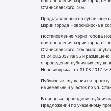
постановления мэрии города Нов
Станиславского, 10».
Представленный на публичные с
мэрии города Новосибирска в со
Постановление мэрии города Нов
постановления мэрии города Нов
Станиславского, 10» было опубл
от 24.08.2017 № 35 и размещен
о проведении публичных слушан
Новосибирска» от 31.08.2017 № 
Публичные слушания по проекту 
на земельный участок по ул. Ста
В процессе проведения публичн
Предложений по указанному прое