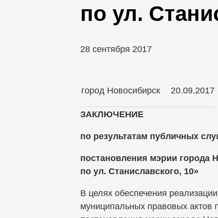
по ул. Стани
28 сентября 2017
город Новосибирск
20.09.2017
ЗАКЛЮЧЕНИЕ
по результатам публичных слу
постановления мэрии города Н
по ул. Станиславского, 10»
В целях обеспечения реализации
муниципальных правовых актов п