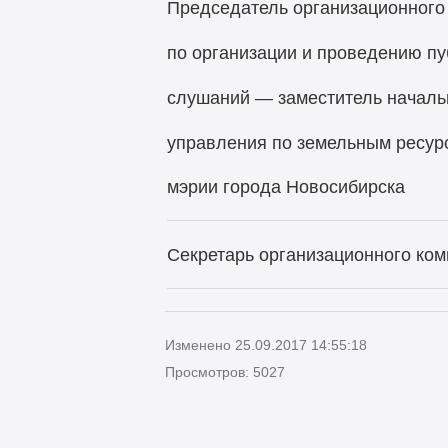
Председатель организационного
по организации и проведению п
слушаний — заместитель началь
управления по земельным ресур
мэрии города Новосибирска
Секретарь организационного ком
Изменено 25.09.2017 14:55:18
Просмотров: 5027