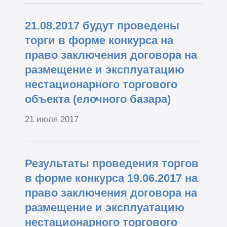
21.08.2017 будут проведены
торги в форме конкурса на
право заключения договора на
размещение и эксплуатацию
нестационарного торгового
объекта (елочного базара)
21 июля 2017
Результаты проведения торгов
в форме конкурса 19.06.2017 на
право заключения договора на
размещение и эксплуатацию
нестационарного торгового