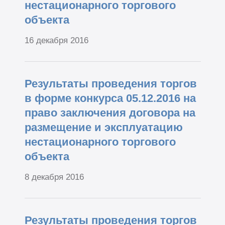
нестационарного торгового
объекта
16 декабря 2016
Результаты проведения торгов
в форме конкурса 05.12.2016 на
право заключения договора на
размещение и эксплуатацию
нестационарного торгового
объекта
8 декабря 2016
Результаты проведения торгов