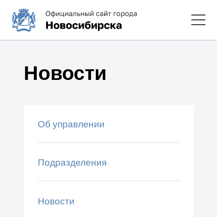
Новости
Об управлении
Подразделения
Новости