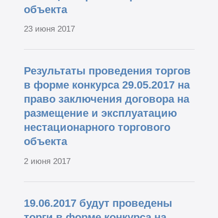
объекта
23 июня 2017
Результаты проведения торгов
в форме конкурса 29.05.2017 на
право заключения договора на
размещение и эксплуатацию
нестационарного торгового
объекта
2 июня 2017
19.06.2017 будут проведены
торги в форме конкурса на