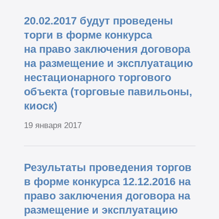
20.02.2017 будут проведены
торги в форме конкурса
на право заключения договора
на размещение и эксплуатацию
нестационарного торгового
объекта (торговые павильоны,
киоск)
19 января 2017
Результаты проведения торгов
в форме конкурса 12.12.2016 на
право заключения договора на
размещение и эксплуатацию