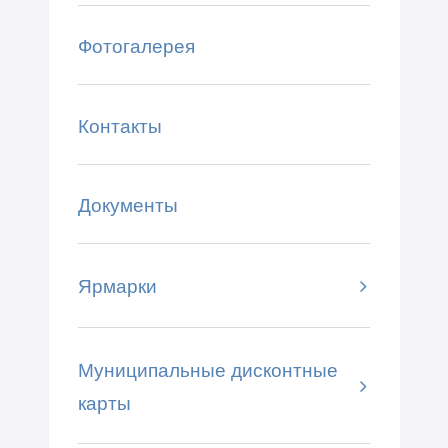
Фотогалерея
Контакты
Документы
Ярмарки
Муниципальные дисконтные
карты