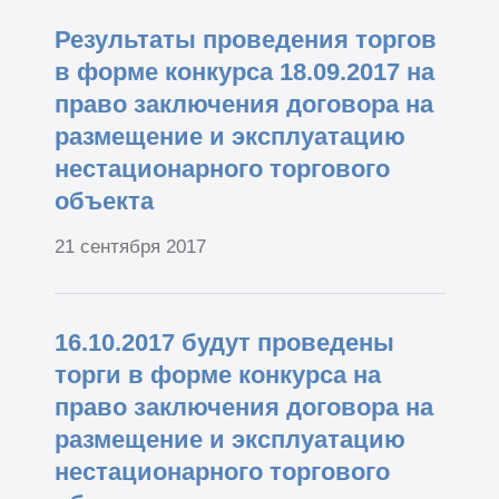
Результаты проведения торгов
в форме конкурса 18.09.2017 на
право заключения договора на
размещение и эксплуатацию
нестационарного торгового
объекта
21 сентября 2017
16.10.2017 будут проведены
торги в форме конкурса на
право заключения договора на
размещение и эксплуатацию
нестационарного торгового