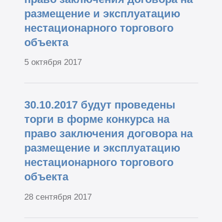
размещение и эксплуатацию
нестационарного торгового
объекта
5 октября 2017
30.10.2017 будут проведены
торги в форме конкурса на
право заключения договора на
размещение и эксплуатацию
нестационарного торгового
объекта
28 сентября 2017