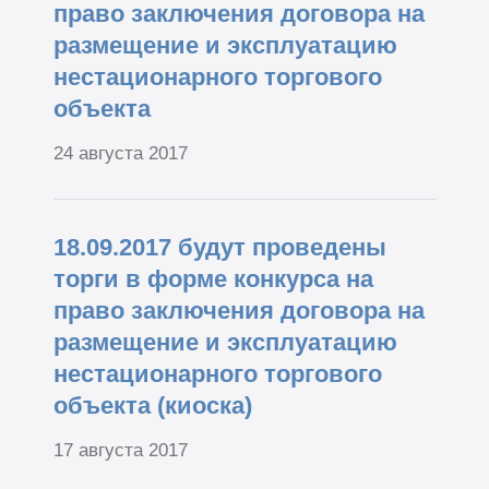
право заключения договора на
размещение и эксплуатацию
нестационарного торгового
объекта
24 августа 2017
18.09.2017 будут проведены
торги в форме конкурса на
право заключения договора на
размещение и эксплуатацию
нестационарного торгового
объекта (киоска)
17 августа 2017