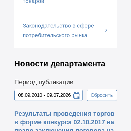
товаров
Законодательство в сфере
потребительского рынка
Новости департамента
Период публикации
Сбросить
Результаты проведения торгов
в форме конкурса 02.10.2017 на
право заключения договора на