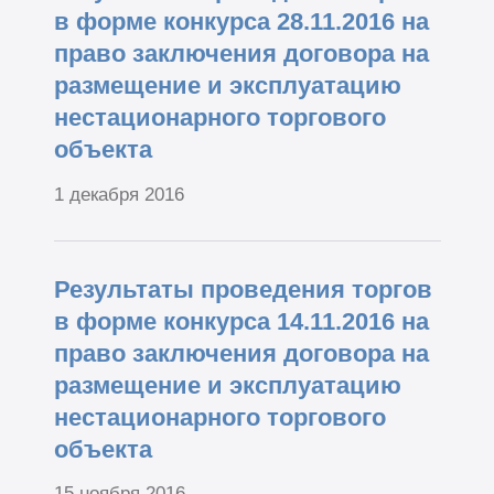
в форме конкурса 28.11.2016 на
право заключения договора на
размещение и эксплуатацию
нестационарного торгового
объекта
1 декабря 2016
Результаты проведения торгов
в форме конкурса 14.11.2016 на
право заключения договора на
размещение и эксплуатацию
нестационарного торгового
объекта
15 ноября 2016