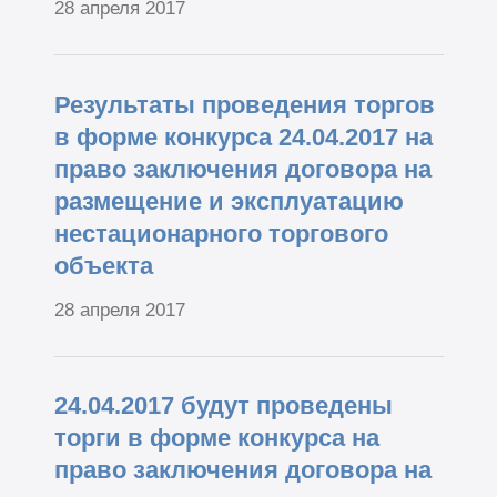
28 апреля 2017
Результаты проведения торгов
в форме конкурса 24.04.2017 на
право заключения договора на
размещение и эксплуатацию
нестационарного торгового
объекта
28 апреля 2017
24.04.2017 будут проведены
торги в форме конкурса на
право заключения договора на