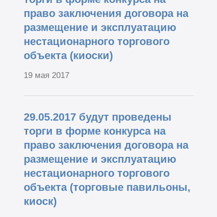
право заключения договора на
размещение и эксплуатацию
нестационарного торгового
объекта (киоски)
19 мая 2017
29.05.2017 будут проведены
торги в форме конкурса на
право заключения договора на
размещение и эксплуатацию
нестационарного торгового
объекта (торговые павильоны,
киоск)