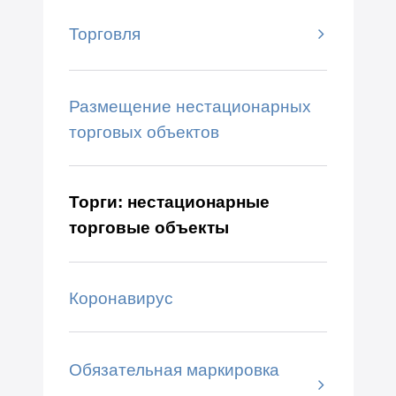
Торговля
Размещение нестационарных
торговых объектов
Торги: нестационарные
торговые объекты
Коронавирус
Обязательная маркировка