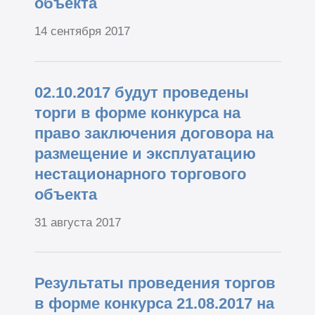
объекта
14 сентября 2017
02.10.2017 будут проведены
торги в форме конкурса на
право заключения договора на
размещение и эксплуатацию
нестационарного торгового
объекта
31 августа 2017
Результаты проведения торгов
в форме конкурса 21.08.2017 на