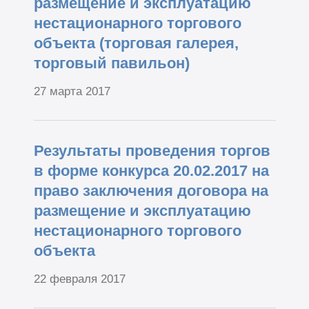
размещение и эксплуатацию
нестационарного торгового
объекта (торговая галерея,
торговый павильон)
27 марта 2017
Результаты проведения торгов
в форме конкурса 20.02.2017 на
право заключения договора на
размещение и эксплуатацию
нестационарного торгового
объекта
22 февраля 2017