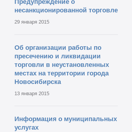
Предупреждение о
несанкционированной торговле
29 января 2015
Об организации работы по
пресечению и ликвидации
торговли в неустановленных
местах на территории города
Новосибирска
13 января 2015
Информация о муниципальных
услугах