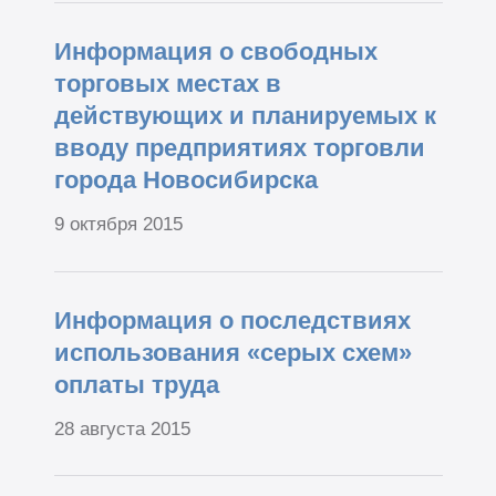
Информация о свободных
торговых местах в
действующих и планируемых к
вводу предприятиях торговли
города Новосибирска
9 октября 2015
Информация о последствиях
использования «серых схем»
оплаты труда
28 августа 2015