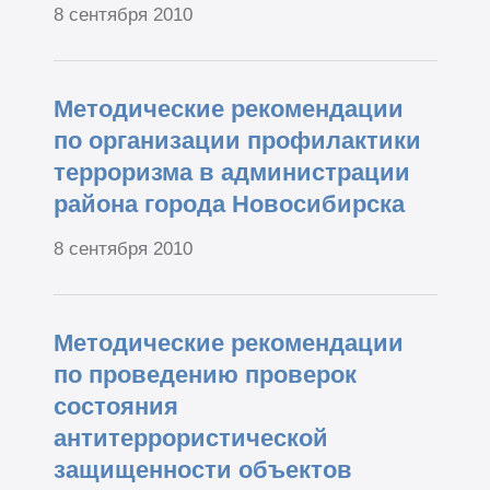
8 сентября 2010
Методические рекомендации
по организации профилактики
терроризма в администрации
района города Новосибирска
8 сентября 2010
Методические рекомендации
по проведению проверок
состояния
антитеррористической
защищенности объектов