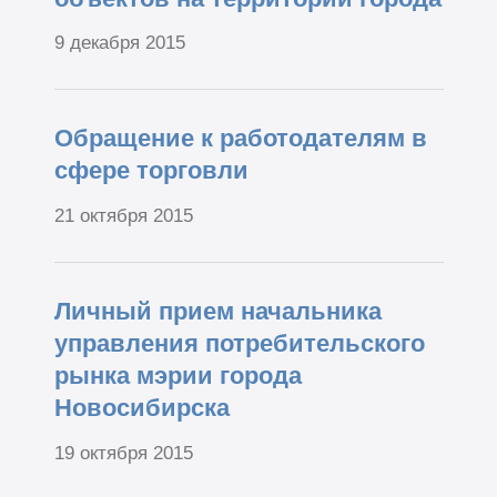
9 декабря 2015
Обращение к работодателям в
сфере торговли
21 октября 2015
Личный прием начальника
управления потребительского
рынка мэрии города
Новосибирска
19 октября 2015