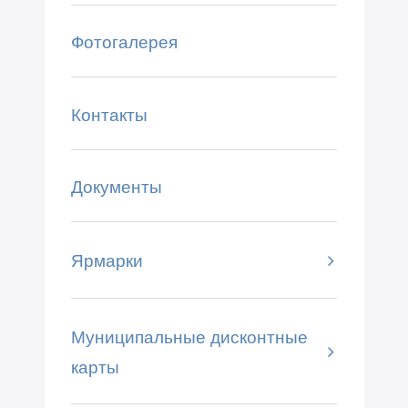
Фотогалерея
Контакты
Документы
Ярмарки
Муниципальные дисконтные
карты