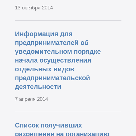
13 октября 2014
Информация для
предпринимателей об
уведомительном порядке
начала осуществления
отдельных видов
предпринимательской
деятельности
7 апреля 2014
Список получивших
разрешение на организацию