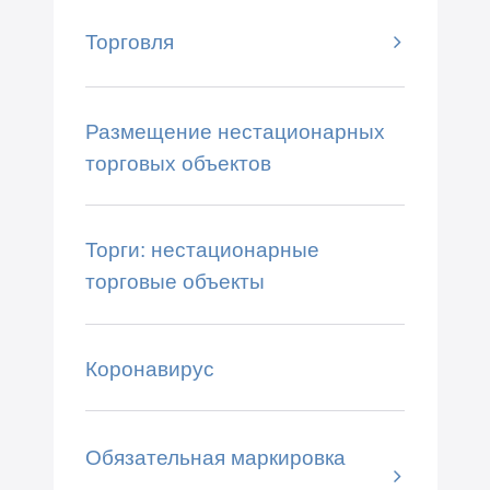
Торговля
Размещение нестационарных
торговых объектов
Торги: нестационарные
торговые объекты
Коронавирус
Обязательная маркировка