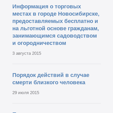
Информация о торговых
местах в городе Новосибирске,
предоставляемых бесплатно и
на льготной основе гражданам,
занимающимся садоводством
и огородничеством
3 августа 2015
Порядок действий в случае
смерти близкого человекa
29 июля 2015