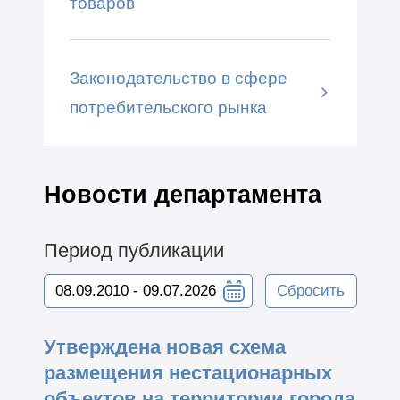
товаров
Законодательство в сфере
потребительского рынка
Новости департамента
Период публикации
Сбросить
Утверждена новая схема
размещения нестационарных
объектов на территории города