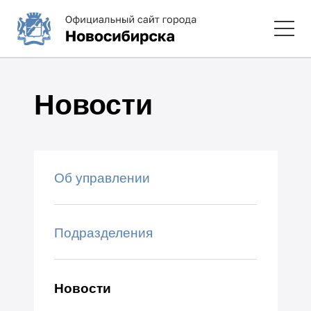
Новости
Об управлении
Подразделения
Новости