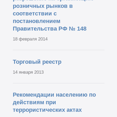
розничных рынков в
соответствии с
постановлением
Правительства РФ № 148
18 февраля 2014
Торговый реестр
14 января 2013
Рекомендации населению по
действиям при
террористических актах