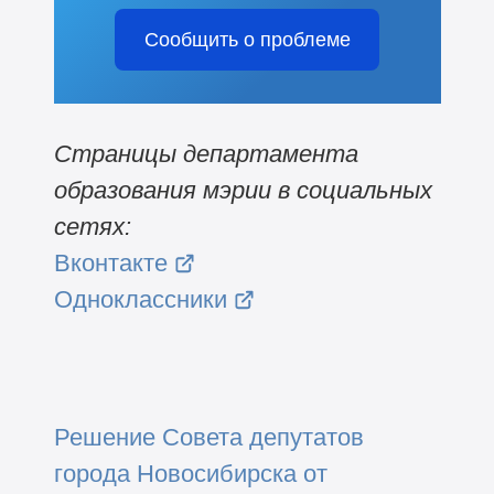
Сообщить о проблеме
Страницы департамента
образования мэрии в социальных
сетях:
Вконтакте
Одноклассники
Решение Совета депутатов
города Новосибирска от