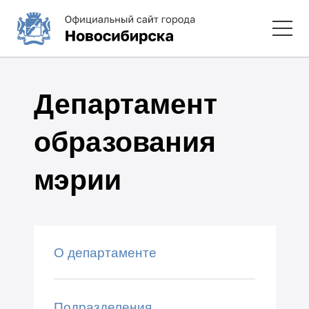
Департамент
образования
мэрии
О департаменте
Подразделения