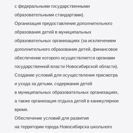
с федеральными государственными
образовательными стандартами).
Организация предоставления дополнительного
образования детей в муниципальных
образовательных организациях (за исключением
дополнительного образования детей, финансовое
обеспечение которого осуществляется органами
государственной власти Новосибирской области).
Создание условий для осуществления присмотра
и ухода за детьми, содержания детей
в муниципальных образовательных организациях,
а также организация отдыха детей в каникулярное
время.
Обеспечение условий для развития
на территории города Новосибирска школьного