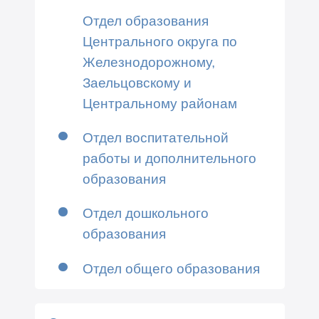
Отдел образования
Центрального округа по
Железнодорожному,
Заельцовскому и
Центральному районам
Отдел воспитательной
работы и дополнительного
образования
Отдел дошкольного
образования
Отдел общего образования