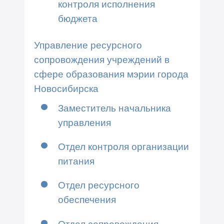
контроля исполнения
бюджета
Управление ресурсного
сопровождения учреждений в
сфере образования мэрии города
Новосибирска
Заместитель начальника
управления
Отдел контроля организации
питания
Отдел ресурсного
обеспечения
Отдел сопровождения