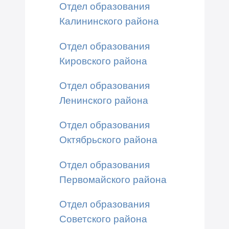
Отдел образования
Калининского района
Отдел образования
Кировского района
Отдел образования
Ленинского района
Отдел образования
Октябрьского района
Отдел образования
Первомайского района
Отдел образования
Советского района