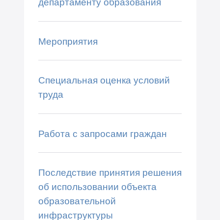
департаменту образования
Мероприятия
Специальная оценка условий
труда
Работа с запросами граждан
Последствие принятия решения
об использовании объекта
образовательной
инфраструктуры