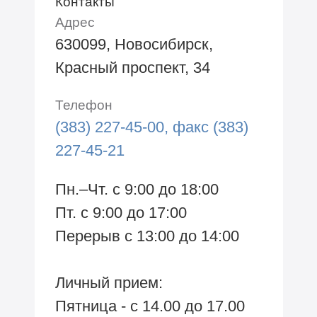
Контакты
Адрес
630099, Новосибирск,
Красный проспект, 34
Телефон
(383) 227-45-00, факс (383)
227-45-21
Пн.–Чт. с 9:00 до 18:00
Пт. с 9:00 до 17:00
Перерыв с 13:00 до 14:00
Личный прием:
Пятница - с 14.00 до 17.00