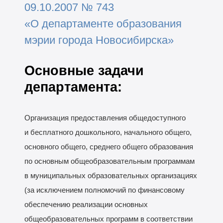
09.10.2007 № 743
«О департаменте образования
мэрии города Новосибирска»
Основные задачи
департамента:
Организация предоставления общедоступного
и бесплатного дошкольного, начального общего,
основного общего, среднего общего образования
по основным общеобразовательным программам
в муниципальных образовательных организациях
(за исключением полномочий по финансовому
обеспечению реализации основных
общеобразовательных программ в соответствии