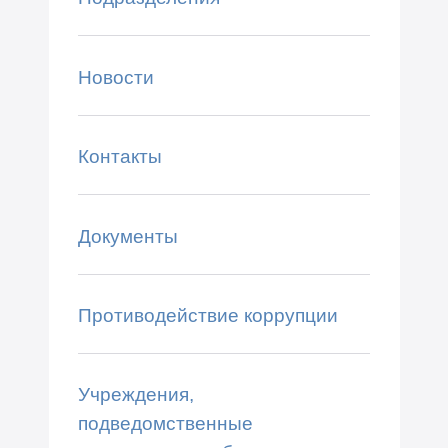
Новости
Контакты
Документы
Противодействие коррупции
Учреждения,
подведомственные