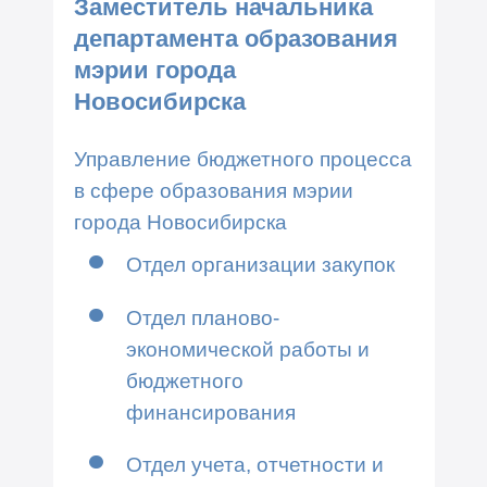
Заместитель начальника
департамента образования
мэрии города
Новосибирска
Управление бюджетного процесса
в сфере образования мэрии
города Новосибирска
Отдел организации закупок
Отдел планово-
экономической работы и
бюджетного
финансирования
Отдел учета, отчетности и