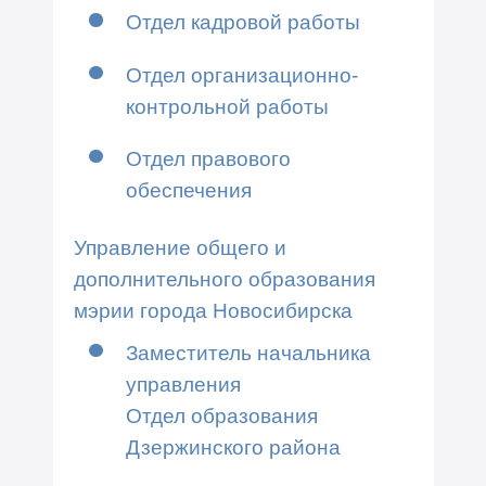
Отдел кадровой работы
Отдел организационно-
контрольной работы
Отдел правового
обеспечения
Управление общего и
дополнительного образования
мэрии города Новосибирска
Заместитель начальника
управления
Отдел образования
Дзержинского района