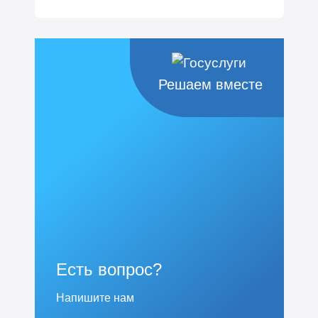
Решаем вместе
Есть вопрос?
Напишите нам