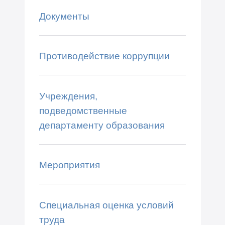
Документы
Противодействие коррупции
Учреждения,
подведомственные
департаменту образования
Мероприятия
Специальная оценка условий
труда