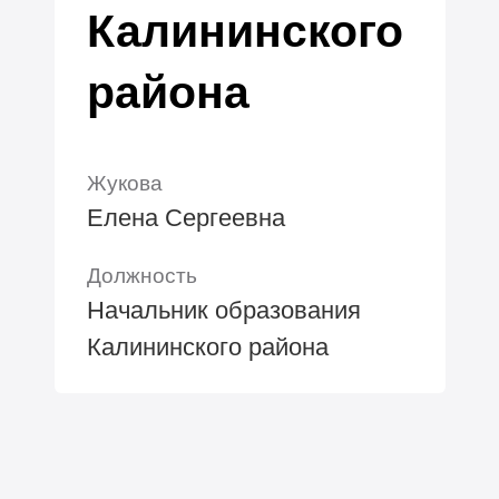
Калининского
района
Жукова
Елена Сергеевна
Должность
Начальник образования
Калининского района