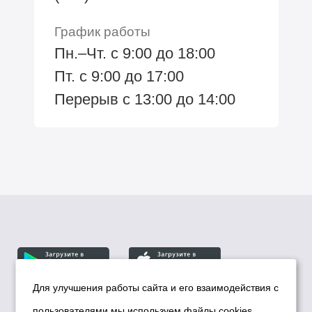
График работы
Пн.–Чт. с 9:00 до 18:00
Пт. с 9:00 до 17:00
Перерыв с 13:00 до 14:00
Для улучшения работы сайта и его взаимодействия с
пользователями мы используем файлы cookies.