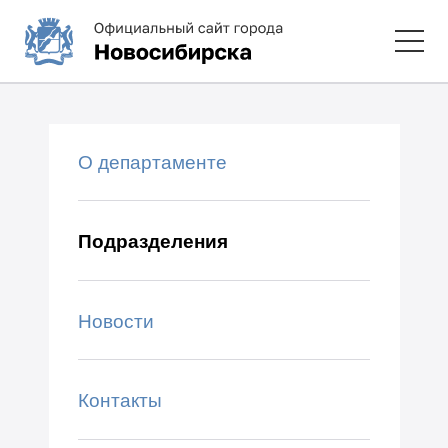
О департаменте
Подразделения
Новости
Контакты