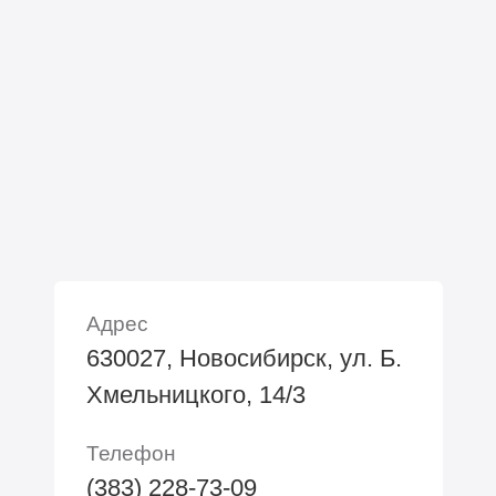
Адрес
630027, Новосибирск, ул. Б.
Хмельницкого, 14/3
Телефон
(383) 228-73-09