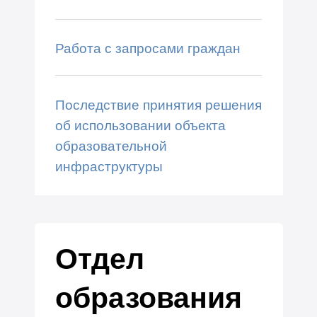
Работа с запросами граждан
Последствие принятия решения
об использовании объекта
образовательной
инфраструктуры
Отдел
образования