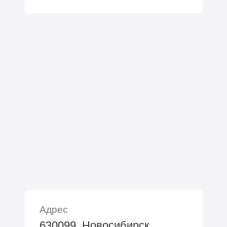
Адрес
630099, Новосибирск,