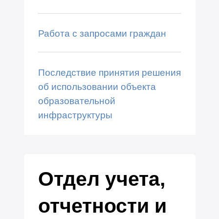
Работа с запросами граждан
Последствие принятия решения
об использовании объекта
образовательной
инфраструктуры
Отдел учета,
отчетности и