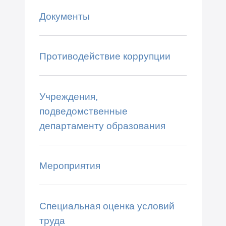
Документы
Противодействие коррупции
Учреждения,
подведомственные
департаменту образования
Мероприятия
Специальная оценка условий
труда