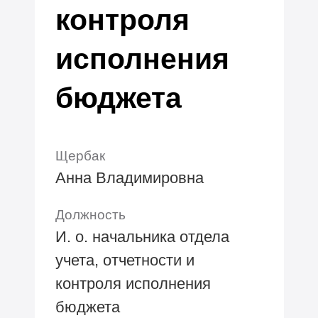
контроля
исполнения
бюджета
Щербак
Анна Владимировна
Должность
И. о. начальника отдела
учета, отчетности и
контроля исполнения
бюджета