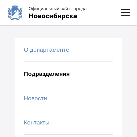
О департаменте
Подразделения
Новости
Контакты