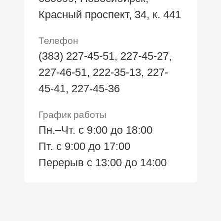
Красный проспект, 34, к. 441
Телефон
(383) 227-45-51, 227-45-27,
227-46-51, 222-35-13, 227-
45-41, 227-45-36
График работы
Пн.–Чт. с 9:00 до 18:00
Пт. с 9:00 до 17:00
Перерыв с 13:00 до 14:00