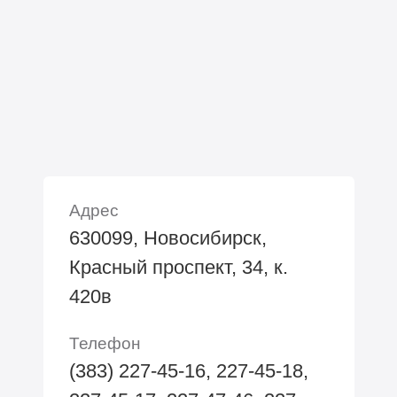
Адрес
630099, Новосибирск,
Красный проспект, 34, к.
420в
Телефон
(383) 227-45-16, 227-45-18,