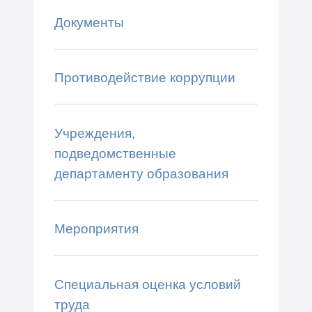
Документы
Противодействие коррупции
Учреждения,
подведомственные
департаменту образования
Мероприятия
Специальная оценка условий
труда