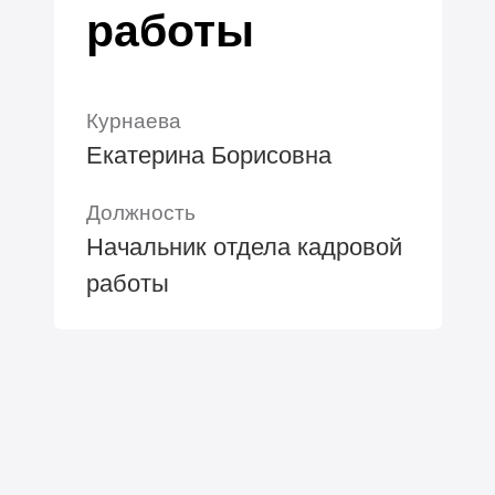
работы
Курнаева
Екатерина Борисовна
Должность
Начальник отдела кадровой
работы