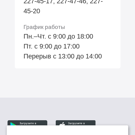
227-45-17, 227-47-46, 227-
45-20
График работы
Пн.–Чт. с 9:00 до 18:00
Пт. с 9:00 до 17:00
Перерыв с 13:00 до 14:00