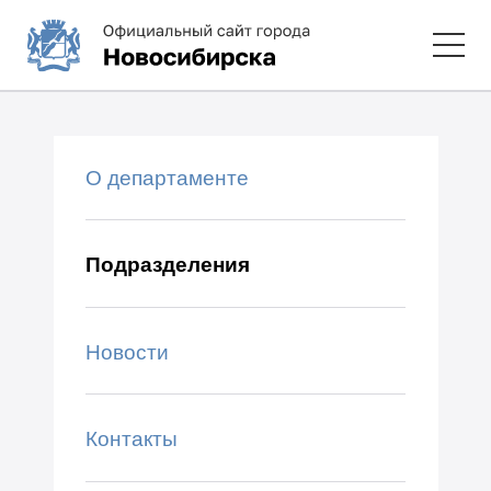
О департаменте
Подразделения
Новости
Контакты