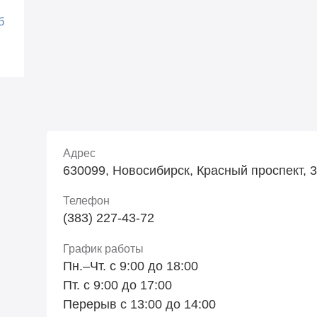
б
Адрес
630099, Новосибирск, Красный проспект, 34
Телефон
(383) 227-43-72
График работы
Пн.–Чт. с 9:00 до 18:00
Пт. с 9:00 до 17:00
Перерыв с 13:00 до 14:00