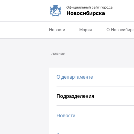
Новости
Мэрия
О Новосибир
Главная
О департаменте
Подразделения
Новости