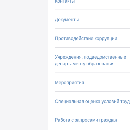
Контакты
Документы
Противодействие коррупции
Учреждения, подведомственные
департаменту образования
Мероприятия
Специальная оценка условий труд
Работа с запросами граждан