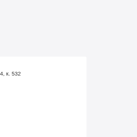
, к. 532