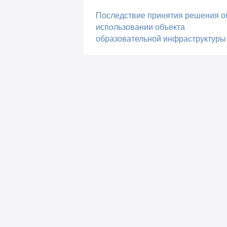
Последствие принятия решения о
использовании объекта
образовательной инфраструктуры