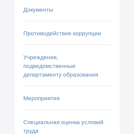
Документы
Противодействие коррупции
Учреждения,
подведомственные
департаменту образования
Мероприятия
Специальная оценка условий
труда