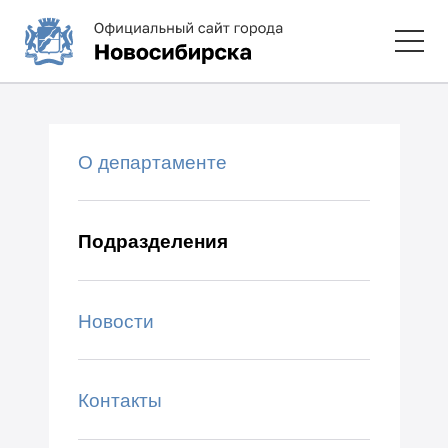
О департаменте
Подразделения
Новости
Контакты