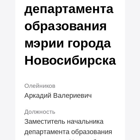
департамента
образования
мэрии города
Новосибирска
Олейников
Аркадий Валериевич
Должность
Заместитель начальника
департамента образования