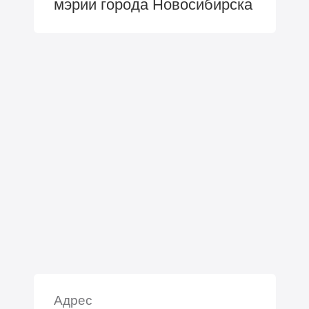
мэрии города Новосибирска
Адрес