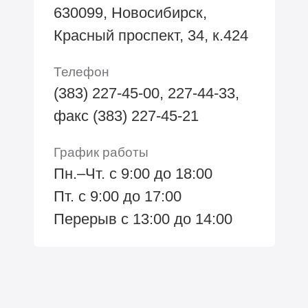
630099, Новосибирск,
Красный проспект, 34, к.424
Телефон
(383) 227-45-00, 227-44-33,
факс (383) 227-45-21
График работы
Пн.–Чт. с 9:00 до 18:00
Пт. с 9:00 до 17:00
Перерыв с 13:00 до 14:00