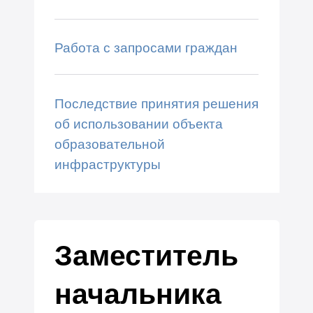
Работа с запросами граждан
Последствие принятия решения
об использовании объекта
образовательной
инфраструктуры
Заместитель
начальника