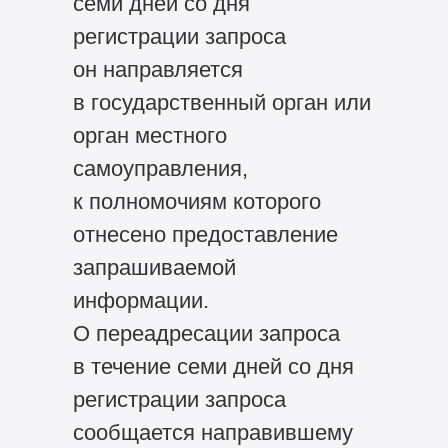
семи дней со дня
регистрации запроса
он направляется
в государственный орган или
орган местного
самоуправления,
к полномочиям которого
отнесено предоставление
запрашиваемой
информации.
О переадресации запроса
в течение семи дней со дня
регистрации запроса
сообщается направившему