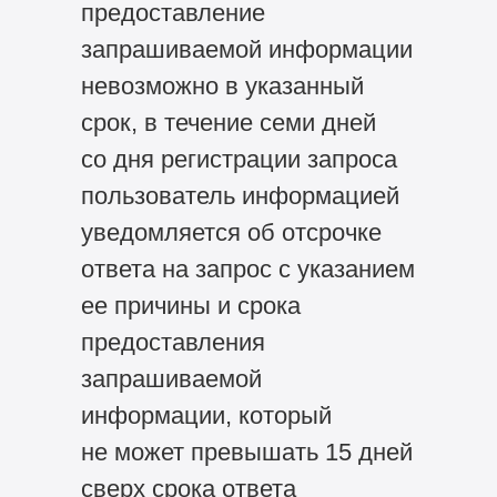
предоставление
запрашиваемой информации
невозможно в указанный
срок, в течение семи дней
со дня регистрации запроса
пользователь информацией
уведомляется об отсрочке
ответа на запрос с указанием
ее причины и срока
предоставления
запрашиваемой
информации, который
не может превышать 15 дней
сверх срока ответа