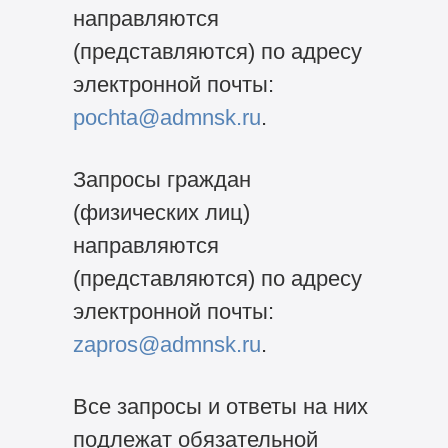
направляются
(представляются) по адресу
электронной почты:
pochta@admnsk.ru
.
Запросы граждан
(физических лиц)
направляются
(представляются) по адресу
электронной почты:
zapros@admnsk.ru
.
Все запросы и ответы на них
подлежат обязательной