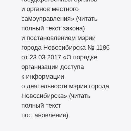
и органов местного
самоуправления» (читать
полный текст закона)
и постановлением мэрии
города Новосибирска № 1186
от 23.03.2017 «О порядке
организации доступа
к информации
о деятельности мэрии города
Новосибирска» (читать
полный текст
постановления).