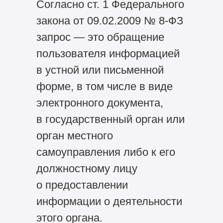
Согласно ст. 1 Федерального
закона от 09.02.2009 №
8-ФЗ
запрос — это обращение
пользователя информацией
в устной или письменной
форме, в том числе в виде
электронного документа,
в государственный орган или
орган местного
самоуправления либо к его
должностному лицу
о предоставлении
информации о деятельности
этого органа.