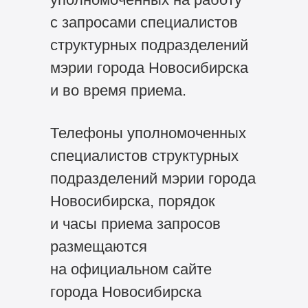
с запросами специалистов
структурных подразделений
мэрии города Новосибирска
и во время приема.
Телефоны уполномоченных
специалистов структурных
подразделений мэрии города
Новосибирска, порядок
и часы приема запросов
размещаются
на официальном сайте
города Новосибирска