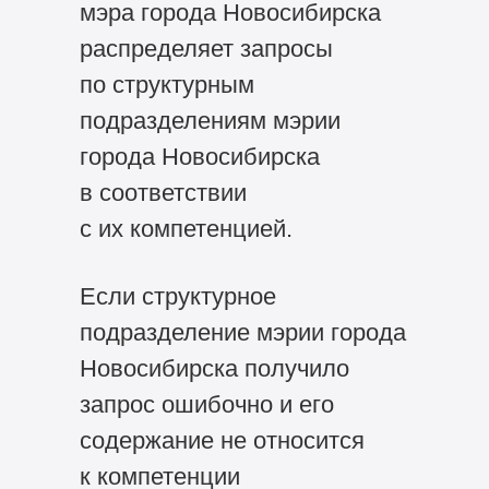
мэра города Новосибирска
распределяет запросы
по структурным
подразделениям мэрии
города Новосибирска
в соответствии
с их компетенцией.
Если структурное
подразделение мэрии города
Новосибирска получило
запрос ошибочно и его
содержание не относится
к компетенции