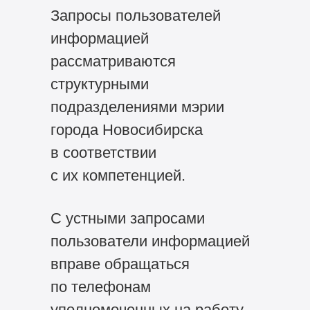
Запросы пользователей
информацией
рассматриваются
структурными
подразделениями мэрии
города Новосибирска
в соответствии
с их компетенцией.
С устными запросами
пользователи информацией
вправе обращаться
по телефонам
уполномоченных на работу