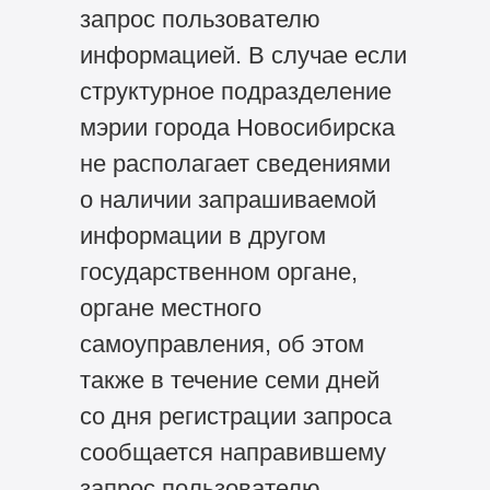
запрос пользователю
информацией. В случае если
структурное подразделение
мэрии города Новосибирска
не располагает сведениями
о наличии запрашиваемой
информации в другом
государственном органе,
органе местного
самоуправления, об этом
также в течение семи дней
со дня регистрации запроса
сообщается направившему
запрос пользователю