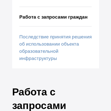
Работа с запросами граждан
Последствие принятия решения
об использовании объекта
образовательной
инфраструктуры
Работа с
запросами