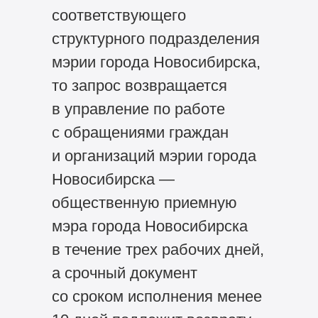
соответствующего
структурного подразделения
мэрии города Новосибирска,
то запрос возвращается
в управление по работе
с обращениями граждан
и организаций мэрии города
Новосибирска —
общественную приемную
мэра города Новосибирска
в течение трех рабочих дней,
а срочный документ
со сроком исполнения менее