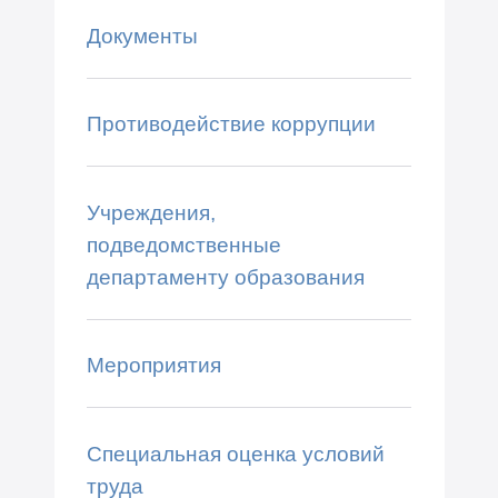
Документы
Противодействие коррупции
Учреждения,
подведомственные
департаменту образования
Мероприятия
Специальная оценка условий
труда