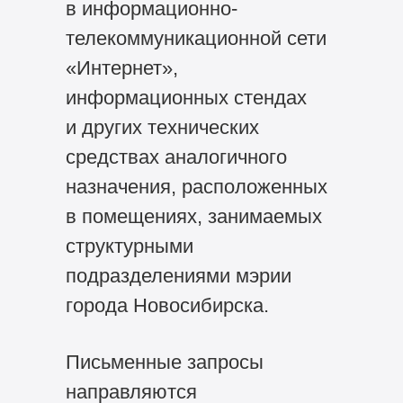
в информационно-
телекоммуникационной сети
«Интернет»,
информационных стендах
и других технических
средствах аналогичного
назначения, расположенных
в помещениях, занимаемых
структурными
подразделениями мэрии
города Новосибирска.
Письменные запросы
направляются