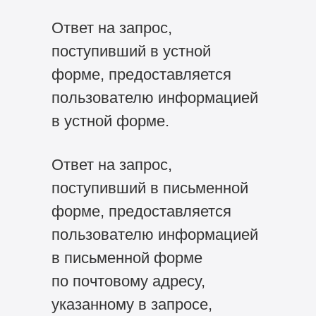
Ответ на запрос,
поступивший в устной
форме, предоставляется
пользователю информацией
в устной форме.
Ответ на запрос,
поступивший в письменной
форме, предоставляется
пользователю информацией
в письменной форме
по почтовому адресу,
указанному в запросе,