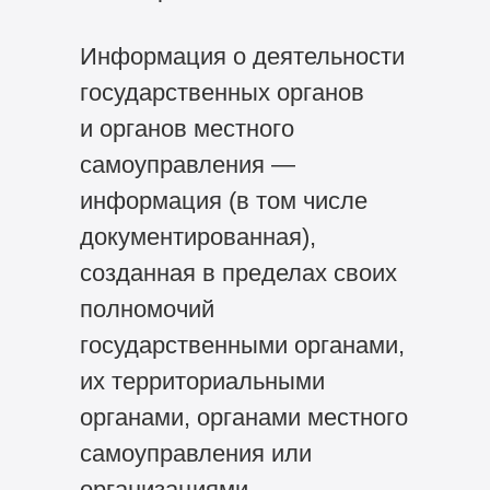
Информация о деятельности
государственных органов
и органов местного
самоуправления —
информация (в том числе
документированная),
созданная в пределах своих
полномочий
государственными органами,
их территориальными
органами, органами местного
самоуправления или
организациями,