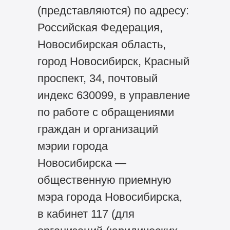
(представляются) по адресу:
Российская Федерация,
Новосибирская область,
город Новосибирск, Красный
проспект, 34, почтовый
индекс 630099, в управление
по работе с обращениями
граждан и организаций
мэрии города
Новосибирска —
общественную приемную
мэра города Новосибирска,
в кабинет 117 (для