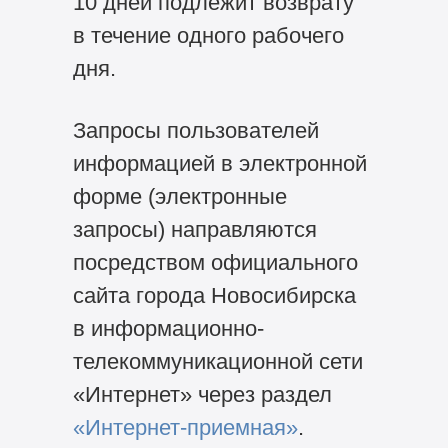
10 дней подлежит возврату
в течение одного рабочего
дня.
Запросы пользователей
информацией в электронной
форме (электронные
запросы) направляются
посредством официального
сайта города Новосибирска
в информационно-
телекоммуникационной сети
«Интернет» через раздел
«Интернет-приемная»
.