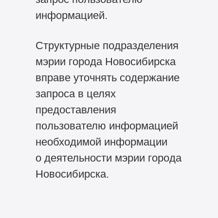
информацией.
Структурные подразделения
мэрии города Новосибирска
вправе уточнять содержание
запроса в целях
предоставления
пользователю информацией
необходимой информации
о деятельности мэрии города
Новосибирска.