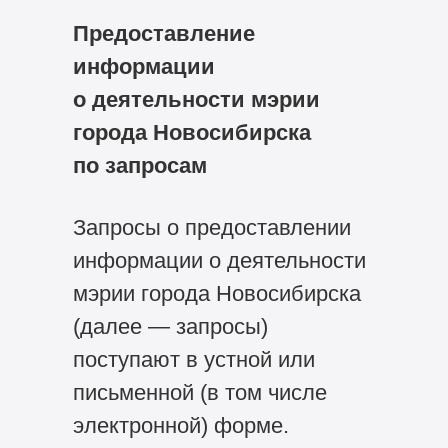
Предоставление
информации
о деятельности мэрии
города Новосибирска
по запросам
Запросы о предоставлении
информации о деятельности
мэрии города Новосибирска
(далее — запросы)
поступают в устной или
письменной (в том числе
электронной) форме.