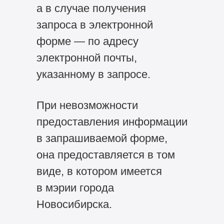
а в случае получения
запроса в электронной
форме — по адресу
электронной почты,
указанному в запросе.
При невозможности
предоставления информации
в запрашиваемой форме,
она предоставляется в том
виде, в котором имеется
в мэрии города
Новосибирска.