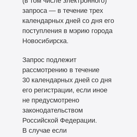
(в том числе электронного)
запроса — в течение трех
календарных дней со дня его
поступления в мэрию города
Новосибирска.
Запрос подлежит
рассмотрению в течение
30 календарных дней со дня
его регистрации, если иное
не предусмотрено
законодательством
Российской Федерации.
В случае если