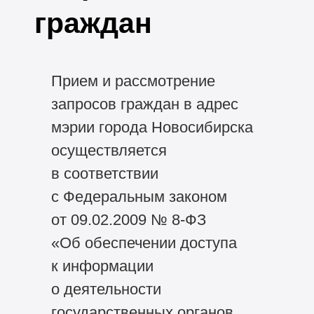
граждан
Прием и рассмотрение
запросов граждан в адрес
мэрии города Новосибирска
осуществляется
в соответствии
с Федеральным законом
от 09.02.2009 №
8-ФЗ
«Об обеспечении доступа
к информации
о деятельности
государственных органов