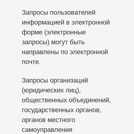
Запросы пользователей
информацией в электронной
форме (электронные
запросы) могут быть
направлены по электронной
почте.
Запросы организаций
(юридических лиц),
общественных объединений,
государственных органов,
органов местного
самоуправления