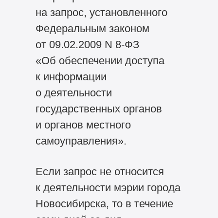
на запрос, установленного
Федеральным законом
от 09.02.2009 N
8-ФЗ
«Об обеспечении доступа
к информации
о деятельности
государственных органов
и органов местного
самоуправления».
Если запрос не относится
к деятельности мэрии города
Новосибирска, то в течение