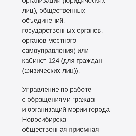
организаций (юридических
лиц), общественных
объединений,
государственных органов,
органов местного
самоуправления) или
кабинет 124 (для граждан
(физических лиц)).
Управление по работе
с обращениями граждан
и организаций мэрии города
Новосибирска —
общественная приемная