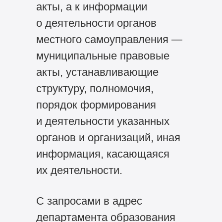
акты, а к информации
о деятельности органов
местного самоуправления —
муниципальные правовые
акты, устанавливающие
структуру, полномочия,
порядок формирования
и деятельности указанных
органов и организаций, иная
информация, касающаяся
их деятельности.
C запросами в адрес
департамента образования