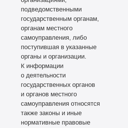
подведомственными
государственным органам,
органам местного
самоуправления, либо
поступившая в указанные
органы и организации.
К информации
о деятельности
государственных органов
и органов местного
самоуправления относятся
также законы и иные
нормативные правовые