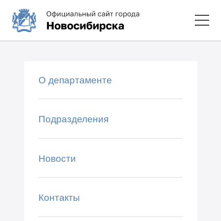
О департаменте
Подразделения
Новости
Контакты