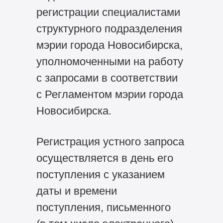
регистрации специалистами
структурного подразделения
мэрии города Новосибирска,
уполномоченными на работу
с запросами в соответствии
с Регламентом мэрии города
Новосибирска.
Регистрация устного запроса
осуществляется в день его
поступления с указанием
даты и времени
поступления, письменного