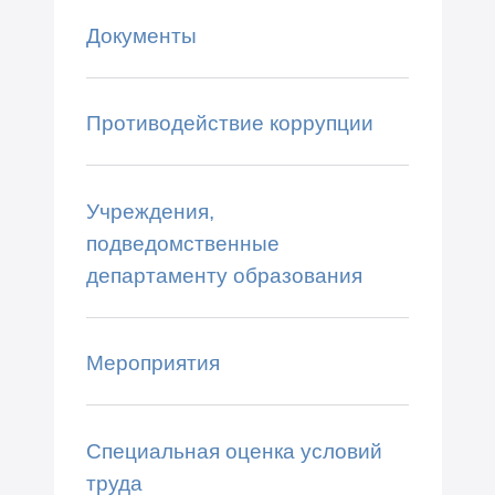
Документы
Противодействие коррупции
Учреждения,
подведомственные
департаменту образования
Мероприятия
Специальная оценка условий
труда