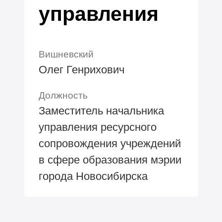
управления
Вишневский
Олег Генрихович
Должность
Заместитель начальника
управления ресурсного
сопровождения учреждений
в сфере образования мэрии
города Новосибирска