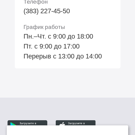
Телефон
(383) 227-45-50
График работы
Пн.–Чт. с 9:00 до 18:00
Пт. с 9:00 до 17:00
Перерыв с 13:00 до 14:00