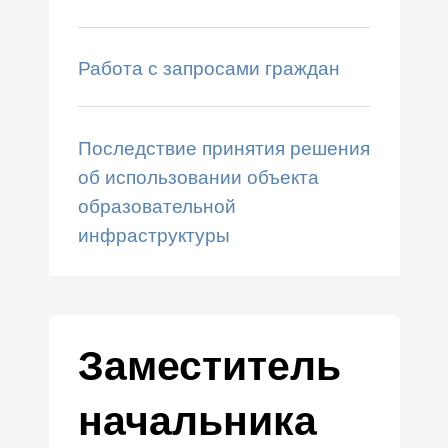
Работа с запросами граждан
Последствие принятия решения
об использовании объекта
образовательной
инфраструктуры
Заместитель
начальника