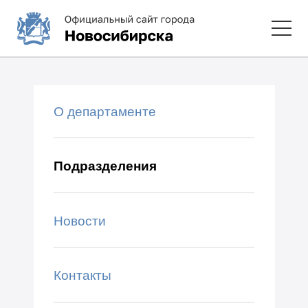
О департаменте
Подразделения
Новости
Контакты