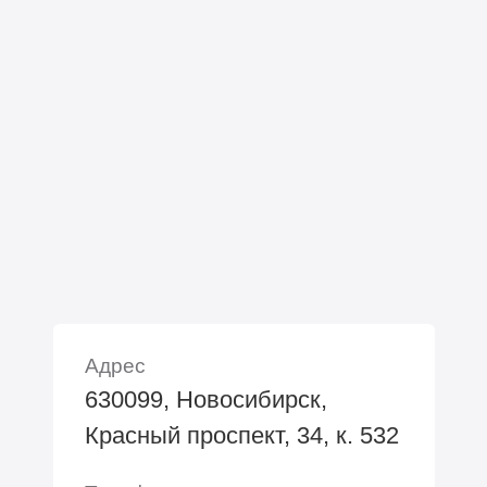
Адрес
630099, Новосибирск,
Красный проспект, 34, к. 532