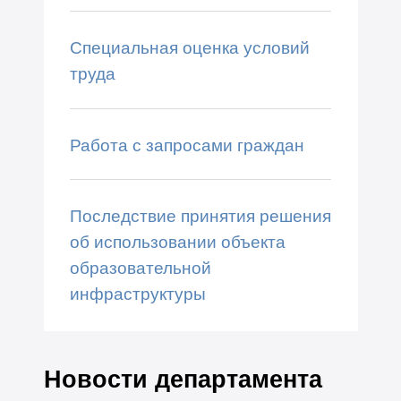
Специальная оценка условий
труда
Работа с запросами граждан
Последствие принятия решения
об использовании объекта
образовательной
инфраструктуры
Новости департамента