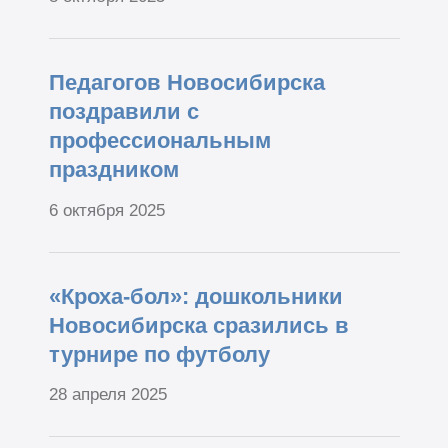
Педагогов Новосибирска
поздравили с
профессиональным
праздником
6 октября 2025
«Кроха-бол»: дошкольники
Новосибирска сразились в
турнире по футболу
28 апреля 2025