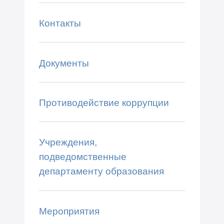
Контакты
Документы
Противодействие коррупции
Учреждения,
подведомственные
департаменту образования
Мероприятия