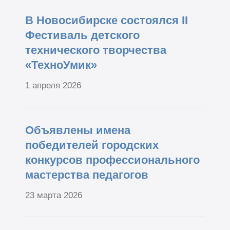
В Новосибирске состоялся II
Фестиваль детского
технического творчества
«ТехноУмик»
1 апреля 2026
Объявлены имена
победителей городских
конкурсов профессионального
мастерства педагогов
23 марта 2026