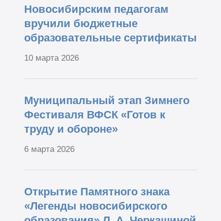
Новосибирским педагогам
вручили бюджетные
образовательные сертификаты
10 марта 2026
Муниципальный этап Зимнего
Фестиваля ВФСК «Готов к
труду и обороне»
6 марта 2026
Открытие Памятного знака
«Легенды новосибирского
образования» Л. А. Черкашиной