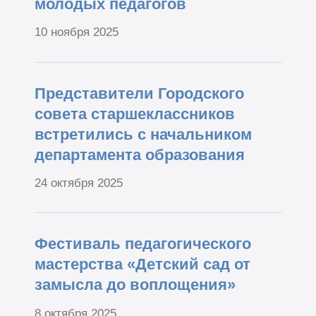
молодых педагогов
10 ноября 2025
Представители Городского
совета старшеклассников
встретились с начальником
департамента образования
24 октября 2025
Фестиваль педагогического
мастерства «Детский сад от
замысла до воплощения»
8 октября 2025