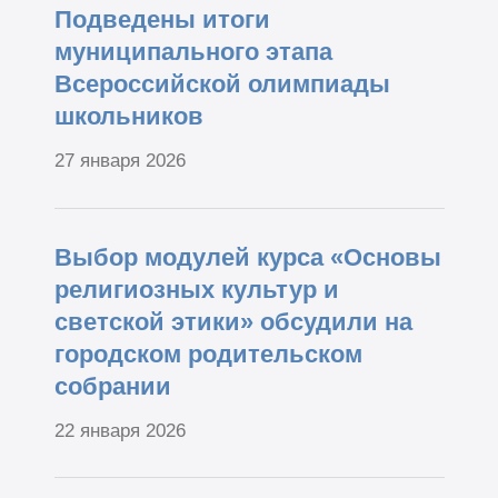
Подведены итоги
муниципального этапа
Всероссийской олимпиады
школьников
27 января 2026
Выбор модулей курса «Основы
религиозных культур и
светской этики» обсудили на
городском родительском
собрании
22 января 2026