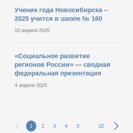
Ученик года Новосибирска –
2025 учится в школе № 160
10 апреля 2025
«Социальное развитие
регионов России» — сводная
федеральная презентация
4 апреля 2025
1
2
3
4
5
…
22