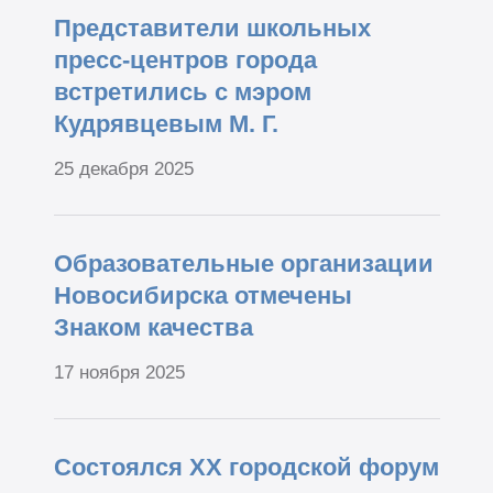
Представители школьных
пресс-центров города
встретились с мэром
Кудрявцевым М. Г.
25 декабря 2025
Образовательные организации
Новосибирска отмечены
Знаком качества
17 ноября 2025
Состоялся XX городской форум