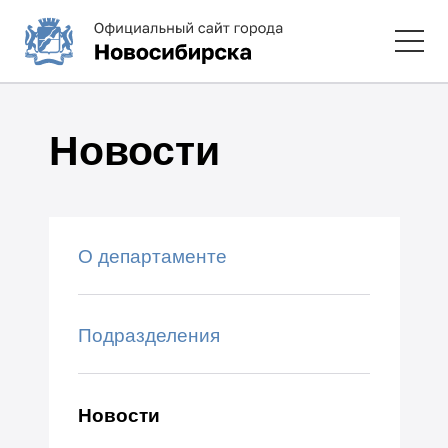
Новости
О департаменте
Подразделения
Новости