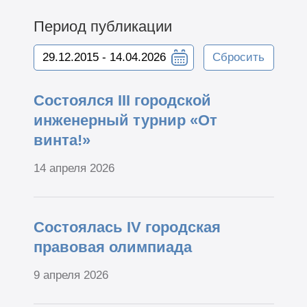
Период публикации
Сбросить
Состоялся III городской
инженерный турнир «От
винта!»
14 апреля 2026
Состоялась IV городская
правовая олимпиада
9 апреля 2026