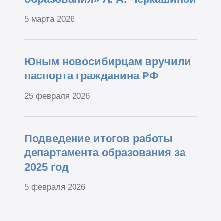
5 марта 2026
Юным новосибирцам вручили
паспорта гражданина РФ
25 февраля 2026
Подведение итогов работы
департамента образования за
2025 год
5 февраля 2026