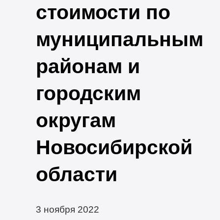
стоимости по
муниципальным
районам и
городским
округам
Новосибирской
области
3 ноября 2022