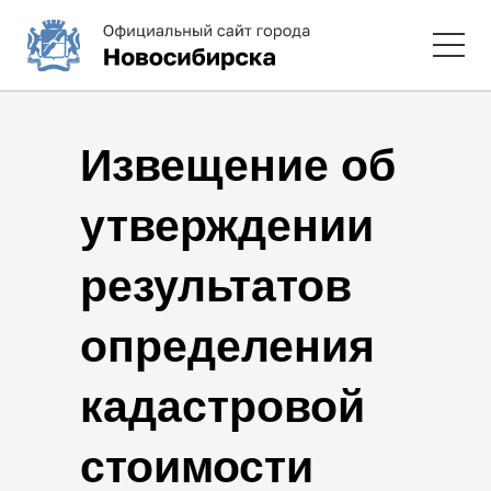
Извещение об
утверждении
результатов
определения
кадастровой
стоимости