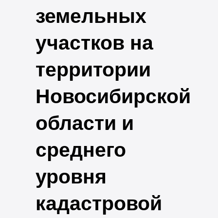
земельных
участков на
территории
Новосибирской
области и
среднего
уровня
кадастровой