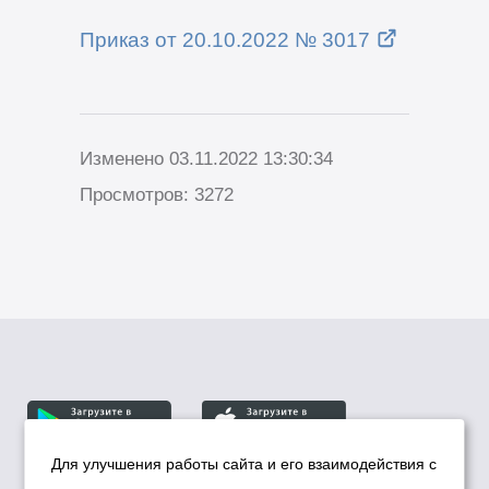
Приказ от 20.10.2022 № 3017
Изменено 03.11.2022 13:30:34
Просмотров: 3272
Для улучшения работы сайта и его взаимодействия с