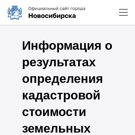
Информация о
результатах
определения
кадастровой
стоимости
земельных