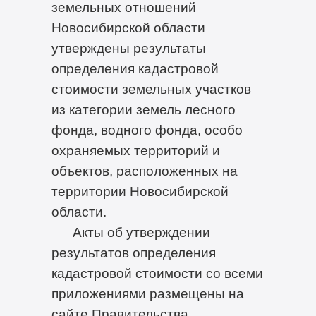
земельных отношений
Новосибирской области
утверждены результаты
определения кадастровой
стоимости земельных участков
из категории земель лесного
фонда, водного фонда, особо
охраняемых территорий и
объектов, расположенных на
территории Новосибирской
области.
Акты об утверждении
результатов определения
кадастровой стоимости со всеми
приложениями размещены на
сайте Правительства