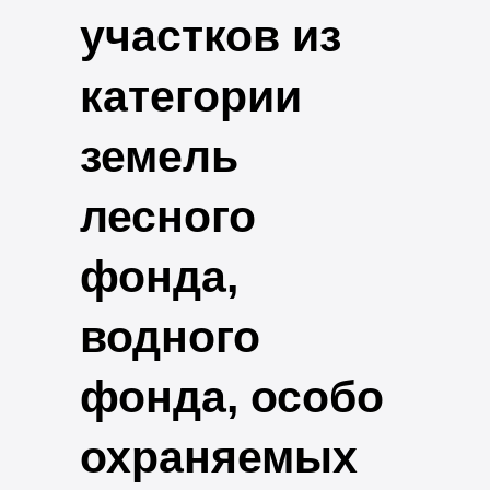
участков из
категории
земель
лесного
фонда,
водного
фонда, особо
охраняемых