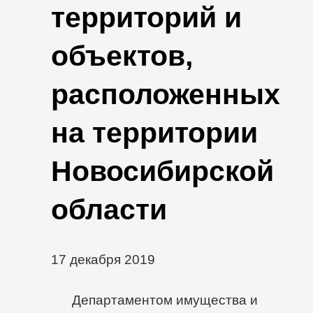
территорий и
объектов,
расположенных
на территории
Новосибирской
области
17 декабря 2019
Департаментом имущества и