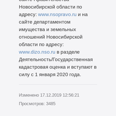
Новосибирской области по
адресу:
www.nsopravo.ru
и на
сайте департаментом
имущества и земельных
отношений Новосибирской
области по адресу:
www.dizo.nso.ru
в разделе
Деятельность/Государственная
кадастровая оценка и вступают в
силу с 1 января 2020 года.
Изменено 17.12.2019 12:56:21
Просмотров: 3485