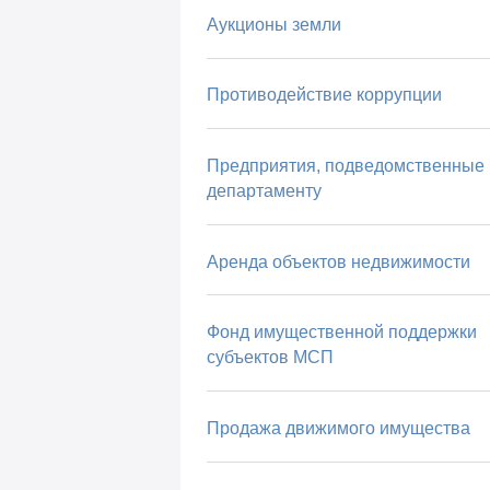
Аукционы земли
Противодействие коррупции
Предприятия, подведомственные
департаменту
Аренда объектов недвижимости
Фонд имущественной поддержки
субъектов МСП
Продажа движимого имущества