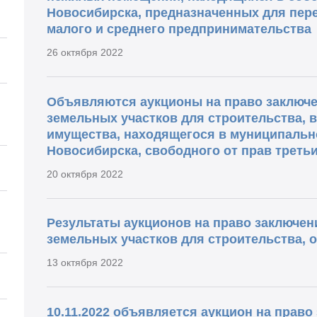
Новосибирска, предназначенных для пере
малого и среднего предпринимательства
26 октября 2022
Объявляются аукционы на право заключ
земельных участков для строительства, 
имущества, находящегося в муниципальн
Новосибирска, свободного от прав треть
20 октября 2022
Результаты аукционов на право заключе
земельных участков для строительства, о
13 октября 2022
10.11.2022 объявляется аукцион на прав