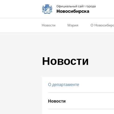
Новости
Мэрия
О Новосибир
Новости
О департаменте
Новости