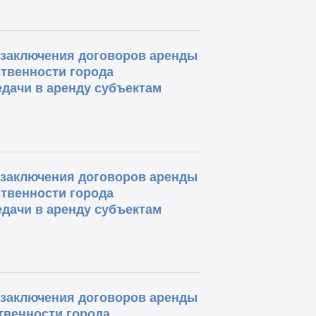
о заключения договоров аренды
твенности города
дачи в аренду субъектам
о заключения договоров аренды
твенности города
дачи в аренду субъектам
о заключения договоров аренды
твенности города