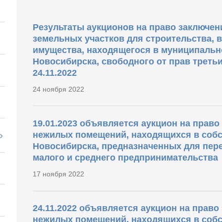
Результаты аукционов на право заключе
земельных участков для строительства, 
имущества, находящегося в муниципальн
Новосибирска, свободного от прав треть
24.11.2022
24 ноября 2022
19.01.2023 объявляется аукцион на прав
нежилых помещений, находящихся в собс
Новосибирска, предназначенных для пере
малого и среднего предпринимательства
17 ноября 2022
24.11.2022 объявляется аукцион на прав
нежилых помещений, находящихся в собс