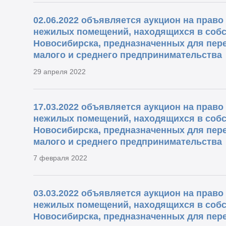
02.06.2022 объявляется аукцион на прав
нежилых помещений, находящихся в собс
Новосибирска, предназначенных для пере
малого и среднего предпринимательства
29 апреля 2022
17.03.2022 объявляется аукцион на прав
нежилых помещений, находящихся в собс
Новосибирска, предназначенных для пере
малого и среднего предпринимательства
7 февраля 2022
03.03.2022 объявляется аукцион на прав
нежилых помещений, находящихся в собс
Новосибирска, предназначенных для пере