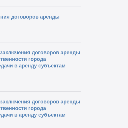
ения договоров аренды
о заключения договоров аренды
твенности города
дачи в аренду субъектам
о заключения договоров аренды
твенности города
дачи в аренду субъектам