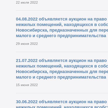
22 июля 2022
04.08.2022 объявляется аукцион на прав
нежилых помещений, находящихся в собс
Новосибирска, предназначенных для пере
малого и среднего предпринимательства
29 июня 2022
21.07.2022 объявляется аукцион на прав
нежилых помещений, находящихся в собс
Новосибирска, предназначенных для пере
малого и среднего предпринимательства
15 июня 2022
30.06.2022 объявляется аукцион на прав
нежилых помещений, находящихся всобс