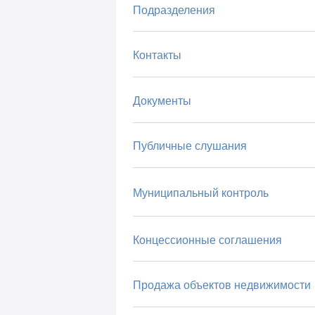
Подразделения
Контакты
Документы
Публичные слушания
Муниципальный контроль
Концессионные соглашения
Продажа объектов недвижимости