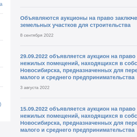
а
Объявляются аукционы на право заключ
земельных участков для строительства
8 сентября 2022
29.09.2022 объявляется аукцион на прав
нежилых помещений, находящихся в собс
Новосибирска, предназначенных для пере
малого и среднего предпринимательства
3 августа 2022
)
15.09.2022 объявляется аукцион на прав
нежилых помещений, находящихся в собс
Новосибирска, предназначенных для пере
малого и среднего предпринимательства