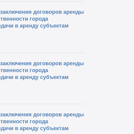
о заключения договоров аренды
твенности города
дачи в аренду субъектам
о заключения договоров аренды
твенности города
дачи в аренду субъектам
о заключения договоров аренды
твенности города
дачи в аренду субъектам