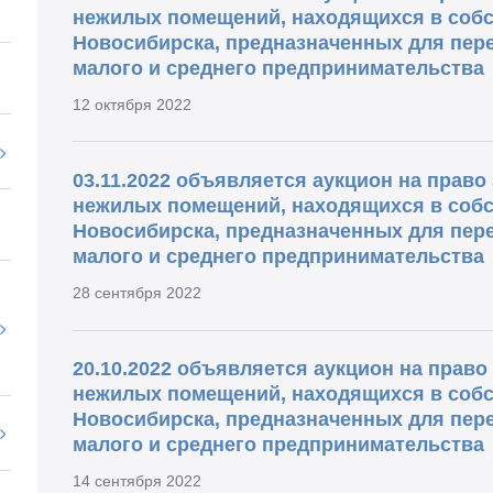
нежилых помещений, находящихся в собс
Новосибирска, предназначенных для пере
малого и среднего предпринимательства
12 октября 2022
03.11.2022 объявляется аукцион на прав
нежилых помещений, находящихся в собс
Новосибирска, предназначенных для пере
малого и среднего предпринимательства
28 сентября 2022
20.10.2022 объявляется аукцион на прав
нежилых помещений, находящихся в собс
Новосибирска, предназначенных для пере
малого и среднего предпринимательства
14 сентября 2022