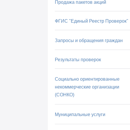
Продажа пакетов акций
ФГИС "Единый Реестр Проверок"
Запросы и обращения граждан
Результаты проверок
Социально ориентированные
некоммерческие организации
(СОНКО)
Муниципальные услуги