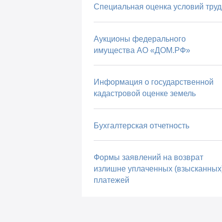
Специальная оценка условий труд
Аукционы федерального
имущества АО «ДОМ.РФ»
Информация о государственной
кадастровой оценке земель
Бухгалтерская отчетность
Формы заявлений на возврат
излишне уплаченных (взысканных
платежей