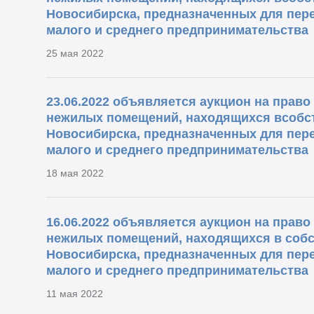
Новосибирска, предназначенных для пере
малого и среднего предпринимательства
25 мая 2022
23.06.2022 объявляется аукцион на прав
нежилых помещений, находящихся всобс
Новосибирска, предназначенных для пере
малого и среднего предпринимательства
18 мая 2022
16.06.2022 объявляется аукцион на прав
нежилых помещений, находящихся в собс
Новосибирска, предназначенных для пере
малого и среднего предпринимательства
11 мая 2022