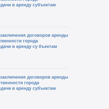
дачи в аренду субъектам
о заключения договоров аренды
твенности города
дачи в аренду су бъектам
о заключения договоров аренды
твенности города
дачи в аренду субъектам