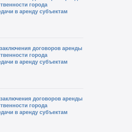
твенности города
дачи в аренду субъектам
о заключения договоров аренды
твенности города
дачи в аренду субъектам
о заключения договоров аренды
твенности города
дачи в аренду субъектам