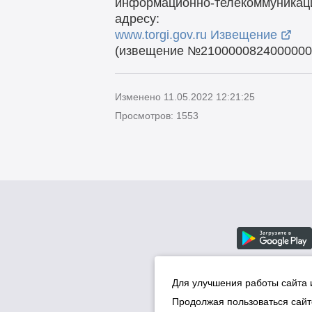
информационно-телекоммуникаци
адресу:
www.torgi.gov.ru Извещение
(извещение №2100000824000000
Изменено 11.05.2022 12:21:25
Просмотров: 1553
Для улучшения работы сайта 
Продолжая пользоваться сайт