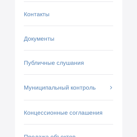
Контакты
Документы
Публичные слушания
Муниципальный контроль
Концессионные соглашения
Продажа объектов