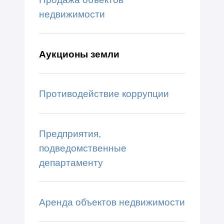
недвижимости
Аукционы земли
Противодействие коррупции
Предприятия,
подведомственные
департаменту
Аренда объектов недвижимости