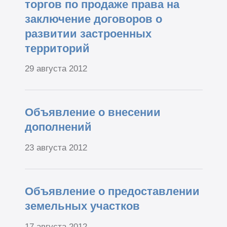
торгов по продаже права на
заключение договоров о
развитии застроенных
территорий
29 августа 2012
Объявление о внесении
дополнений
23 августа 2012
Объявление о предоставлении
земельных участков
17 августа 2012