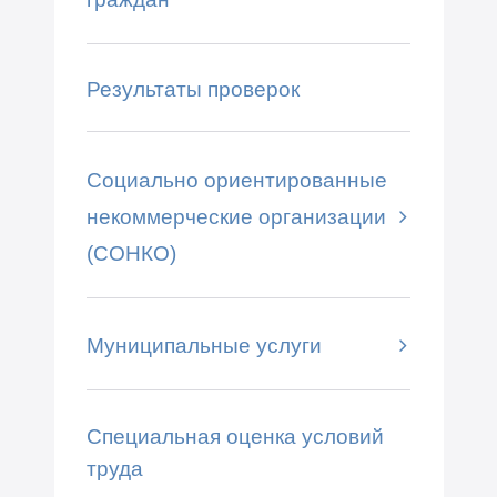
Результаты проверок
Социально ориентированные
некоммерческие организации
(СОНКО)
Муниципальные услуги
Специальная оценка условий
труда