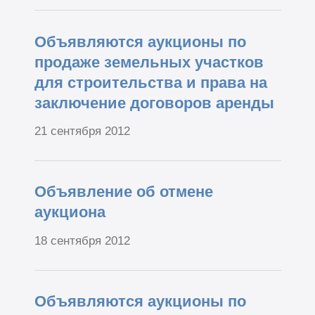
Объявляются аукционы по
продаже земельных участков
для строительства и права на
заключение договоров аренды
21 сентября 2012
Объявление об отмене
аукциона
18 сентября 2012
Объявляются аукционы по