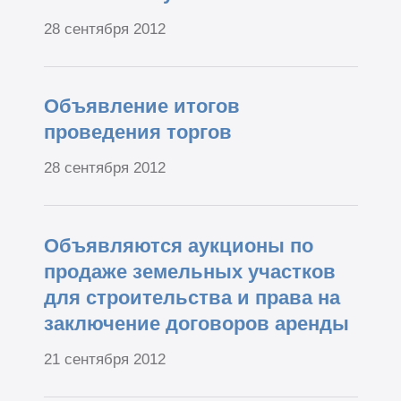
28 сентября 2012
Объявление итогов
проведения торгов
28 сентября 2012
Объявляются аукционы по
продаже земельных участков
для строительства и права на
заключение договоров аренды
21 сентября 2012