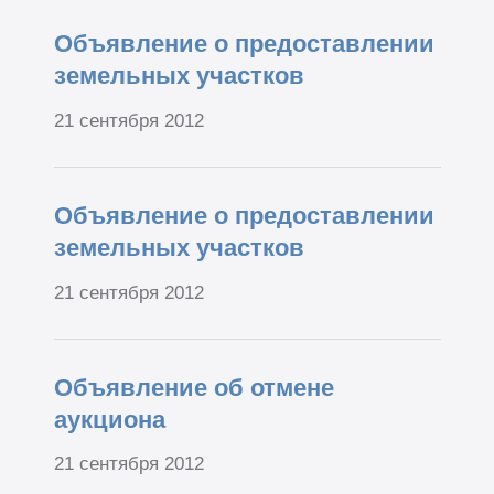
Объявление о предоставлении
земельных участков
21 сентября 2012
Объявление о предоставлении
земельных участков
21 сентября 2012
Объявление об отмене
аукциона
21 сентября 2012