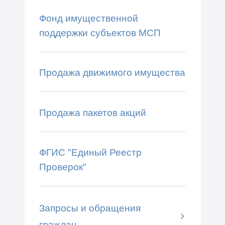
Фонд имущественной
поддержки субъектов МСП
Продажа движимого имущества
Продажа пакетов акций
ФГИС "Единый Реестр
Проверок"
Запросы и обращения
граждан