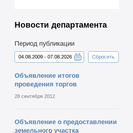
Новости департамента
Период публикации
Сбросить
Объявление итогов
проведения торгов
28 сентября 2012
Объявление о предоставлении
земельного участка