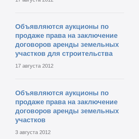
Объявляются аукционы по
продаже права на заключение
договоров аренды земельных
участков для строительства
17 августа 2012
Объявляются аукционы по
продаже права на заключение
договоров аренды земельных
участков
3 августа 2012