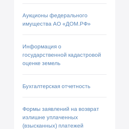
Аукционы федерального
имущества АО «ДОМ.РФ»
Информация о
государственной кадастровой
оценке земель
Бухгалтерская отчетность
Формы заявлений на возврат
излишне уплаченных
(взысканных) платежей