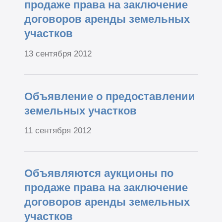
продаже права на заключение
договоров аренды земельных
участков
13 сентября 2012
Объявление о предоставлении
земельных участков
11 сентября 2012
Объявляются аукционы по
продаже права на заключение
договоров аренды земельных
участков