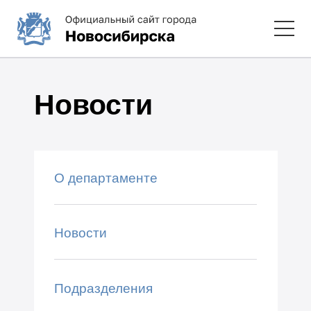
Новости
О департаменте
Новости
Подразделения