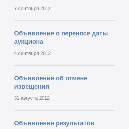
7 сентября 2012
Объявление о переносе даты
аукциона
4 сентября 2012
Объявление об отмене
извещения
31 августа 2012
Объявление результатов