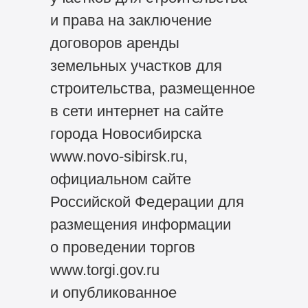
и права на заключение
договоров аренды
земельных участков для
строительства, размещенное
в сети интернет на сайте
города Новосибирска
www.novo-sibirsk.ru,
официальном сайте
Российской Федерации для
размещения информации
о проведении торгов
www.torgi.gov.ru
и опубликованное