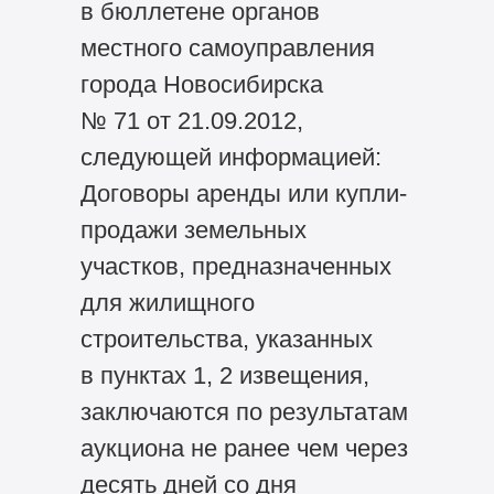
в бюллетене органов
местного самоуправления
города Новосибирска
№ 71 от 21.09.2012,
следующей информацией:
Договоры аренды или купли-
продажи земельных
участков, предназначенных
для жилищного
строительства, указанных
в пунктах 1, 2 извещения,
заключаются по результатам
аукциона не ранее чем через
десять дней со дня