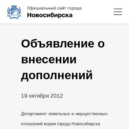
Объявление о
внесении
дополнений
19 октября 2012
Департамент земельных и
имущественных
отношений мэрии города Новосибирска