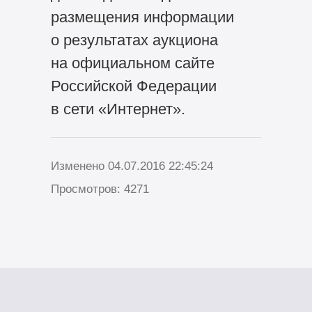
размещения информации
о результатах аукциона
на официальном сайте
Российской Федерации
в сети «Интернет».
Изменено 04.07.2016 22:45:24
Просмотров: 4271