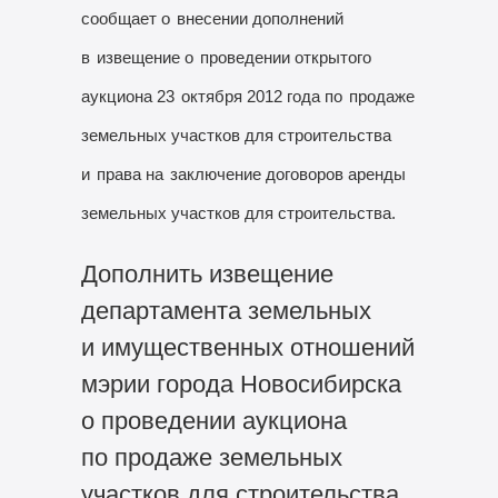
сообщает о
внесении дополнений
в
извещение о
проведении открытого
аукциона 23
октября 2012 года по
продаже
земельных участков для строительства
и
права на
заключение договоров аренды
земельных участков для строительства.
Дополнить извещение
департамента земельных
и имущественных отношений
мэрии города Новосибирска
о проведении аукциона
по продаже земельных
участков для строительства