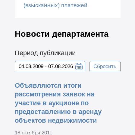
(взысканных) платежей
Новости департамента
Период публикации
Сбросить
Объявляются итоги
рассмотрения заявок на
участие в аукционе по
предоставлению в аренду
объектов недвижимости
18 октября 2011