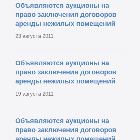
Объявляются аукционы на
право заключения договоров
аренды нежилых помещений
23 августа 2011
Объявляются аукционы на
право заключения договоров
аренды нежилых помещений
19 августа 2011
Объявляются аукционы на
право заключения договоров
аренды нежилых помещений