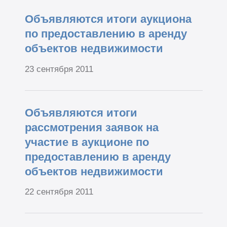
Объявляются итоги аукциона
по предоставлению в аренду
объектов недвижимости
23 сентября 2011
Объявляются итоги
рассмотрения заявок на
участие в аукционе по
предоставлению в аренду
объектов недвижимости
22 сентября 2011