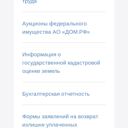
труда
Аукционы федерального
имущества АО «ДОМ.РФ»
Информация о
государственной кадастровой
оценке земель
Бухгалтерская отчетность
Формы заявлений на возврат
излишне уплаченных