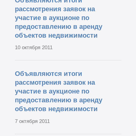
Объявляются итоги
рассмотрения заявок на
участие в аукционе по
предоставлению в аренду
объектов недвижимости
10 октября 2011
Объявляются итоги
рассмотрения заявок на
участие в аукционе по
предоставлению в аренду
объектов недвижимости
7 октября 2011