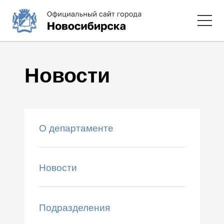
Новости
О департаменте
Новости
Подразделения