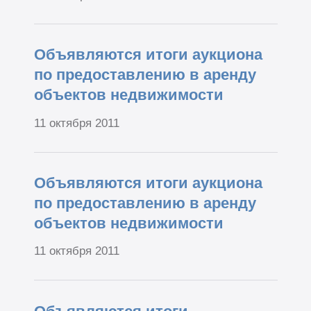
Объявляются итоги аукциона
по предоставлению в аренду
объектов недвижимости
11 октября 2011
Объявляются итоги аукциона
по предоставлению в аренду
объектов недвижимости
11 октября 2011