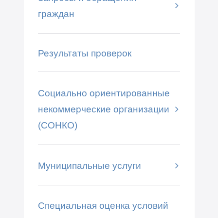
граждан
Результаты проверок
Социально ориентированные
некоммерческие организации
(СОНКО)
Муниципальные услуги
Специальная оценка условий