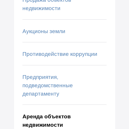
недвижимости
Аукционы земли
Противодействие коррупции
Предприятия,
подведомственные
департаменту
Аренда объектов
недвижимости