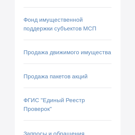
Фонд имущественной
поддержки субъектов МСП
Продажа движимого имущества
Продажа пакетов акций
ФГИС "Единый Реестр
Проверок"
Запросы и обращения