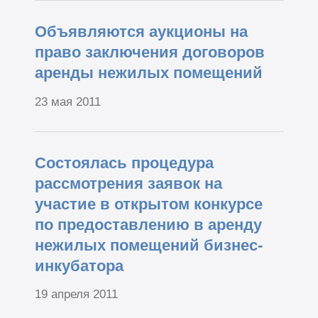
Объявляются аукционы на
право заключения договоров
аренды нежилых помещений
23 мая 2011
Состоялась процедура
рассмотрения заявок на
участие в открытом конкурсе
по предоставлению в аренду
нежилых помещений бизнес-
инкубатора
19 апреля 2011