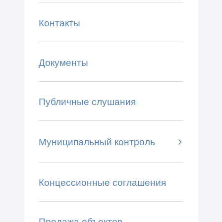
Контакты
Документы
Публичные слушания
Муниципальный контроль
Концессионные соглашения
Продажа объектов