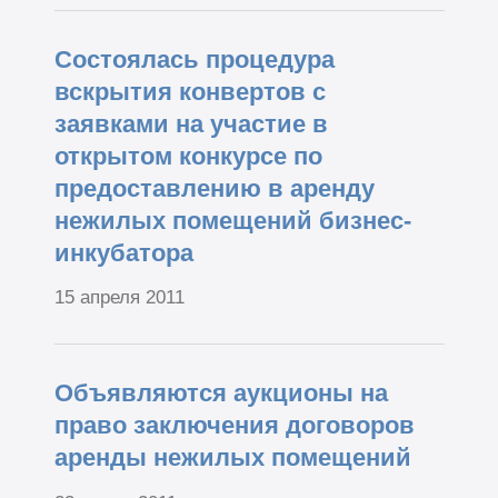
Состоялась процедура
вскрытия конвертов с
заявками на участие в
открытом конкурсе по
предоставлению в аренду
нежилых помещений бизнес-
инкубатора
15 апреля 2011
Объявляются аукционы на
право заключения договоров
аренды нежилых помещений