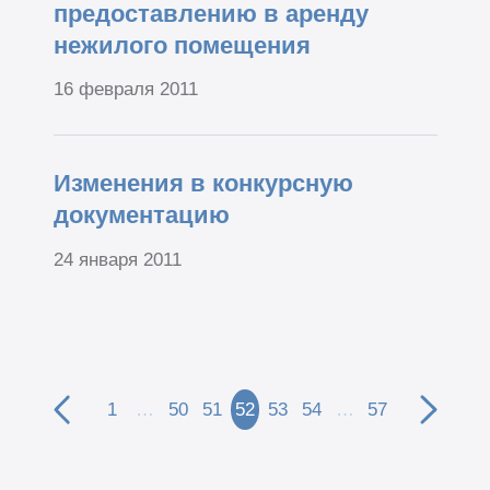
предоставлению в аренду
нежилого помещения
16 февраля 2011
Изменения в конкурсную
документацию
24 января 2011
1
…
50
51
52
53
54
…
57