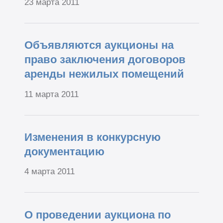
23 марта 2011
Объявляются аукционы на
право заключения договоров
аренды нежилых помещений
11 марта 2011
Изменения в конкурсную
документацию
4 марта 2011
О проведении аукциона по