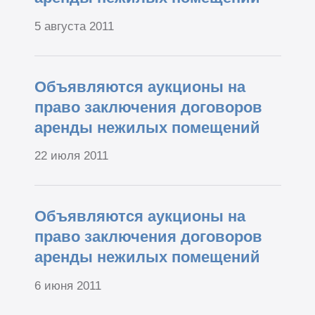
5 августа 2011
Объявляются аукционы на
право заключения договоров
аренды нежилых помещений
22 июля 2011
Объявляются аукционы на
право заключения договоров
аренды нежилых помещений
6 июня 2011