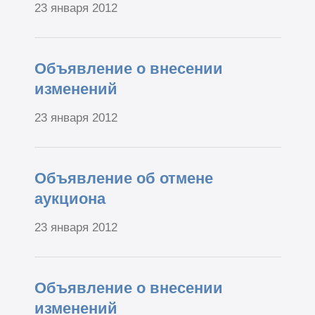
23 января 2012
Объявление о внесении
изменений
23 января 2012
Объявление об отмене
аукциона
23 января 2012
Объявление о внесении
изменений