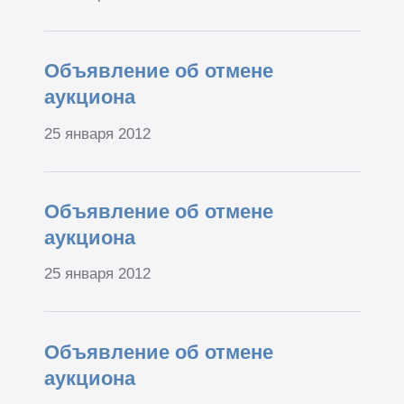
Объявление об отмене
аукциона
25 января 2012
Объявление об отмене
аукциона
25 января 2012
Объявление об отмене
аукциона