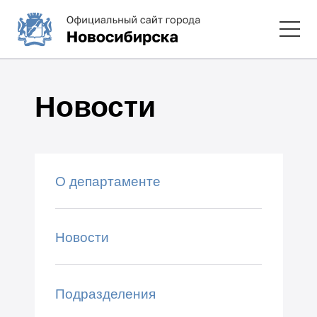
Новости
О департаменте
Новости
Подразделения