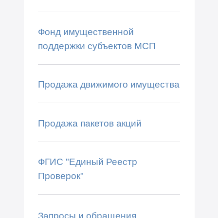
Фонд имущественной
поддержки субъектов МСП
Продажа движимого имущества
Продажа пакетов акций
ФГИС "Единый Реестр
Проверок"
Запросы и обращения