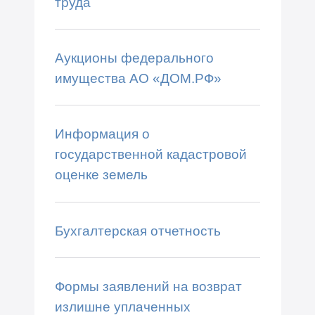
труда
Аукционы федерального
имущества АО «ДОМ.РФ»
Информация о
государственной кадастровой
оценке земель
Бухгалтерская отчетность
Формы заявлений на возврат
излишне уплаченных