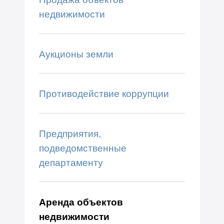
недвижимости
Аукционы земли
Противодействие коррупции
Предприятия,
подведомственные
департаменту
Аренда объектов
недвижимости