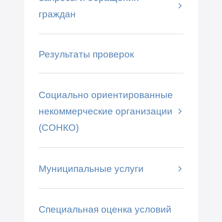
граждан
Результаты проверок
Социально ориентированные
некоммерческие организации
(СОНКО)
Муниципальные услуги
Специальная оценка условий