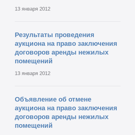
13 января 2012
Результаты проведения
аукциона на право заключения
договоров аренды нежилых
помещений
13 января 2012
Объявление об отмене
аукциона на право заключения
договоров аренды нежилых
помещений