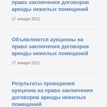
право заключения договоров
аренды нежилых помещений
17 января 2012
Объявляются аукционы на
право заключения договоров
аренды нежилых помещений
17 января 2012
Результаты проведения
аукциона на право заключения
договоров аренды нежилых
помещений