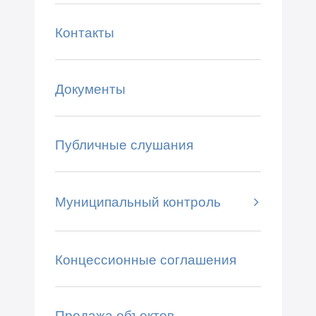
Контакты
Документы
Публичные слушания
Муниципальный контроль
Концессионные соглашения
Продажа объектов