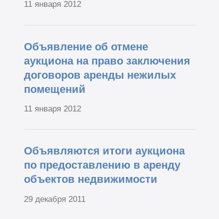
11 января 2012
Объявление об отмене
аукциона на право заключения
договоров аренды нежилых
помещений
11 января 2012
Объявляются итоги аукциона
по предоставлению в аренду
объектов недвижимости
29 декабря 2011