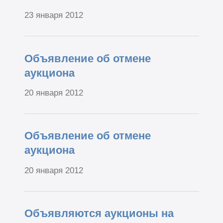
23 января 2012
Объявление об отмене
аукциона
20 января 2012
Объявление об отмене
аукциона
20 января 2012
Объявляются аукционы на