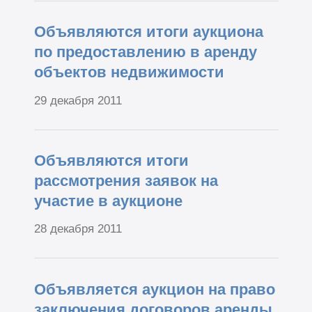
Объявляются итоги аукциона
по предоставлению в аренду
объектов недвижимости
29 декабря 2011
Объявляются итоги
рассмотрения заявок на
участие в аукционе
28 декабря 2011
Объявляется аукцион на право
заключения договоров аренды