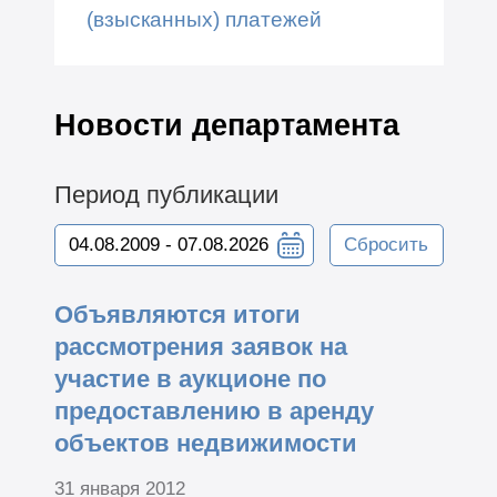
(взысканных) платежей
Новости департамента
Период публикации
Сбросить
Объявляются итоги
рассмотрения заявок на
участие в аукционе по
предоставлению в аренду
объектов недвижимости
31 января 2012