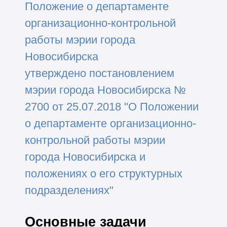
Положение о департаменте
организационно-контрольной
работы мэрии города
Новосибирска
утверждено постановлением
мэрии города Новосибирска №
2700 от 25.07.2018 "О Положении
о департаменте организационно-
контрольной работы мэрии
города Новосибирска и
положениях о его структурных
подразделениях"
Основные задачи