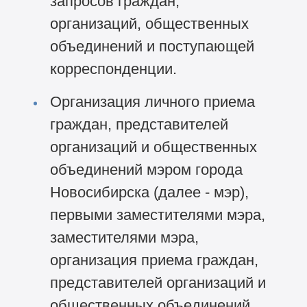
запросов граждан,
организаций, общественных
объединений и поступающей
корреспонденции.
Организация личного приема
граждан, представителей
организаций и общественных
объединений мэром города
Новосибирска (далее - мэр),
первыми заместителями мэра,
заместителями мэра,
организация приема граждан,
представителей организаций и
общественных объединений