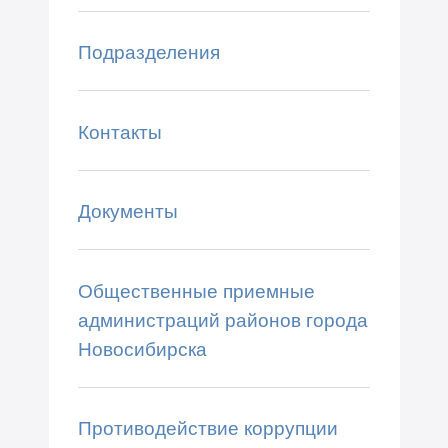
Подразделения
Контакты
Документы
Общественные приемные
администраций районов города
Новосибирска
Противодействие коррупции