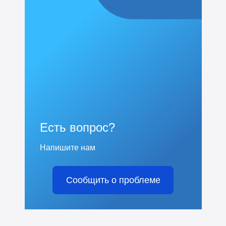
Есть вопрос?
Напишите нам
Сообщить о проблеме