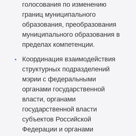
голосования по изменению
границ муниципального
образования, преобразования
муниципального образования в
пределах компетенции.
Координация взаимодействия
структурных подразделений
мэрии с федеральными
органами государственной
власти, органами
государственной власти
субъектов Российской
Федерации и органами