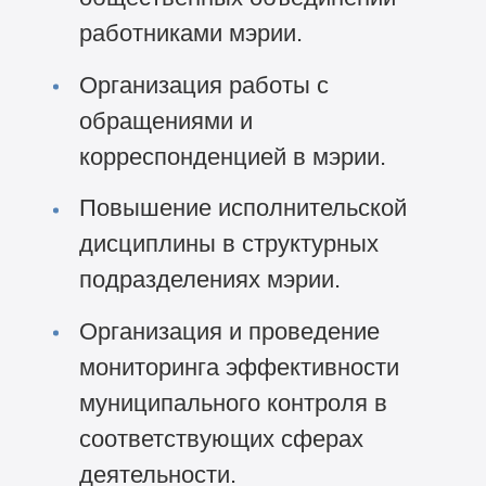
работниками мэрии.
Организация работы с
обращениями и
корреспонденцией в мэрии.
Повышение исполнительской
дисциплины в структурных
подразделениях мэрии.
Организация и проведение
мониторинга эффективности
муниципального контроля в
соответствующих сферах
деятельности.