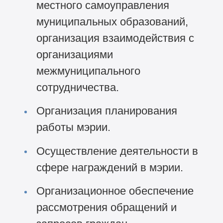
местного самоуправления
муниципальных образований,
организация взаимодействия с
организациями
межмуниципального
сотрудничества.
Организация планирования
работы мэрии.
Осуществление деятельности в
сфере награждений в мэрии.
Организационное обеспечение
рассмотрения обращений и