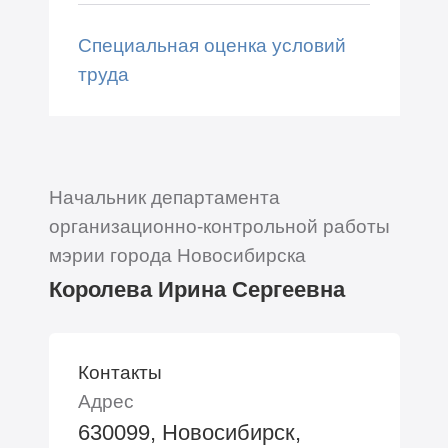
Специальная оценка условий
труда
Начальник департамента
организационно-контрольной работы
мэрии города Новосибирска
Королева Ирина Сергеевна
Контакты
Адрес
630099, Новосибирск,