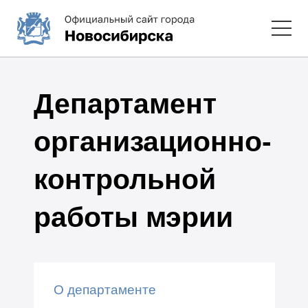
Департамент
организационно-
контрольной
работы мэрии
О департаменте