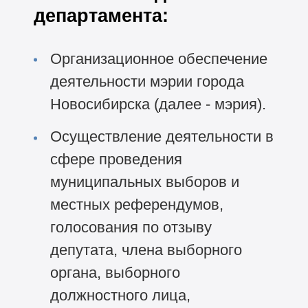
департамента:
Организационное обеспечение
деятельности мэрии города
Новосибирска (далее - мэрия).
Осуществление деятельности в
сфере проведения
муниципальных выборов и
местных референдумов,
голосования по отзыву
депутата, члена выборного
органа, выборного
должностного лица,