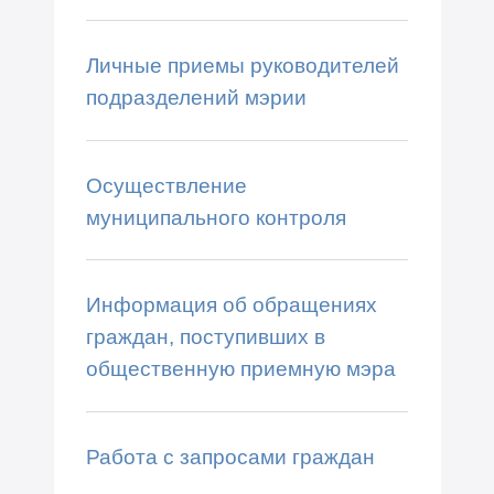
Личные приемы руководителей
подразделений мэрии
Осуществление
муниципального контроля
Информация об обращениях
граждан, поступивших в
общественную приемную мэра
Работа с запросами граждан