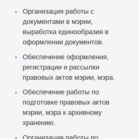
Организация работы с
документами в мэрии,
выработка единообразия в
оформлении документов.
Обеспечение оформления,
регистрации и рассылки
правовых актов мэрии, мэра.
Обеспечение работы по
подготовке правовых актов
мэрии, мэра к архивному
хранению.
Организация работы по