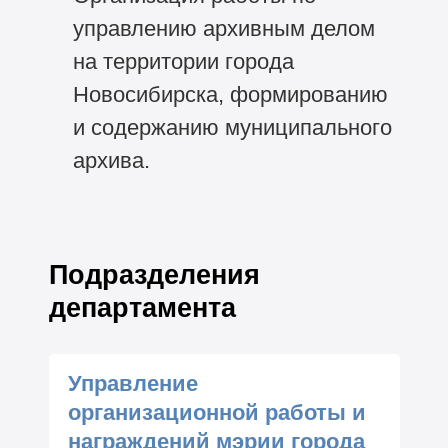
управлению архивным делом
на территории города
Новосибирска, формированию
и содержанию муниципального
архива.
Подразделения
департамента
Управление
организационной работы и
награждений мэрии города