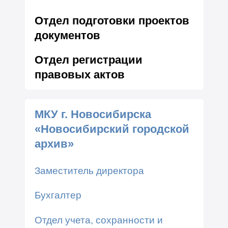
Отдел подготовки проектов
документов
Отдел регистрации
правовых актов
МКУ г. Новосибирска
«Новосибирский городской
архив»
Заместитель директора
Бухгалтер
Отдел учета, сохранности и