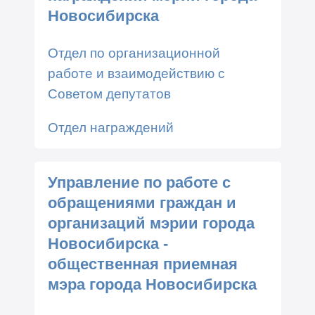
Новосибирска
Отдел по организационной
работе и взаимодействию с
Советом депутатов
Отдел награждений
Управление по работе с
обращениями граждан и
организаций мэрии города
Новосибирска -
общественная приемная
мэра города Новосибирска