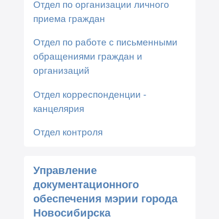
Отдел по организации личного
приема граждан
Отдел по работе с письменными
обращениями граждан и
организаций
Отдел корреспонденции -
канцелярия
Отдел контроля
Управление
документационного
обеспечения мэрии города
Новосибирска