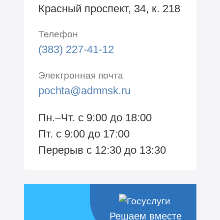
Красный проспект, 34, к. 218
Телефон
(383) 227-41-12
Электронная почта
pochta@admnsk.ru
Пн.–Чт. с 9:00 до 18:00
Пт. с 9:00 до 17:00
Перерыв с 12:30 до 13:30
Решаем вместе