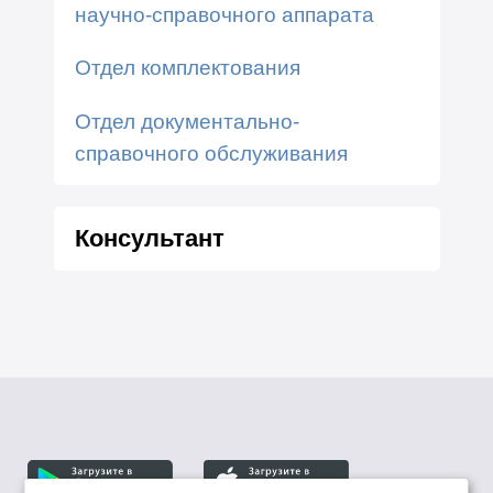
научно-справочного аппарата
Отдел комплектования
Отдел документально-
справочного обслуживания
Консультант