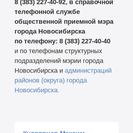
8 (383) 227-40-92,
в справочной
телефонной службе
общественной приемной мэра
города Новосибирска
по телефону:
8 (383) 227-40-40
и по телефонам структурных
подразделений мэрии города
Новосибирска и
администраций
районов (округа) города
Новосибирска.