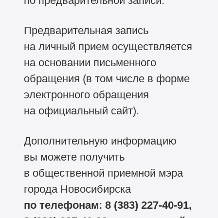
по предварительной записи.
Предварительная запись
на личный прием осуществляется
на основании письменного
обращения (в том числе в форме
электронного обращения
на официальный сайт).
Дополнительную информацию
вы можете получить
в общественной приемной мэра
города Новосибирска
по телефонам:
8 (383) 227-40-91,