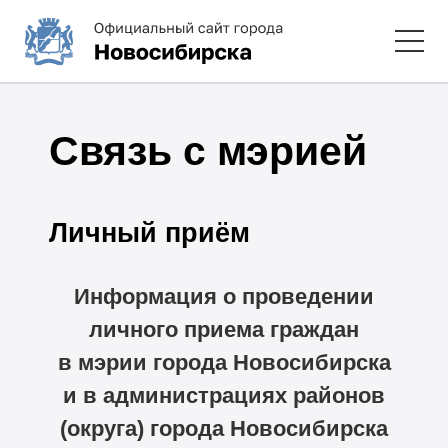
Связь с мэрией
Личный приём
Информация о проведении
личного приема граждан
в мэрии города Новосибирска
и в администрациях районов
(округа) города Новосибирска