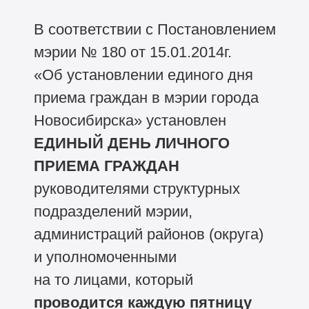
В соответствии с Постановлением
мэрии № 180 от 15.01.2014г.
«Об установлении единого дня
приема граждан в мэрии города
Новосибирска» установлен
ЕДИНЫЙ ДЕНЬ ЛИЧНОГО
ПРИЕМА ГРАЖДАН
руководителями структурных
подразделений мэрии,
администраций районов (округа)
и уполномоченными
на то лицами, который
проводится
каждую пятницу