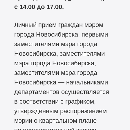
с 14.00 до 17.00.
Личный прием граждан мэром
города Новосибирска, первыми
заместителями мэра города
Новосибирска, заместителями
мэра города Новосибирска,
заместителями мэра города
Новосибирска — начальниками
департаментов осуществляется
в соответствии с графиком,
утвержденным распоряжением
мэрии о квартальном плане