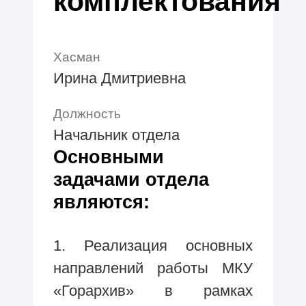
комплектования
Хасман
Ирина Дмитриевна
Должность
Начальник отдела
Основными
задачами отдела
являются:
1. Реализация основных
направлений работы МКУ
«Горархив» в рамках