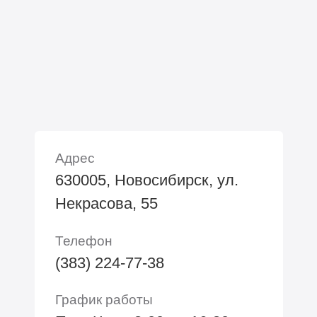
Адрес
630005, Новосибирск, ул.
Некрасова, 55
Телефон
(383) 224-77-38
График работы