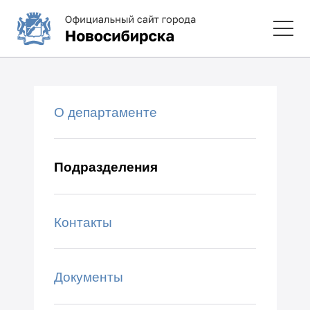
О департаменте
Подразделения
Контакты
Документы