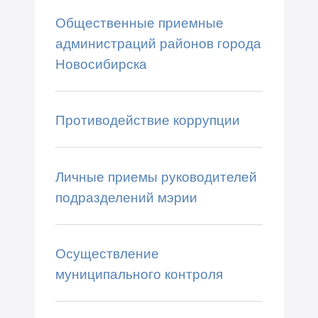
Общественные приемные
администраций районов города
Новосибирска
Противодействие коррупции
Личные приемы руководителей
подразделений мэрии
Осуществление
муниципального контроля