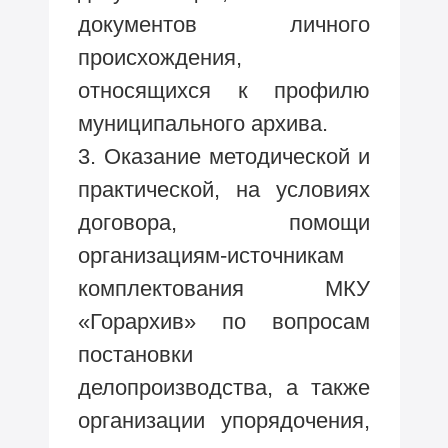
документов личного
происхождения,
относящихся к профилю
муниципального архива.
3.
Оказание методической и
практической, на условиях
договора, помощи
организациям-источникам
комплектования МКУ
«Горархив» по вопросам
постановки
делопроизводства, а также
организации упорядочения,