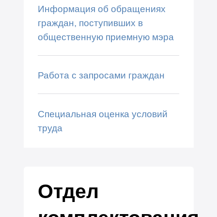
Информация об обращениях
граждан, поступивших в
общественную приемную мэра
Работа с запросами граждан
Специальная оценка условий
труда
Отдел