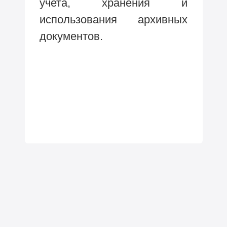
учета, хранения и
использования архивных
документов.