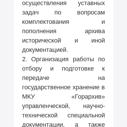
осуществления уставных
задач по вопросам
комплектования и
пополнения архива
исторической и иной
документацией.
2. Организация работы по
отбору и подготовке к
передаче на
государственное хранение в
МКУ «Горархив»
управленческой, научно-
технической специальной
документации, а также