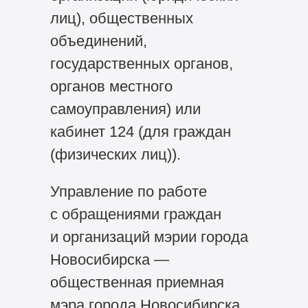
лиц), общественных
объединений,
государственных органов,
органов местного
самоуправления) или
кабинет 124 (для граждан
(физических лиц)).
Управление по работе
с обращениями граждан
и организаций мэрии города
Новосибирска —
общественная приемная
мэра города Новосибирска