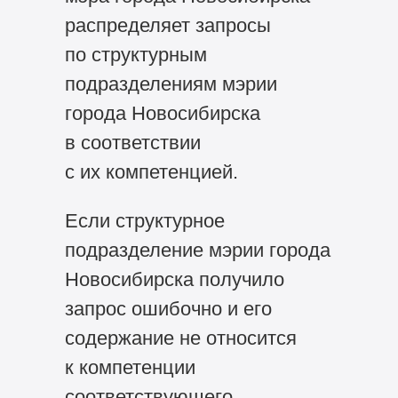
распределяет запросы
по структурным
подразделениям мэрии
города Новосибирска
в соответствии
с их компетенцией.
Если структурное
подразделение мэрии города
Новосибирска получило
запрос ошибочно и его
содержание не относится
к компетенции
соответствующего