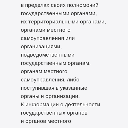
в пределах своих полномочий
государственными органами,
их территориальными органами,
органами местного
самоуправления или
организациями,
подведомственными
государственным органам,
органам местного
самоуправления, либо
поступившая в указанные
органы и организации.
К информации о деятельности
государственных органов
и органов местного