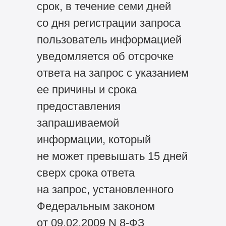
срок, в течение семи дней
со дня регистрации запроса
пользователь информацией
уведомляется об отсрочке
ответа на запрос с указанием
ее причины и срока
предоставления
запрашиваемой
информации, который
не может превышать 15 дней
сверх срока ответа
на запрос, установленного
Федеральным законом
от 09.02.2009 N
8-ФЗ