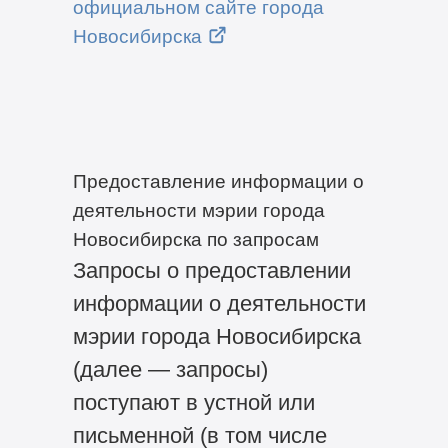
официальном сайте города
Новосибирска
Предоставление информации о
деятельности мэрии города
Новосибирска по запросам
Запросы о предоставлении
информации о деятельности
мэрии города Новосибирска
(далее — запросы)
поступают в устной или
письменной (в том числе