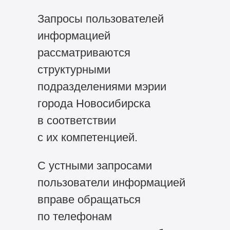
Запросы пользователей
информацией
рассматриваются
структурными
подразделениями мэрии
города Новосибирска
в соответствии
с их компетенцией.
С устными запросами
пользователи информацией
вправе обращаться
по телефонам