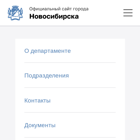
О департаменте
Подразделения
Контакты
Документы