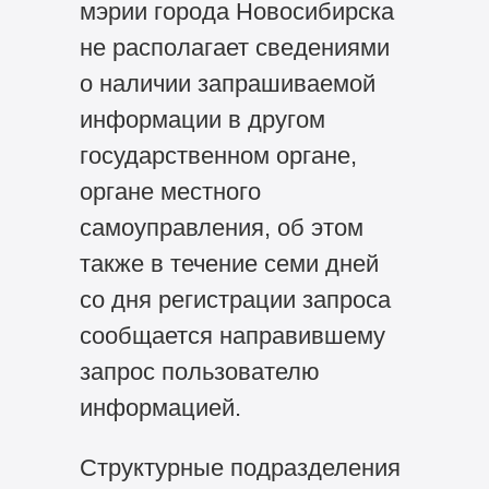
мэрии города Новосибирска
не располагает сведениями
о наличии запрашиваемой
информации в другом
государственном органе,
органе местного
самоуправления, об этом
также в течение семи дней
со дня регистрации запроса
сообщается направившему
запрос пользователю
информацией.
Структурные подразделения