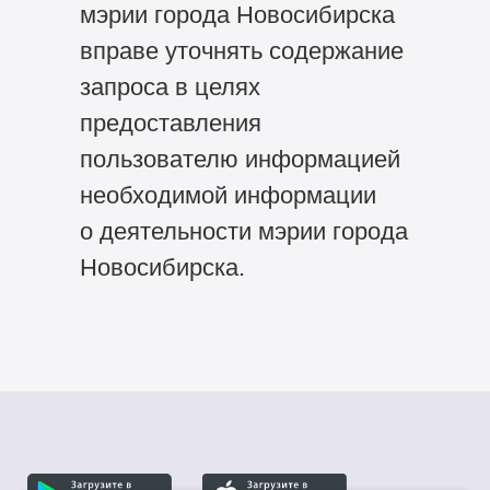
мэрии города Новосибирска
вправе уточнять содержание
запроса в целях
предоставления
пользователю информацией
необходимой информации
о деятельности мэрии города
Новосибирска.