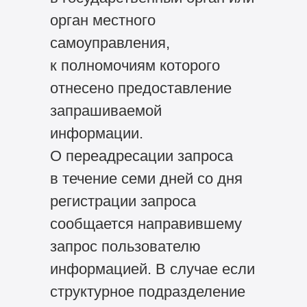
орган местного
самоуправления,
к полномочиям которого
отнесено предоставление
запрашиваемой
информации.
О переадресации запроса
в течение семи дней со дня
регистрации запроса
сообщается направившему
запрос пользователю
информацией. В случае если
структурное подразделение