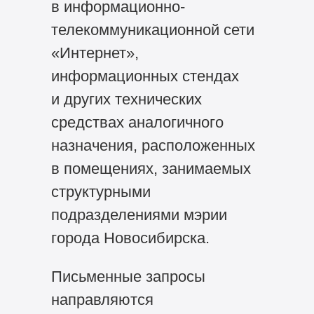
в информационно-
телекоммуникационной сети
«Интернет»,
информационных стендах
и других технических
средствах аналогичного
назначения, расположенных
в помещениях, занимаемых
структурными
подразделениями мэрии
города Новосибирска.
Письменные запросы
направляются