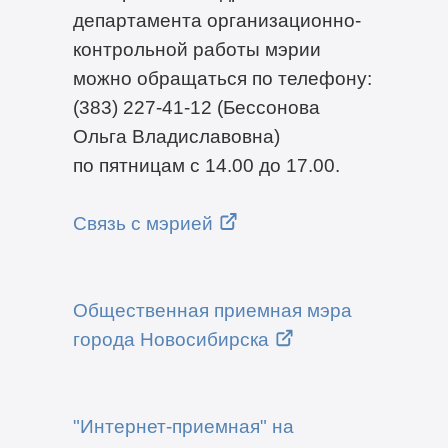
департамента организационно-
контрольной работы мэрии
можно обращаться по телефону:
(383) 227-41-12 (Бессонова
Ольга Владиславовна)
по пятницам с 14.00 до 17.00.
Связь с мэрией
Общественная приемная мэра
города Новосибирска
"Интернет-приемная" на