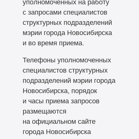
уполномоченных на работу
с запросами специалистов
структурных подразделений
мэрии города Новосибирска
и во время приема.
Телефоны уполномоченных
специалистов структурных
подразделений мэрии города
Новосибирска, порядок
и часы приема запросов
размещаются
на официальном сайте
города Новосибирска