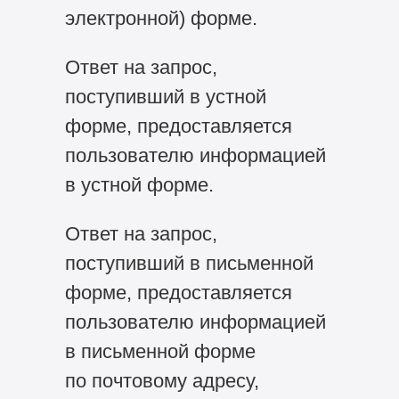
электронной) форме.
Ответ на запрос,
поступивший в устной
форме, предоставляется
пользователю информацией
в устной форме.
Ответ на запрос,
поступивший в письменной
форме, предоставляется
пользователю информацией
в письменной форме
по почтовому адресу,