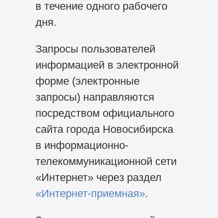
в течение одного рабочего
дня.
Запросы пользователей
информацией в электронной
форме (электронные
запросы) направляются
посредством официального
сайта города Новосибирска
в информационно-
телекоммуникационной сети
«Интернет» через раздел
«Интернет-приемная»
.