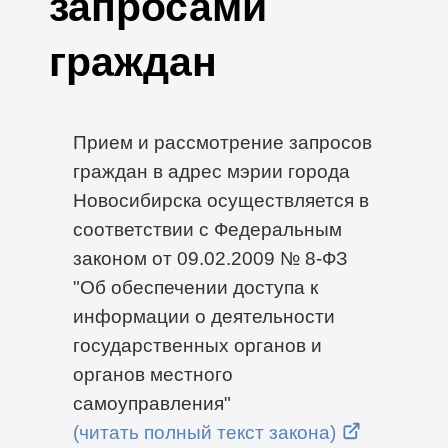
запросами
граждан
Прием и рассмотрение запросов
граждан в адрес мэрии города
Новосибирска осуществляется в
соответствии с Федеральным
законом от 09.02.2009 № 8-ФЗ
"Об обеспечении доступа к
информации о деятельности
государственных органов и
органов местного
самоуправления"
(читать полный текст закона)