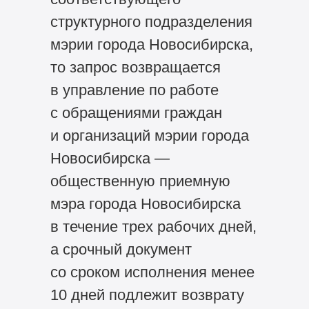
структурного подразделения
мэрии города Новосибирска,
то запрос возвращается
в управление по работе
с обращениями граждан
и организаций мэрии города
Новосибирска —
общественную приемную
мэра города Новосибирска
в течение трех рабочих дней,
а срочный документ
со сроком исполнения менее
10 дней подлежит возврату