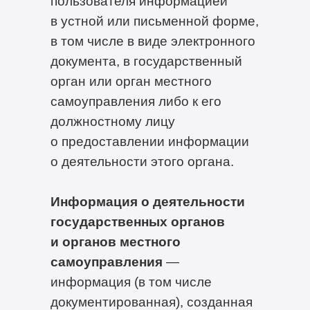
пользователя информацией
в устной или письменной форме,
в том числе в виде электронного
документа, в государственный
орган или орган местного
самоуправления либо к его
должностному лицу
о предоставлении информации
о деятельности этого органа.
Информация о деятельности
государственных органов
и органов местного
самоуправления
—
информация (в том числе
документированная), созданная