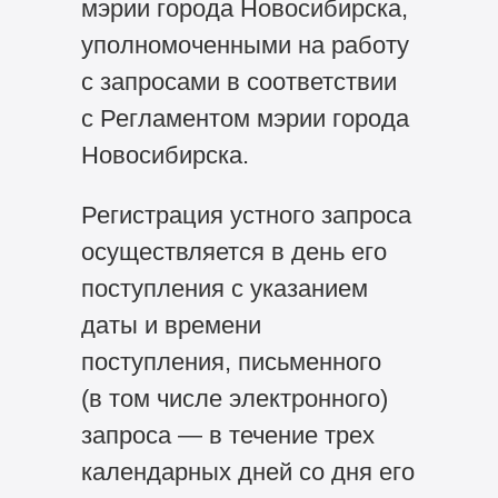
мэрии города Новосибирска,
уполномоченными на работу
с запросами в соответствии
с Регламентом мэрии города
Новосибирска.
Регистрация устного запроса
осуществляется в день его
поступления с указанием
даты и времени
поступления, письменного
(в том числе электронного)
запроса — в течение трех
календарных дней со дня его