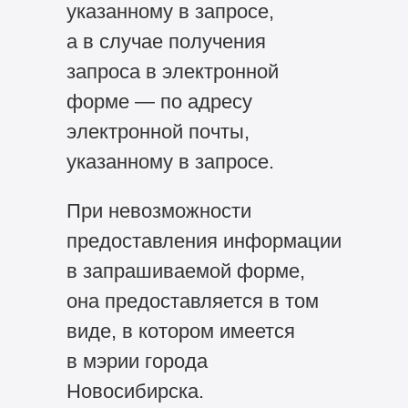
указанному в запросе,
а в случае получения
запроса в электронной
форме — по адресу
электронной почты,
указанному в запросе.
При невозможности
предоставления информации
в запрашиваемой форме,
она предоставляется в том
виде, в котором имеется
в мэрии города
Новосибирска.