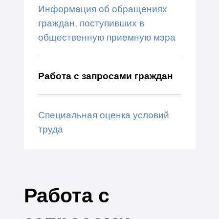
Информация об обращениях
граждан, поступивших в
общественную приемную мэра
Работа с запросами граждан
Специальная оценка условий
труда
Работа с