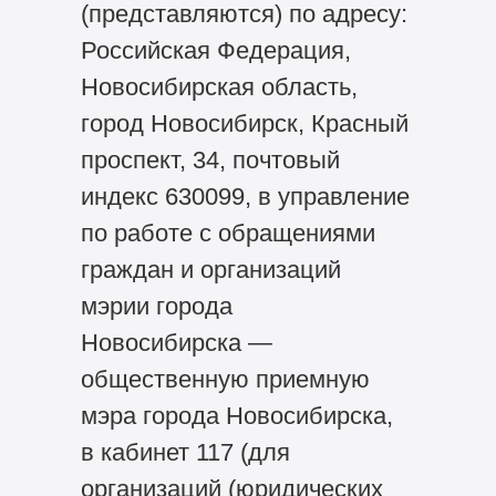
(представляются) по адресу:
Российская Федерация,
Новосибирская область,
город Новосибирск, Красный
проспект, 34, почтовый
индекс 630099, в управление
по работе с обращениями
граждан и организаций
мэрии города
Новосибирска —
общественную приемную
мэра города Новосибирска,
в кабинет 117 (для
организаций (юридических