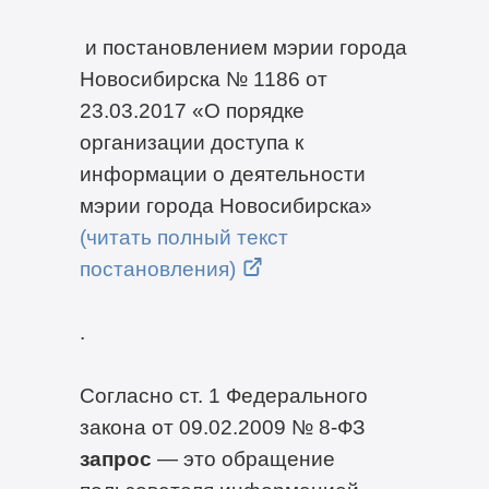
и постановлением мэрии города
Новосибирска № 1186 от
23.03.2017 «О порядке
организации доступа к
информации о деятельности
мэрии города Новосибирска»
(читать полный текст
постановления)
.
Согласно ст. 1 Федерального
закона от 09.02.2009 №
8-ФЗ
запрос
— это обращение