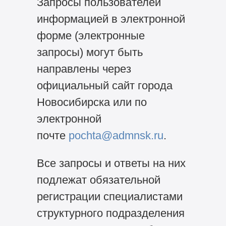
Запросы пользователей
информацией в электронной
форме (электронные
запросы) могут быть
направлены через
официальный сайт города
Новосибирска или по
электронной
почте
pochta@admnsk.ru
.
Все запросы и ответы на них
подлежат обязательной
регистрации специалистами
структурного подразделения