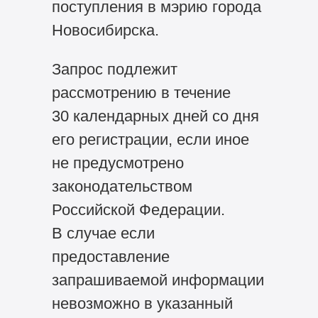
поступления в мэрию города
Новосибирска.
Запрос подлежит
рассмотрению в течение
30 календарных дней со дня
его регистрации, если иное
не предусмотрено
законодательством
Российской Федерации.
В случае если
предоставление
запрашиваемой информации
невозможно в указанный