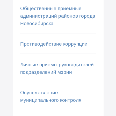
Общественные приемные
администраций районов города
Новосибирска
Противодействие коррупции
Личные приемы руководителей
подразделений мэрии
Осуществление
муниципального контроля