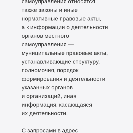
самоуправления относятся
также законы и иные
нормативные правовые акты,
а к информации о деятельности
органов местного
самоуправления —
муниципальные правовые акты,
устанавливающие структуру,
полномочия, порядок
формирования и деятельности
указанных органов
и организаций, иная
информация, касающаяся
их деятельности.
C запросами в адрес