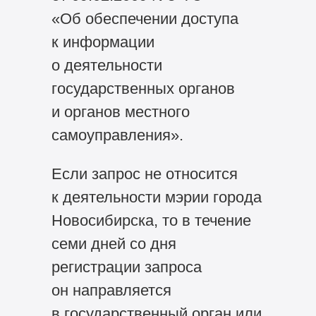
«Об обеспечении доступа
к информации
о деятельности
государственных органов
и органов местного
самоуправления».
Если запрос не относится
к деятельности мэрии города
Новосибирска, то в течение
семи дней со дня
регистрации запроса
он направляется
в государственный орган или