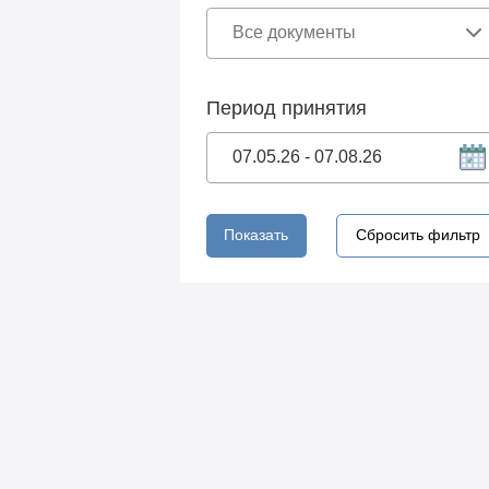
Период принятия
Показать
Сбросить фильтр