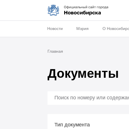
Новости
Мэрия
О Новосибир
Главная
Документы
Тип документа