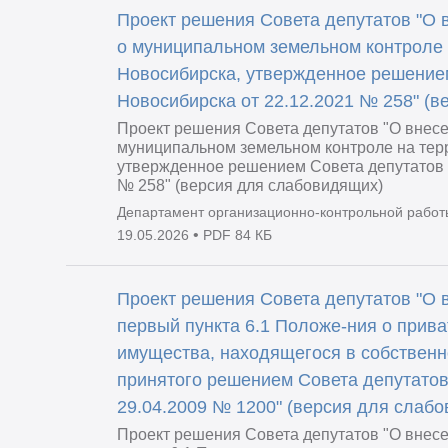
Проект решения Совета депутатов "О 
о муниципальном земельном контроле 
Новосибирска, утвержденное решение
Новосибирска от 22.12.2021 № 258" (
Проект решения Совета депутатов "О внес
муниципальном земельном контроле на тер
утвержденное решением Совета депутатов 
№ 258" (версия для слабовидящих)
Департамент организационно-контрольной работ
•
19.05.2026
PDF 84 КБ
Проект решения Совета депутатов "О 
первый пункта 6.1 Положе-ния о прив
имущества, находящегося в собственн
принятого решением Совета депутатов
29.04.2009 № 1200" (версия для слаб
Проект решения Совета депутатов "О внес