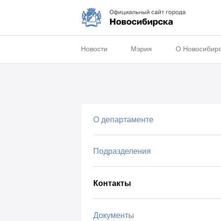
Новости
Мэрия
О Новосибир
О департаменте
Подразделения
Контакты
Документы