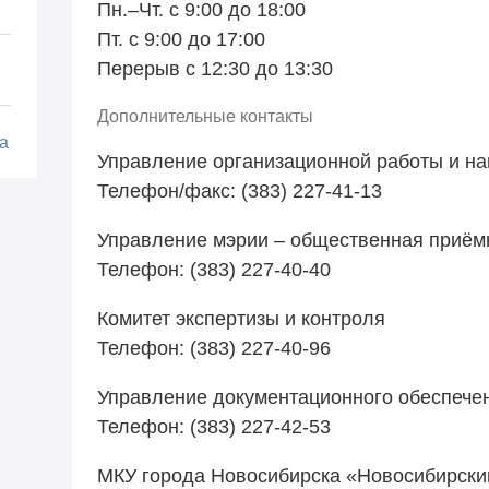
Пн.–Чт. с 9:00 до 18:00
Пт. с 9:00 до 17:00
Перерыв с 12:30 до 13:30
Дополнительные контакты
а
Управление организационной работы и н
Телефон/факс: (383) 227-41-13
Управление мэрии – общественная приём
Телефон: (383) 227-40-40
Комитет экспертизы и контроля
Телефон: (383) 227-40-96
Управление документационного обеспече
Телефон: (383) 227-42-53
МКУ города Новосибирска «Новосибирски