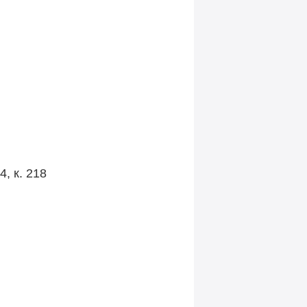
, к. 218