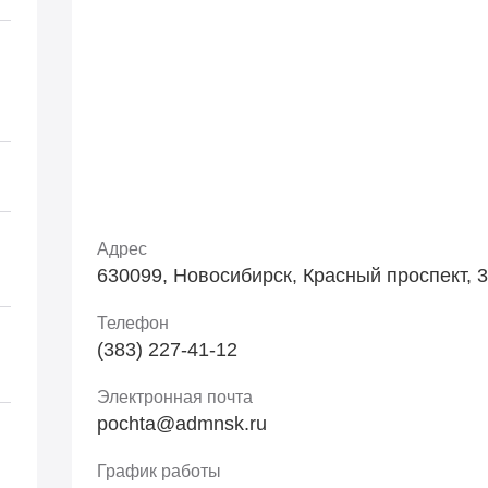
Адрес
630099, Новосибирск, Красный проспект, 34
Телефон
(383) 227-41-12
Электронная почта
pochta@admnsk.ru
График работы