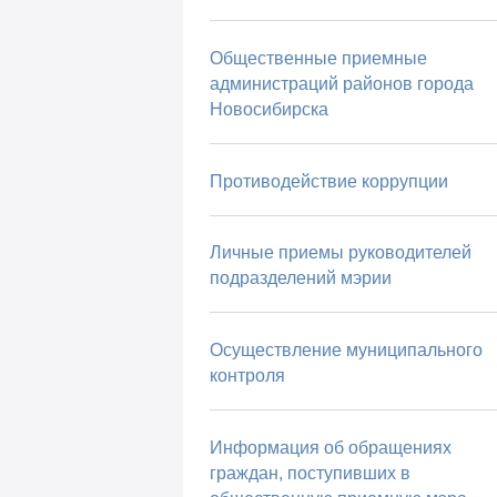
Общественные приемные
администраций районов города
Новосибирска
Противодействие коррупции
Личные приемы руководителей
подразделений мэрии
Осуществление муниципального
контроля
Информация об обращениях
граждан, поступивших в