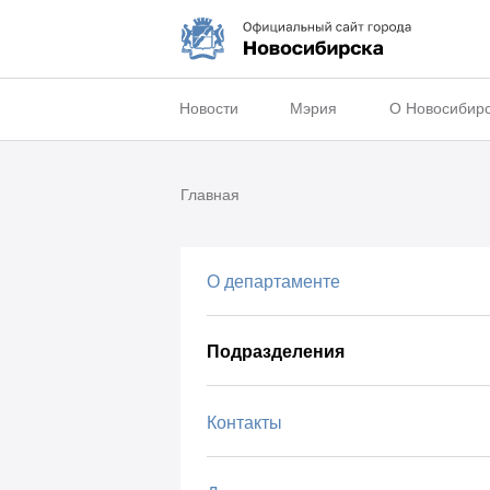
Новости
Мэрия
О Новосибир
Главная
О департаменте
Подразделения
Контакты