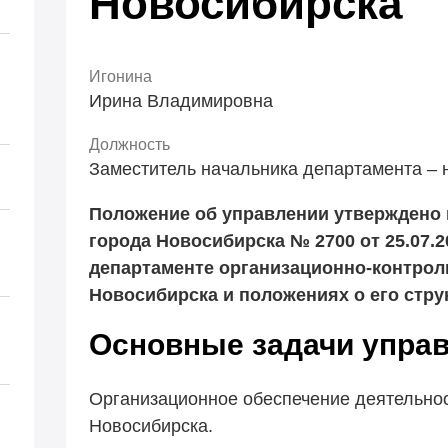
Новосибирска
Игонина
Ирина Владимировна
Должность
Заместитель начальника департамента – 
Положение об управлении утверждено
города Новосибирска № 2700 от 25.07.
департаменте организационно-контрол
Новосибирска и положениях о его стр
Основные задачи управ
Организационное обеспечение деятельнос
Новосибирска.