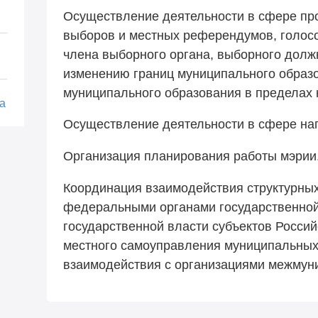
Осуществление деятельности в сфере п
выборов и местных референдумов, голосо
члена выборного органа, выборного долж
изменению границ муниципального образ
муниципального образования в пределах 
а
Осуществление деятельности в сфере на
Организация планирования работы мэрии
Координация взаимодействия структурны
федеральными органами государственной
государственной власти субъектов Росси
местного самоуправления муниципальных
взаимодействия с организациями межмуни