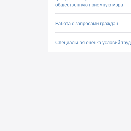
общественную приемную мэра
Работа с запросами граждан
Специальная оценка условий труд