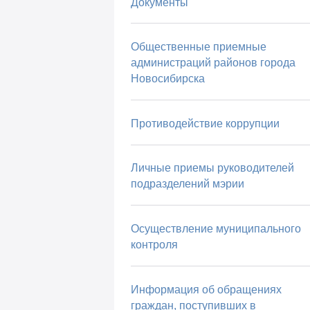
Документы
Общественные приемные
администраций районов города
Новосибирска
Противодействие коррупции
Личные приемы руководителей
подразделений мэрии
Осуществление муниципального
контроля
Информация об обращениях
граждан, поступивших в