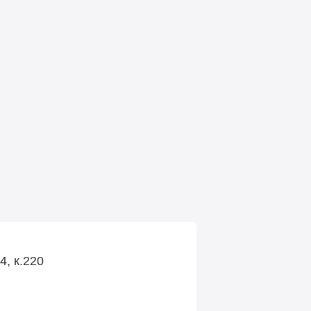
4, к.220