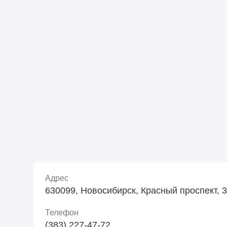
Адрес
630099, Новосибирск, Красный проспект, 3
Телефон
(383) 227-47-72