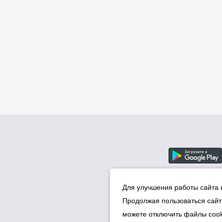
Для улучшения работы сайта 
Продолжая пользоваться сайт
можете отключить файлы cook