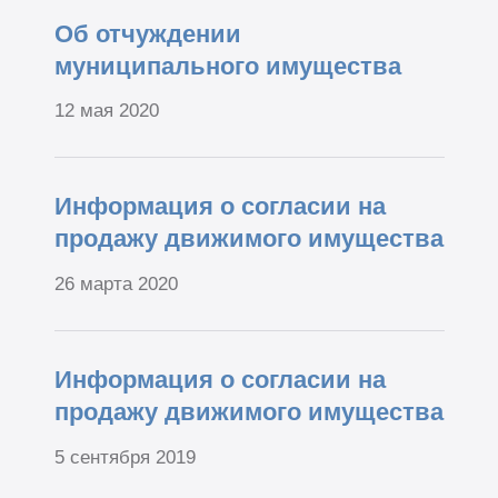
Об отчуждении
муниципального имущества
12 мая 2020
Информация о согласии на
продажу движимого имущества
26 марта 2020
Информация о согласии на
продажу движимого имущества
5 сентября 2019