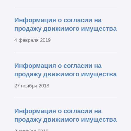
Информация о согласии на
продажу движимого имущества
4 февраля 2019
Информация о согласии на
продажу движимого имущества
27 ноября 2018
Информация о согласии на
продажу движимого имущества