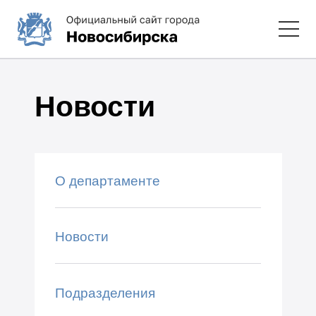
Новости
О департаменте
Новости
Подразделения