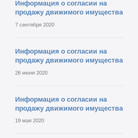
Информация о согласии на
продажу движимого имущества
7 сентября 2020
Информация о согласии на
продажу движимого имущества
26 июня 2020
Информация о согласии на
продажу движимого имущества
19 мая 2020