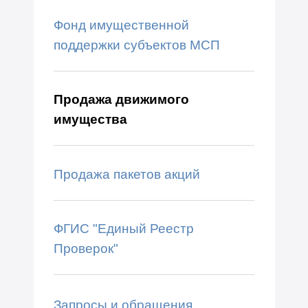
Фонд имущественной
поддержки субъектов МСП
Продажа движимого
имущества
Продажа пакетов акций
ФГИС "Единый Реестр
Проверок"
Запросы и обращения