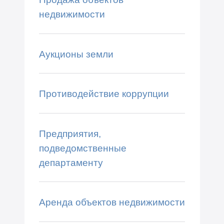
недвижимости
Аукционы земли
Противодействие коррупции
Предприятия,
подведомственные
департаменту
Аренда объектов недвижимости