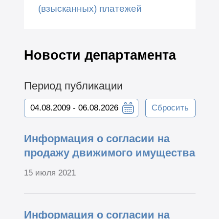
(взысканных) платежей
Новости департамента
Период публикации
Сбросить
Информация о согласии на
продажу движимого имущества
15 июля 2021
Информация о согласии на