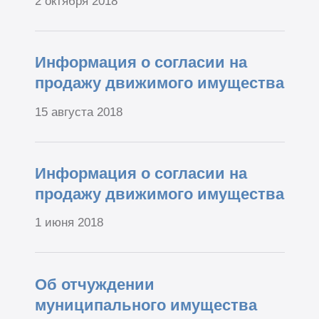
2 октября 2018
Информация о согласии на
продажу движимого имущества
15 августа 2018
Информация о согласии на
продажу движимого имущества
1 июня 2018
Об отчуждении
муниципального имущества