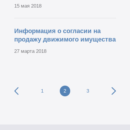
15 мая 2018
Информация о согласии на
продажу движимого имущества
27 марта 2018
1
2
3