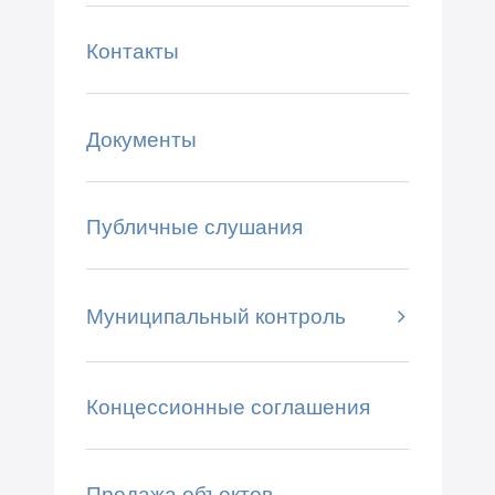
Контакты
Документы
Публичные слушания
Муниципальный контроль
Концессионные соглашения
Продажа объектов