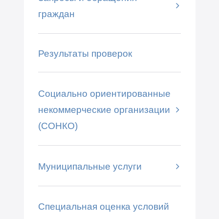
граждан
Результаты проверок
Социально ориентированные
некоммерческие организации
(СОНКО)
Муниципальные услуги
Специальная оценка условий