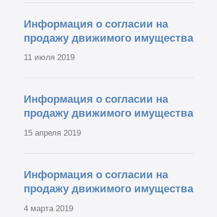
Информация о согласии на
продажу движимого имущества
11 июля 2019
Информация о согласии на
продажу движимого имущества
15 апреля 2019
Информация о согласии на
продажу движимого имущества
4 марта 2019