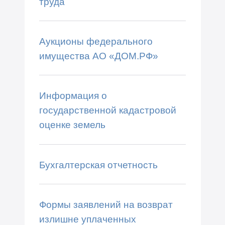
труда
Аукционы федерального
имущества АО «ДОМ.РФ»
Информация о
государственной кадастровой
оценке земель
Бухгалтерская отчетность
Формы заявлений на возврат
излишне уплаченных