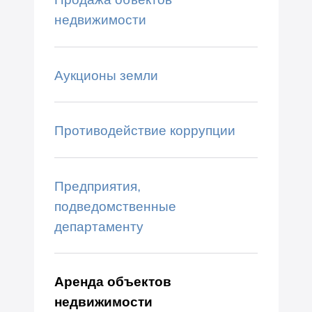
недвижимости
Аукционы земли
Противодействие коррупции
Предприятия,
подведомственные
департаменту
Аренда объектов
недвижимости