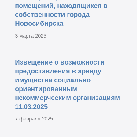
помещений, находящихся в
собственности города
Новосибирска
3 марта 2025
Извещение о возможности
предоставления в аренду
имущества социально
ориентированным
некоммерческим организациям
11.03.2025
7 февраля 2025