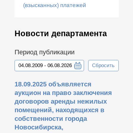
(взысканных) платежей
Новости департамента
Период публикации
Сбросить
18.09.2025 объявляется
аукцион на право заключения
договоров аренды нежилых
помещений, находящихся в
собственности города
Новосибирска,