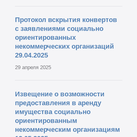
Протокол вскрытия конвертов
с заявлениями социально
ориентированных
некоммерческих организаций
29.04.2025
29 апреля 2025
Извещение о возможности
предоставления в аренду
имущества социально
ориентированным
некоммерческим организациям