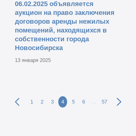
06.02.2025 объявляется
аукцион на право заключения
договоров аренды нежилых
помещений, находящихся в
собственности города
Новосибирска
13 января 2025
1
2
3
4
5
6
…
57