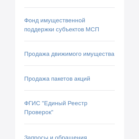
Фонд имущественной
поддержки субъектов МСП
Продажа движимого имущества
Продажа пакетов акций
ФГИС "Единый Реестр
Проверок"
Запросы и обращения