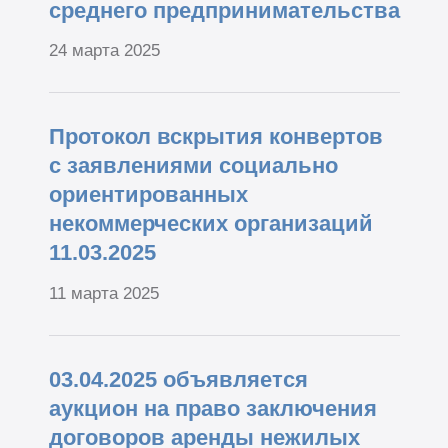
среднего предпринимательства
24 марта 2025
Протокол вскрытия конвертов
с заявлениями социально
ориентированных
некоммерческих организаций
11.03.2025
11 марта 2025
03.04.2025 объявляется
аукцион на право заключения
договоров аренды нежилых