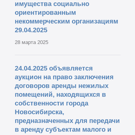
имущества социально
ориентированным
некоммерческим организациям
29.04.2025
28 марта 2025
24.04.2025 объявляется
аукцион на право заключения
договоров аренды нежилых
помещений, находящихся в
собственности города
Новосибирска,
предназначенных для передачи
в аренду субъектам малого и