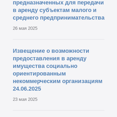
предназначенных для передачи
в аренду субъектам малого и
среднего предпринимательства
26 мая 2025
Извещение о возможности
предоставления в аренду
имущества социально
ориентированным
некоммерческим организациям
24.06.2025
23 мая 2025