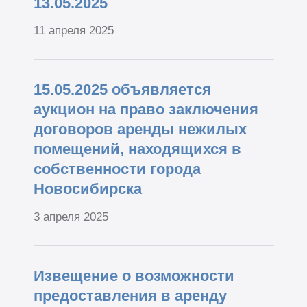
13.05.2025
11 апреля 2025
15.05.2025 объявляется
аукцион на право заключения
договоров аренды нежилых
помещений, находящихся в
собственности города
Новосибирска
3 апреля 2025
Извещение о возможности
предоставления в аренду