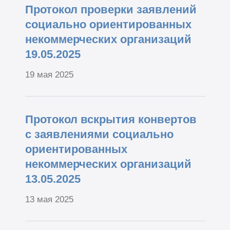
Протокол проверки заявлений
социально ориентированных
некоммерческих организаций
19.05.2025
19 мая 2025
Протокол вскрытия конвертов
с заявлениями социально
ориентированных
некоммерческих организаций
13.05.2025
13 мая 2025