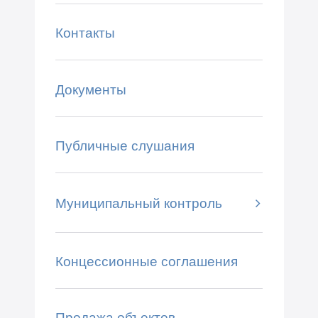
Контакты
Документы
Публичные слушания
Муниципальный контроль
Концессионные соглашения
Продажа объектов