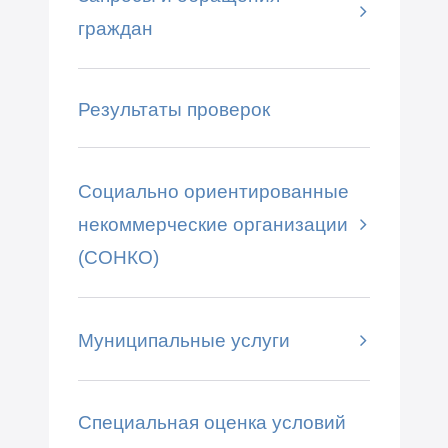
граждан
Результаты проверок
Социально ориентированные
некоммерческие организации
(СОНКО)
Муниципальные услуги
Специальная оценка условий