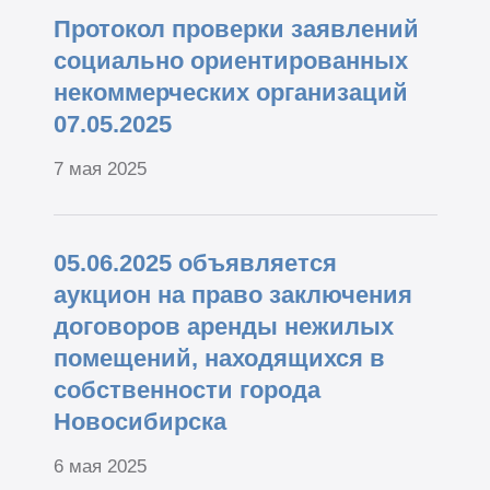
Протокол проверки заявлений
социально ориентированных
некоммерческих организаций
07.05.2025
7 мая 2025
05.06.2025 объявляется
аукцион на право заключения
договоров аренды нежилых
помещений, находящихся в
собственности города
Новосибирска
6 мая 2025