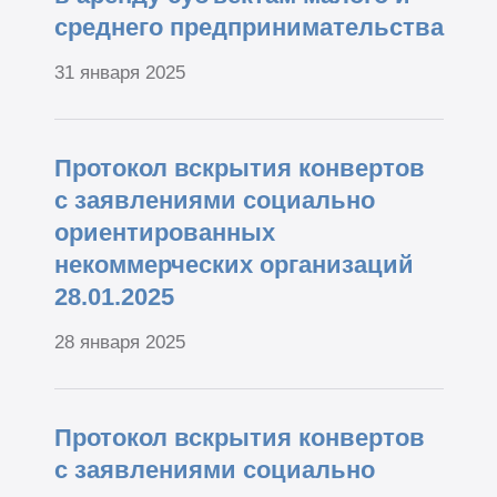
среднего предпринимательства
31 января 2025
Протокол вскрытия конвертов
с заявлениями социально
ориентированных
некоммерческих организаций
28.01.2025
28 января 2025
Протокол вскрытия конвертов
с заявлениями социально