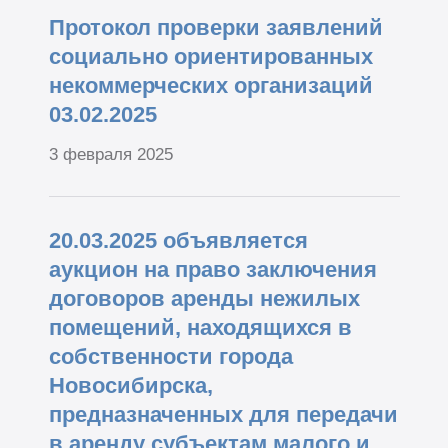
Протокол проверки заявлений
социально ориентированных
некоммерческих организаций
03.02.2025
3 февраля 2025
20.03.2025 объявляется
аукцион на право заключения
договоров аренды нежилых
помещений, находящихся в
собственности города
Новосибирска,
предназначенных для передачи
в аренду субъектам малого и