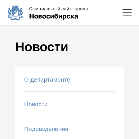
Новости
О департаменте
Новости
Подразделения