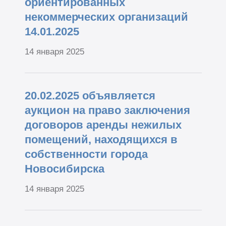
ориентированных
некоммерческих организаций
14.01.2025
14 января 2025
20.02.2025 объявляется
аукцион на право заключения
договоров аренды нежилых
помещений, находящихся в
собственности города
Новосибирска
14 января 2025