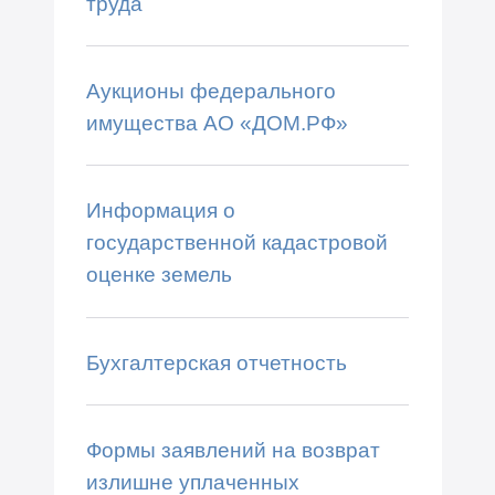
труда
Аукционы федерального
имущества АО «ДОМ.РФ»
Информация о
государственной кадастровой
оценке земель
Бухгалтерская отчетность
Формы заявлений на возврат
излишне уплаченных