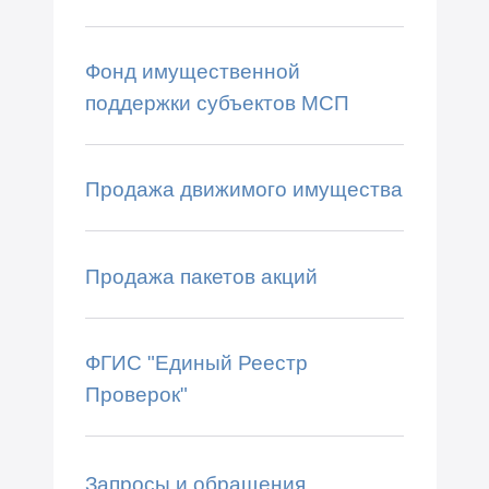
Фонд имущественной
поддержки субъектов МСП
Продажа движимого имущества
Продажа пакетов акций
ФГИС "Единый Реестр
Проверок"
Запросы и обращения