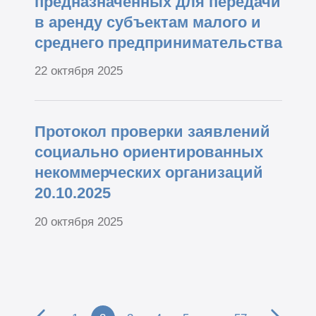
предназначенных для передачи
в аренду субъектам малого и
среднего предпринимательства
22 октября 2025
Протокол проверки заявлений
социально ориентированных
некоммерческих организаций
20.10.2025
20 октября 2025