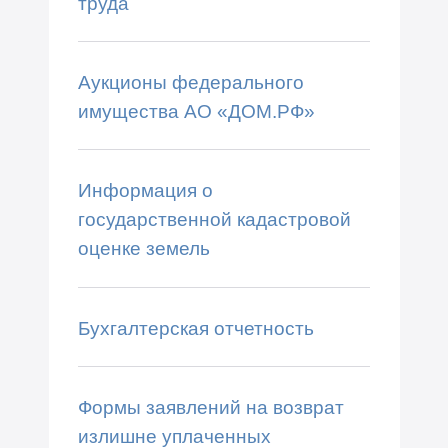
труда
Аукционы федерального
имущества АО «ДОМ.РФ»
Информация о
государственной кадастровой
оценке земель
Бухгалтерская отчетность
Формы заявлений на возврат
излишне уплаченных