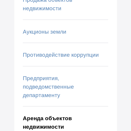
недвижимости
Аукционы земли
Противодействие коррупции
Предприятия,
подведомственные
департаменту
Аренда объектов
недвижимости