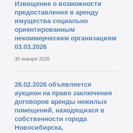
Извещение о возможности
предоставления в аренду
имущества социально
ориентированным
некоммерческим организациям
03.03.2026
30 января 2026
26.02.2026 объявляется
аукцион на право заключения
договоров аренды нежилых
помещений, находящихся в
собственности города
Новосибирска,