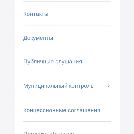
Контакты
Документы
Публичные слушания
Муниципальный контроль
Концессионные соглашения
Продажа объектов