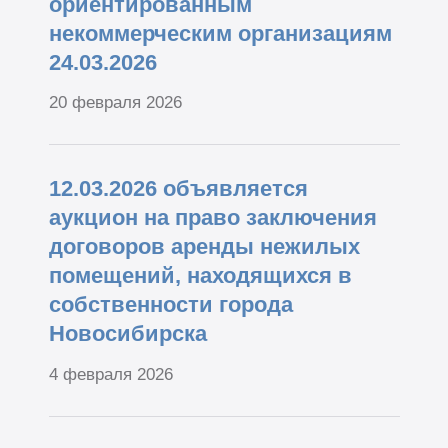
ориентированным
некоммерческим организациям
24.03.2026
20 февраля 2026
12.03.2026 объявляется
аукцион на право заключения
договоров аренды нежилых
помещений, находящихся в
собственности города
Новосибирска
4 февраля 2026