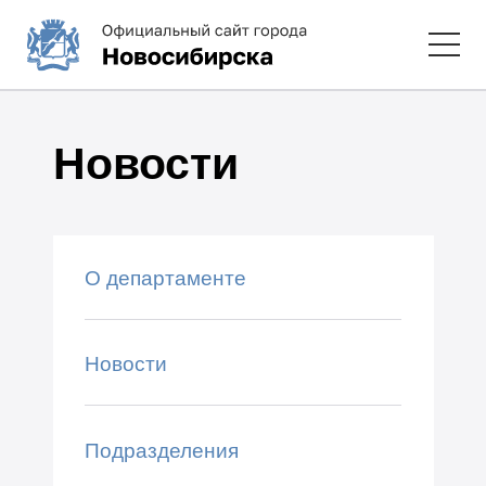
Новости
О департаменте
Новости
Подразделения