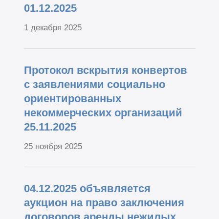
01.12.2025
1 декабря 2025
Протокол вскрытия конвертов
с заявлениями социально
ориентированных
некоммерческих организаций
25.11.2025
25 ноября 2025
04.12.2025 объявляется
аукцион на право заключения
договоров аренды нежилых