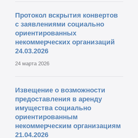
Протокол вскрытия конвертов
с заявлениями социально
ориентированных
некоммерческих организаций
24.03.2026
24 марта 2026
Извещение о возможности
предоставления в аренду
имущества социально
ориентированным
некоммерческим организациям
21.04.2026