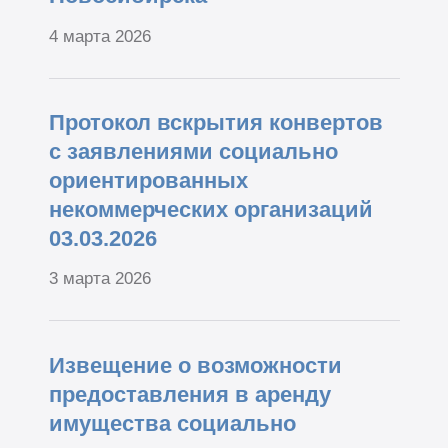
4 марта 2026
Протокол вскрытия конвертов
с заявлениями социально
ориентированных
некоммерческих организаций
03.03.2026
3 марта 2026
Извещение о возможности
предоставления в аренду
имущества социально