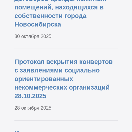
помещений, находящихся в
собственности города
Новосибирска
30 октября 2025
Протокол вскрытия конвертов
с заявлениями социально
ориентированных
некоммерческих организаций
28.10.2025
28 октября 2025