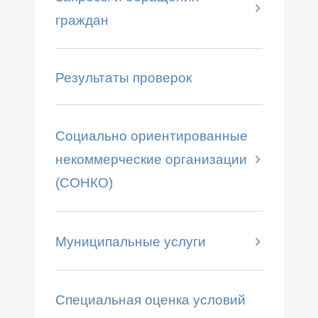
граждан
Результаты проверок
Социально ориентированные
некоммерческие организации
(СОНКО)
Муниципальные услуги
Специальная оценка условий