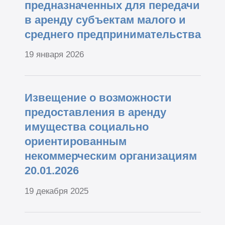
предназначенных для передачи
в аренду субъектам малого и
среднего предпринимательства
19 января 2026
Извещение о возможности
предоставления в аренду
имущества социально
ориентированным
некоммерческим организациям
20.01.2026
19 декабря 2025