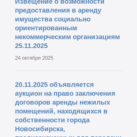
Извещение о возможности
предоставления в аренду
имущества социально
ориентированным
некоммерческим организациям
25.11.2025
24 октября 2025
20.11.2025 объявляется
аукцион на право заключения
договоров аренды нежилых
помещений, находящихся в
собственности города
Новосибирска,