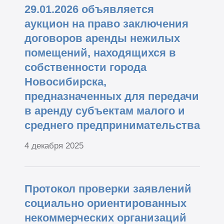
29.01.2026 объявляется
аукцион на право заключения
договоров аренды нежилых
помещений, находящихся в
собственности города
Новосибирска,
предназначенных для передачи
в аренду субъектам малого и
среднего предпринимательства
4 декабря 2025
Протокол проверки заявлений
социально ориентированных
некоммерческих организаций