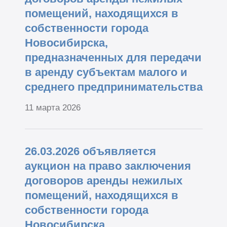
помещений, находящихся в
собственности города
Новосибирска,
предназначенных для передачи
в аренду субъектам малого и
среднего предпринимательства
11 марта 2026
26.03.2026 объявляется
аукцион на право заключения
договоров аренды нежилых
помещений, находящихся в
собственности города
Новосибирска