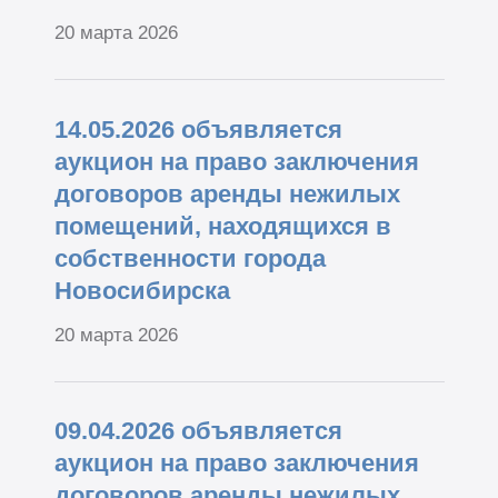
20 марта 2026
14.05.2026 объявляется
аукцион на право заключения
договоров аренды нежилых
помещений, находящихся в
собственности города
Новосибирска
20 марта 2026
09.04.2026 объявляется
аукцион на право заключения
договоров аренды нежилых