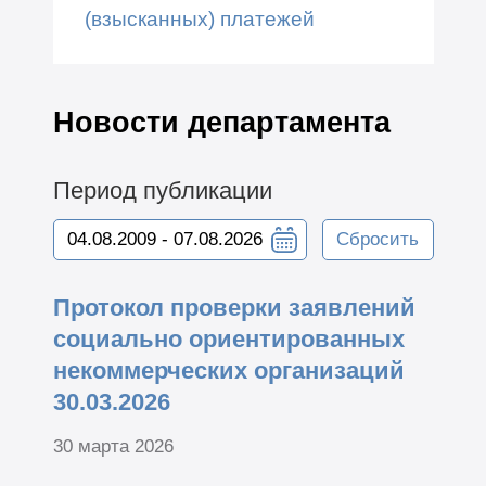
(взысканных) платежей
Новости департамента
Период публикации
Сбросить
Протокол проверки заявлений
социально ориентированных
некоммерческих организаций
30.03.2026
30 марта 2026