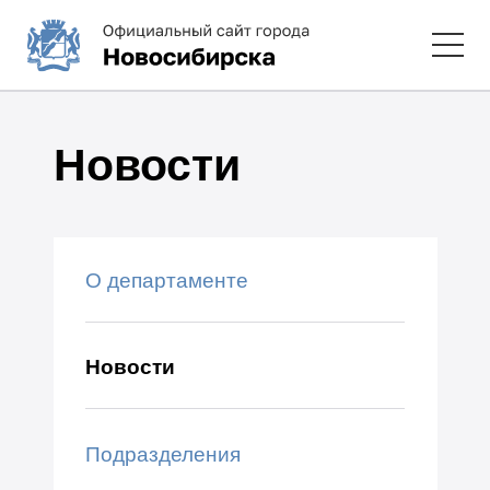
Новости
О департаменте
Новости
Подразделения