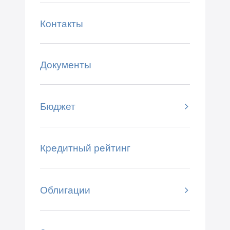
Контакты
Документы
Бюджет
Кредитный рейтинг
Облигации