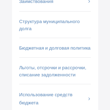
Заимствования
Структура муниципального
долга
Бюджетная и долговая политика
Льготы, отсрочки и рассрочки,
списание задолженности
Использование средств
бюджета