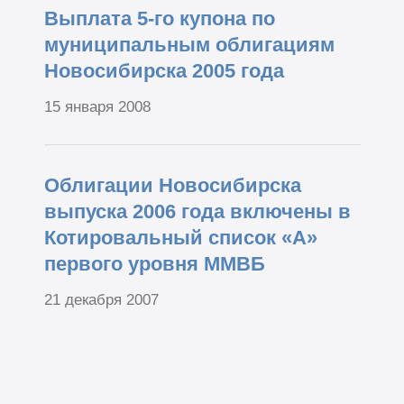
Выплата 5-го купона по
муниципальным облигациям
Новосибирска 2005 года
15 января 2008
Облигации Новосибирска
выпуска 2006 года включены в
Котировальный список «А»
первого уровня ММВБ
21 декабря 2007