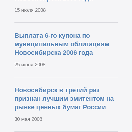
15 июля 2008
Выплата 6-го купона по
муниципальным облигациям
Новосибирска 2006 года
25 июня 2008
Новосибирск в третий раз
признан лучшим эмитентом на
рынке ценных бумаг России
30 мая 2008