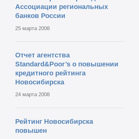
Ассоциации региональных
банков России
25 марта 2008
Отчет агентства
Standard&Poor’s о повышении
кредитного рейтинга
Новосибирска
24 марта 2008
Рейтинг Новосибирска
повышен