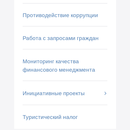
Противодействие коррупции
Работа с запросами граждан
Мониторинг качества
финансового менеджмента
Инициативные проекты
Туристический налог