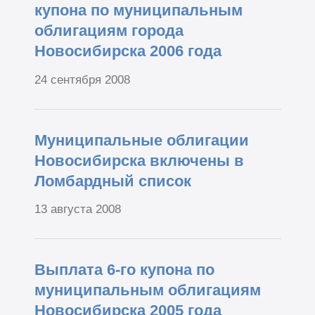
купона по муниципальным
облигациям города
Новосибирска 2006 года
24 сентября 2008
Муниципальные облигации
Новосибирска включены в
Ломбардный список
13 августа 2008
Выплата 6-го купона по
муниципальным облигациям
Новосибирска 2005 года