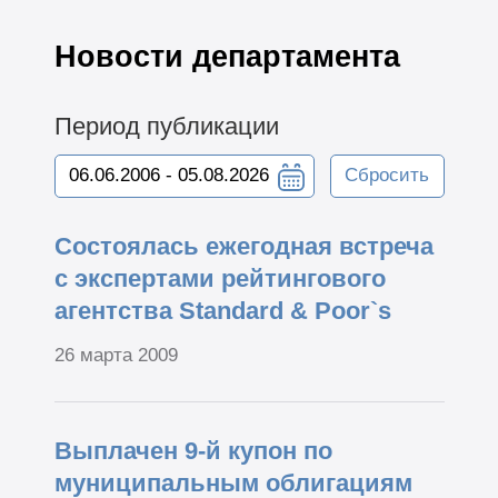
Новости департамента
Период публикации
Сбросить
Состоялась ежегодная встреча
с экспертами рейтингового
агентства Standard & Poor`s
26 марта 2009
Выплачен 9-й купон по
муниципальным облигациям