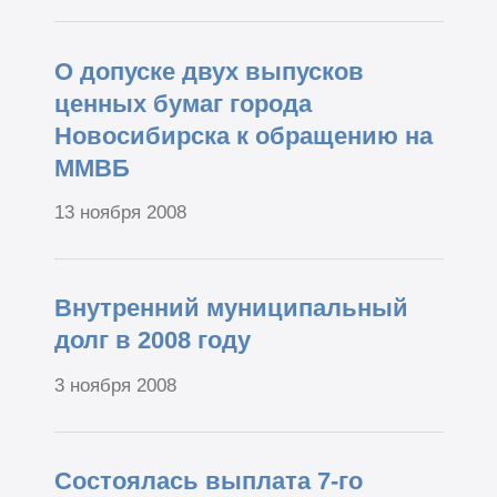
О допуске двух выпусков
ценных бумаг города
Новосибирска к обращению на
ММВБ
13 ноября 2008
Внутренний муниципальный
долг в 2008 году
3 ноября 2008
Состоялась выплата 7-го