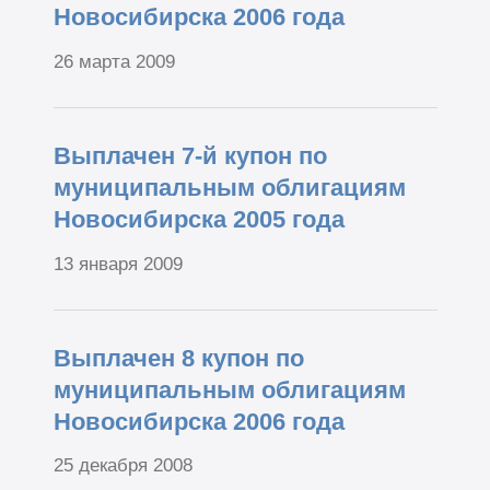
Новосибирска 2006 года
26 марта 2009
Выплачен 7-й купон по
муниципальным облигациям
Новосибирска 2005 года
13 января 2009
Выплачен 8 купон по
муниципальным облигациям
Новосибирска 2006 года
25 декабря 2008