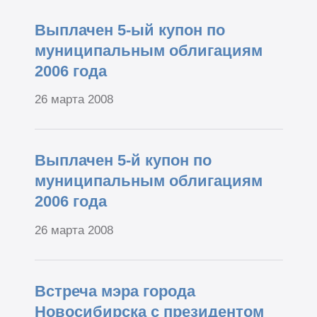
Выплачен 5-ый купон по
муниципальным облигациям
2006 года
26 марта 2008
Выплачен 5-й купон по
муниципальным облигациям
2006 года
26 марта 2008
Встреча мэра города
Новосибирска с президентом