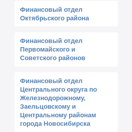
Финансовый отдел
Октябрьского района
Финансовый отдел
Первомайского и
Советского районов
Финансовый отдел
Центрального округа по
Железнодорожному,
Заельцовскому и
Центральному районам
города Новосибирска