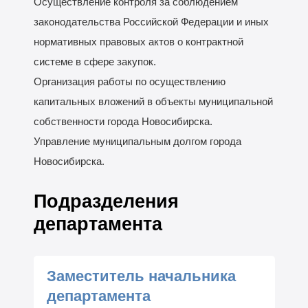
Осуществление контроля за соблюдением
законодательства Российской Федерации и иных
нормативных правовых актов о контрактной
системе в сфере закупок.
Организация работы по осуществлению
капитальных вложений в объекты муниципальной
собственности города Новосибирска.
Управление муниципальным долгом города
Новосибирска.
Подразделения
департамента
Заместитель начальника
департамента