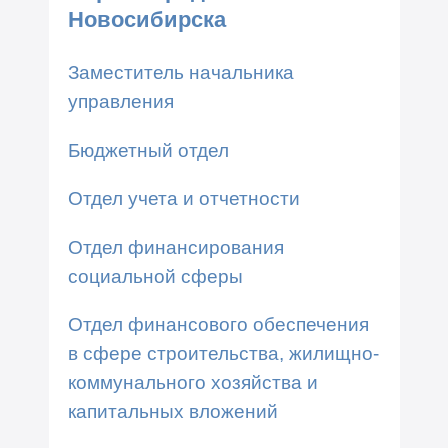
Новосибирска
Заместитель начальника
управления
Бюджетный отдел
Отдел учета и отчетности
Отдел финансирования
социальной сферы
Отдел финансового обеспечения
в сфере строительства, жилищно-
коммунального хозяйства и
капитальных вложений