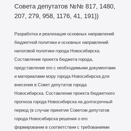
Совета депутатов №№ 817, 1480,
207, 279, 958, 1176, 41, 191))
Разработка и реализация основных направлений
бюджетной политики и основных направлений
налоговой политики города Новосибирска.
Составление проекта бюджета города,
представление его с необходимыми документами
и материалами мэру города Новосибирска для
внесения в Совет депутатов города
Новосибирска.
С
оставление проекта бюджетного
прогноза города Новосибирска на долгосрочный
период (в случае принятия Советом депутатов
города Новосибирска решения о его
формировании в соответствии с требованиями