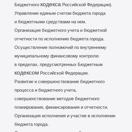
кодекса
Бюджетного
Российской Федерации).
Управление единым счетом бюджета города
и бюджетными средствами на нем.
Организация бюджетного учета и бюджетной
отчетности по исполнению бюджета города.
Осуществление полномочий по внутреннему
муниципальному финансовому контролю
в пределах, предусмотренных Бюджетным
кодексом
Российской Федерации.
Развитие и совершенствование бюджетного
процесса и бюджетного учета,
совершенствование методов бюджетного
планирования, финансирования и отчетности.
Организация исполнения и участие в исполнении
бюджета города.