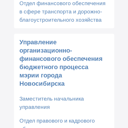
Отдел финансового обеспечения
в сфере транспорта и дорожно-
благоустроительного хозяйства
Управление
организационно-
финансового обеспечения
бюджетного процесса
мэрии города
Новосибирска
Заместитель начальника
управления
Отдел правового и кадрового