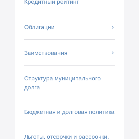
Кредитный рейтинг
Облигации
Заимствования
Структура муниципального
долга
Бюджетная и долговая политика
Льготы, отсрочки и рассрочки,