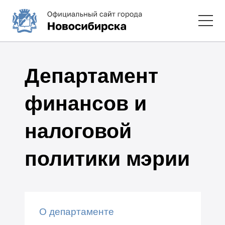
Департамент
финансов и
налоговой
политики мэрии
О департаменте