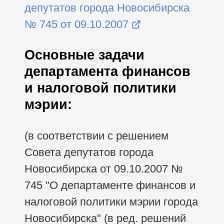
депутатов города Новосибирска
№ 745 от 09.10.2007
Основные задачи
департамента финансов
и налоговой политики
мэрии:
(в соответствии с решением
Совета депутатов города
Новосибирска от 09.10.2007 №
745 "О департаменте финансов и
налоговой политики мэрии города
Новосибирска" (в ред. решений