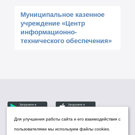
Муниципальное казенное
учреждение «Центр
информационно-
технического обеспечения»
Для улучшения работы сайта и его взаимодействия с
пользователями мы используем файлы cookies.
© Департамент информационной политики мэрии