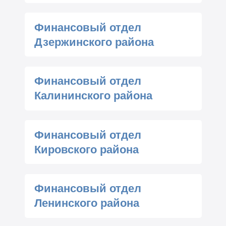
Финансовый отдел
Дзержинского района
Финансовый отдел
Калининского района
Финансовый отдел
Кировского района
Финансовый отдел
Ленинского района