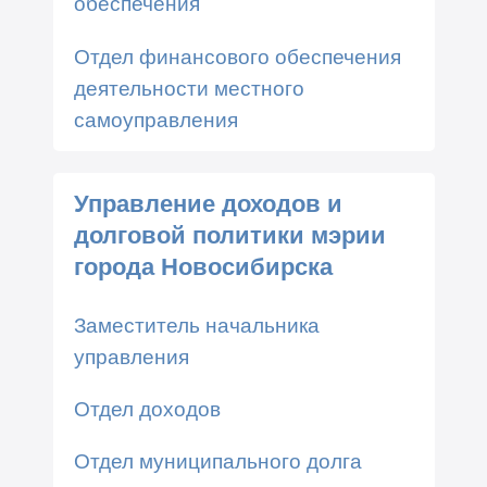
обеспечения
Отдел финансового обеспечения
деятельности местного
самоуправления
Управление доходов и
долговой политики мэрии
города Новосибирска
Заместитель начальника
управления
Отдел доходов
Отдел муниципального долга