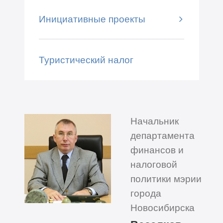
Инициативные проекты
Туристический налог
Начальник
департамента
финансов и
налоговой
политики мэрии
города
Новосибирска