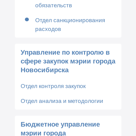
обязательств
Отдел санкционирования
расходов
Управление по контролю в
сфере закупок мэрии города
Новосибирска
Отдел контроля закупок
Отдел анализа и методологии
Бюджетное управление
мэрии города