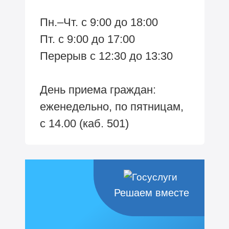
Пн.–Чт. с 9:00 до 18:00
Пт. с 9:00 до 17:00
Перерыв с 12:30 до 13:30
День приема граждан:
еженедельно, по пятницам,
с 14.00 (каб. 501)
Решаем вместе