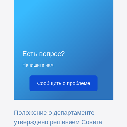
Есть вопрос?
Напишите нам
Сообщить о проблеме
Положение о департаменте
утверждено решением Совета