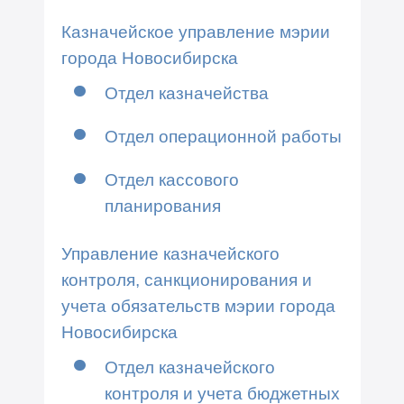
Казначейское управление мэрии
города Новосибирска
Отдел казначейства
Отдел операционной работы
Отдел кассового
планирования
Управление казначейского
контроля, санкционирования и
учета обязательств мэрии города
Новосибирска
Отдел казначейского
контроля и учета бюджетных