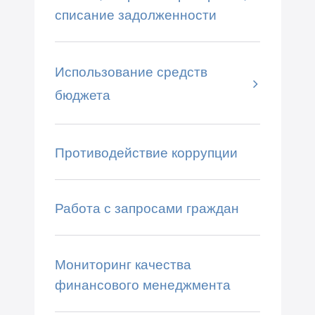
списание задолженности
Использование средств
бюджета
Противодействие коррупции
Работа с запросами граждан
Мониторинг качества
финансового менеджмента