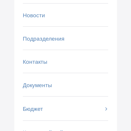
Новости
Подразделения
Контакты
Документы
Бюджет