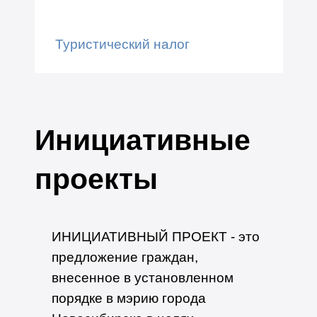
Туристический налог
Инициативные
проекты
ИНИЦИАТИ
ВНЫЙ ПРОЕКТ - это
предложение граждан,
внесенное в установленном
порядке в мэрию города