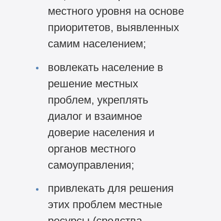
местного уровня на основе
приоритетов, выявленных
самим населением;
вовлекать население в
решение местных
проблем, укреплять
диалог и взаимное
доверие населения и
органов местного
самоуправления;
привлекать для решения
этих проблем местные
ресурсы (средства