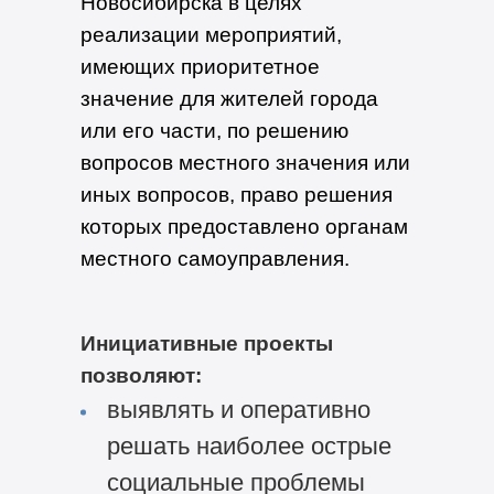
Новосибирска в целях
реализации мероприятий,
имеющих приоритетное
значение для жителей города
или его части, по решению
вопросов местного значения или
иных вопросов, право решения
которых предоставлено органам
местного самоуправления.
Инициативные проекты
позволяют:
выявлять и оперативно
решать наиболее острые
социальные проблемы