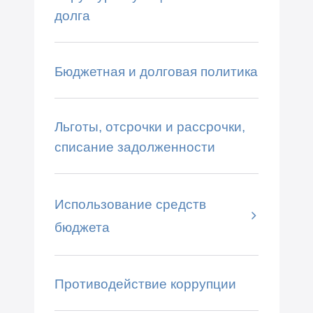
долга
Бюджетная и долговая политика
Льготы, отсрочки и рассрочки,
списание задолженности
Использование средств
бюджета
Противодействие коррупции