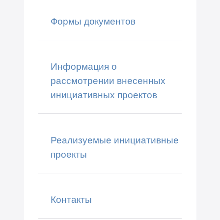
Формы документов
Информация о
рассмотрении внесенных
инициативных проектов
Реализуемые инициативные
проекты
Контакты