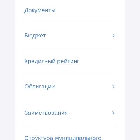
Документы
Бюджет
Кредитный рейтинг
Облигации
Заимствования
Структура муниципального