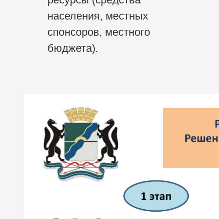
населения, местных
спонсоров, местного
бюджета).