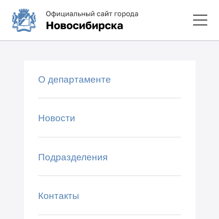
О департаменте
Новости
Подразделения
Контакты