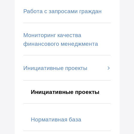
Работа с запросами граждан
Мониторинг качества
финансового менеджмента
Инициативные проекты
Инициативные проекты
Нормативная база