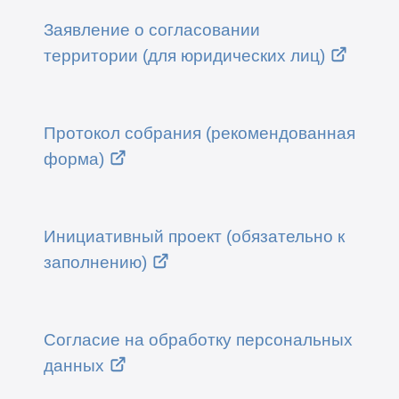
Заявление о согласовании
территории (для юридических лиц)
Протокол собрания (рекомендованная
форма)
Инициативный проект (обязательно к
заполнению)
Согласие на обработку персональных
данных