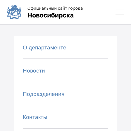
О департаменте
Новости
Подразделения
Контакты