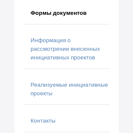
Формы документов
Информация о
рассмотрении внесенных
инициативных проектов
Реализуемые инициативные
проекты
Контакты