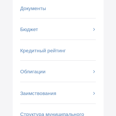
Документы
Бюджет
Кредитный рейтинг
Облигации
Заимствования
Структура муниципального