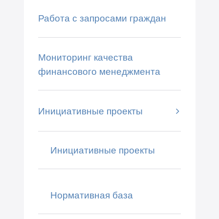
Работа с запросами граждан
Мониторинг качества
финансового менеджмента
Инициативные проекты
Инициативные проекты
Нормативная база