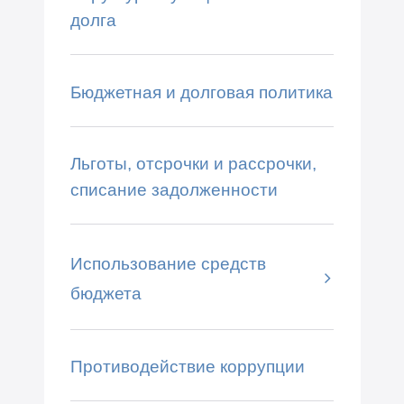
долга
Бюджетная и долговая политика
Льготы, отсрочки и рассрочки,
списание задолженности
Использование средств
бюджета
Противодействие коррупции