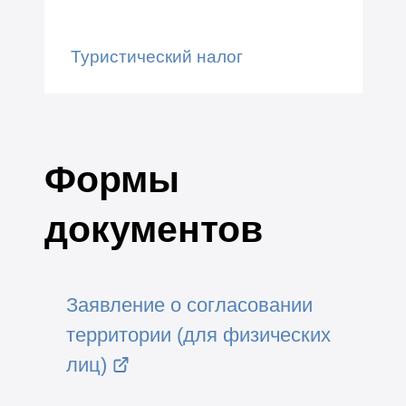
Туристический налог
Формы
документов
Заявление о согласовании
территории (для физических
лиц)