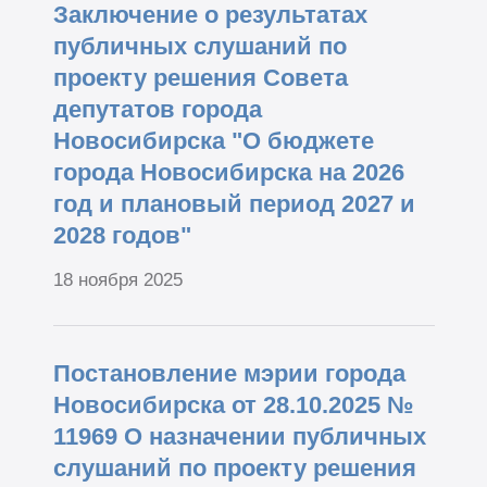
Заключение о результатах
публичных слушаний по
проекту решения Совета
депутатов города
Новосибирска "О бюджете
города Новосибирска на 2026
год и плановый период 2027 и
2028 годов"
18 ноября 2025
Постановление мэрии города
Новосибирска от 28.10.2025 №
11969 О назначении публичных
слушаний по проекту решения