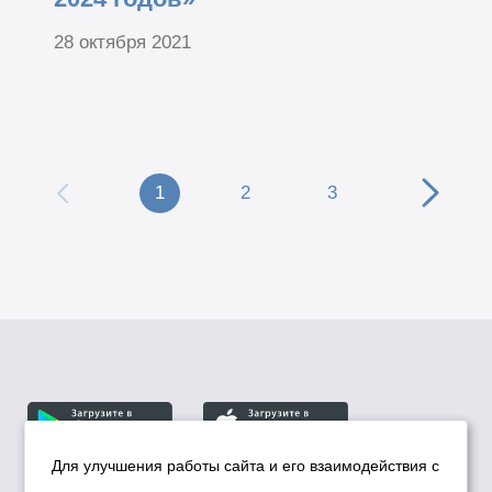
28 октября 2021
1
2
3
Для улучшения работы сайта и его взаимодействия с