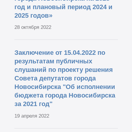
год и плановый период 2024 и
2025 годов»
28 октября 2022
Заключение от 15.04.2022 по
результатам публичных
слушаний по проекту решения
Совета депутатов города
Новосибирска "Об исполнении
бюджета города Новосибирска
за 2021 год"
19 апреля 2022