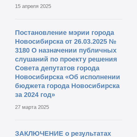
15 апреля 2025
Постановление мэрии города
Новосибирска от 26.03.2025 №
3180 О назначении публичных
слушаний по проекту решения
Совета депутатов города
Новосибирска «Об исполнении
бюджета города Новосибирска
за 2024 год»
27 марта 2025
ЗАКЛЮЧЕНИЕ о результатах