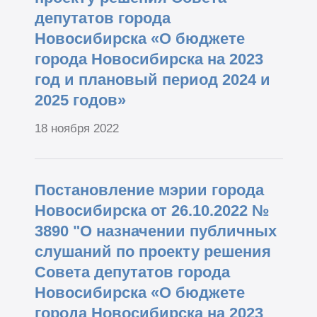
депутатов города
Новосибирска «О бюджете
города Новосибирска на 2023
год и плановый период 2024 и
2025 годов»
18 ноября 2022
Постановление мэрии города
Новосибирска от 26.10.2022 №
3890 "О назначении публичных
слушаний по проекту решения
Совета депутатов города
Новосибирска «О бюджете
города Новосибирска на 2023