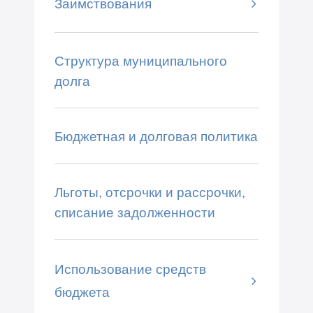
Заимствования
Структура муниципального
долга
Бюджетная и долговая политика
Льготы, отсрочки и рассрочки,
списание задолженности
Использование средств
бюджета