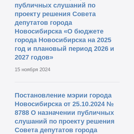
публичных слушаний по
проекту решения Совета
депутатов города
Новосибирска «О бюджете
города Новосибирска на 2025
год и плановый период 2026 и
2027 годов»
15 ноября 2024
Постановление мэрии города
Новосибирска от 25.10.2024 №
8788 О назначении публичных
слушаний по проекту решения
Совета депутатов города