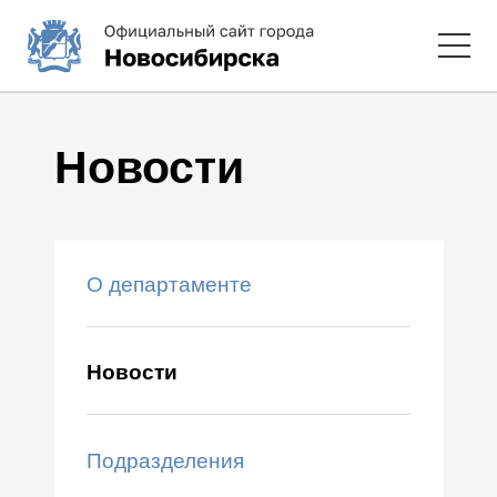
Новости
О департаменте
Новости
Подразделения