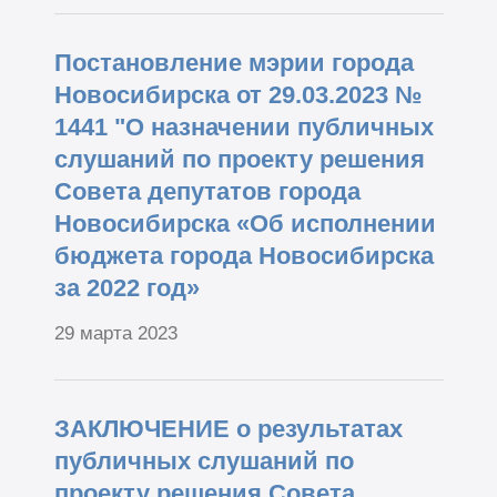
Постановление мэрии города
Новосибирска от 29.03.2023 №
1441 "О назначении публичных
слушаний по проекту решения
Совета депутатов города
Новосибирска «Об исполнении
бюджета города Новосибирска
за 2022 год»
29 марта 2023
ЗАКЛЮЧЕНИЕ о результатах
публичных слушаний по
проекту решения Совета