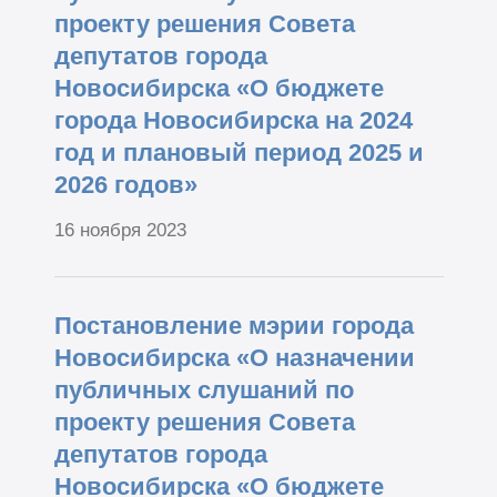
проекту решения Совета
депутатов города
Новосибирска «О бюджете
города Новосибирска на 2024
год и плановый период 2025 и
2026 годов»
16 ноября 2023
Постановление мэрии города
Новосибирска «О назначении
публичных слушаний по
проекту решения Совета
депутатов города
Новосибирска «О бюджете