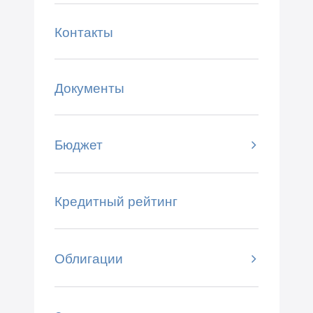
Контакты
Документы
Бюджет
Кредитный рейтинг
Облигации