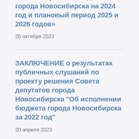
города Новосибирска на 2024
год и плановый период 2025 и
2026 годов»
26 октября 2023
ЗАКЛЮЧЕНИЕ о результатах
публичных слушаний по
проекту решения Совета
депутатов города
Новосибирска "Об исполнении
бюджета города Новосибирска
за 2022 год"
20 апреля 2023