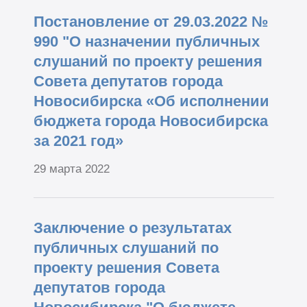
Постановление от 29.03.2022 №
990 "О назначении публичных
слушаний по проекту решения
Совета депутатов города
Новосибирска «Об исполнении
бюджета города Новосибирска
за 2021 год»
29 марта 2022
Заключение о результатах
публичных слушаний по
проекту решения Совета
депутатов города