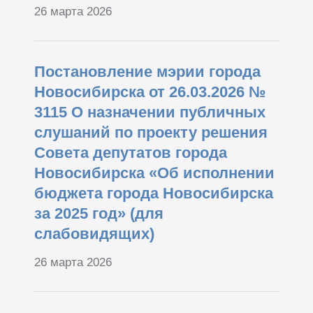
26 марта 2026
Постановление мэрии города
Новосибирска от 26.03.2026 №
3115 О назначении публичных
слушаний по проекту решения
Совета депутатов города
Новосибирска «Об исполнении
бюджета города Новосибирска
за 2025 год» (для
слабовидящих)
26 марта 2026