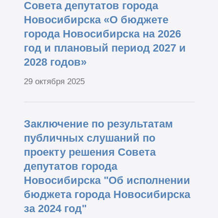
Совета депутатов города
Новосибирска «О бюджете
города Новосибирска на 2026
год и плановый период 2027 и
2028 годов»
29 октября 2025
Заключение по результатам
публичных слушаний по
проекту решения Совета
депутатов города
Новосибирска "Об исполнении
бюджета города Новосибирска
за 2024 год"