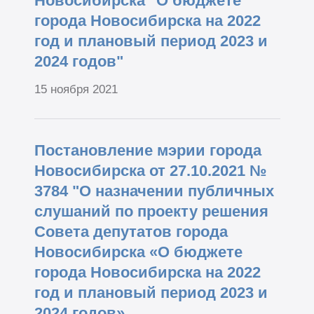
Новосибирска "О бюджете
города Новосибирска на 2022
год и плановый период 2023 и
2024 годов"
15 ноября 2021
Постановление мэрии города
Новосибирска от 27.10.2021 №
3784 "О назначении публичных
слушаний по проекту решения
Совета депутатов города
Новосибирска «О бюджете
города Новосибирска на 2022
год и плановый период 2023 и
2024 годов»