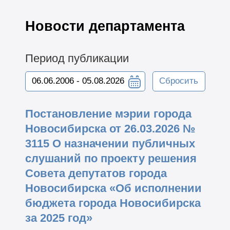
Новости департамента
Период публикации
Сбросить
Постановление мэрии города
Новосибирска от 26.03.2026 №
3115 О назначении публичных
слушаний по проекту решения
Совета депутатов города
Новосибирска «Об исполнении
бюджета города Новосибирска
за 2025 год»