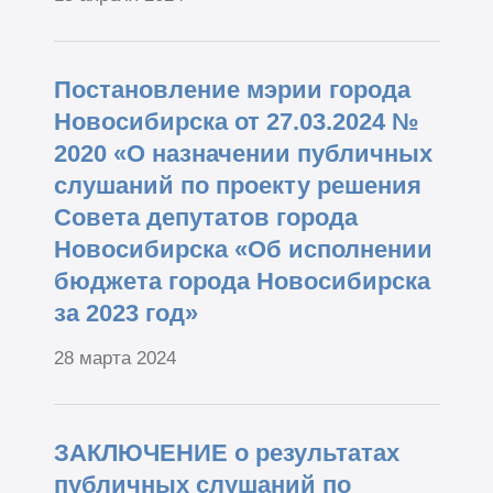
Постановление мэрии города
Новосибирска от 27.03.2024 №
2020 «О назначении публичных
слушаний по проекту решения
Совета депутатов города
Новосибирска «Об исполнении
бюджета города Новосибирска
за 2023 год»
28 марта 2024
ЗАКЛЮЧЕНИЕ о результатах
публичных слушаний по