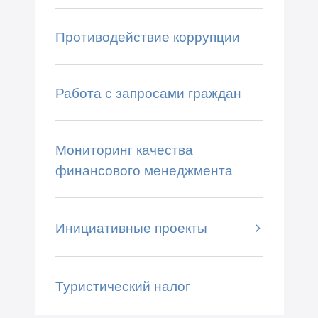
Противодействие коррупции
Работа с запросами граждан
Мониторинг качества
финансового менеджмента
Инициативные проекты
Туристический налог