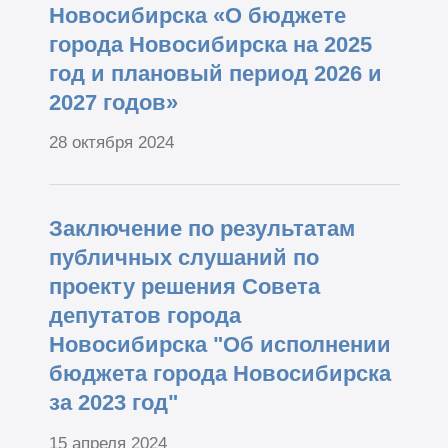
Новосибирска «О бюджете
города Новосибирска на 2025
год и плановый период 2026 и
2027 годов»
28 октября 2024
Заключение по результатам
публичных слушаний по
проекту решения Совета
депутатов города
Новосибирска "Об исполнении
бюджета города Новосибирска
за 2023 год"
15 апреля 2024